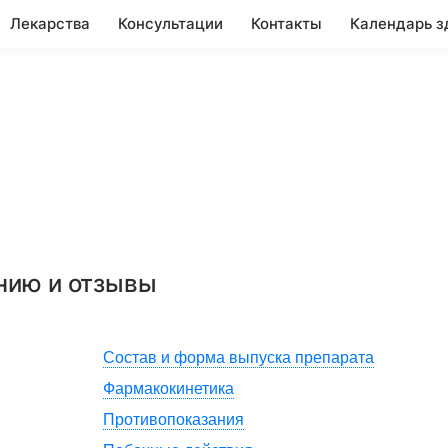
Лекарства
Консультации
Контакты
Календарь з
ению и отзывы
Состав и форма выпуска препарата
Фармакокинетика
Противопоказания