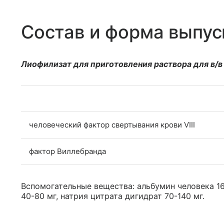
Состав и форма выпус
Лиофилизат для приготовления раствора для в/в
человеческий фактор свертывания крови VIII
фактор Виллебранда
Вспомогательные вещества: альбумин человека 16
40-80 мг, натрия цитрата дигидрат 70-140 мг.