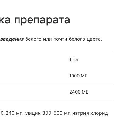
ка препарата
 введения
белого или почти белого цвета.
1 фл.
1000 МЕ
2400 МЕ
0-240 мг, глицин 300-500 мг, натрия хлорид