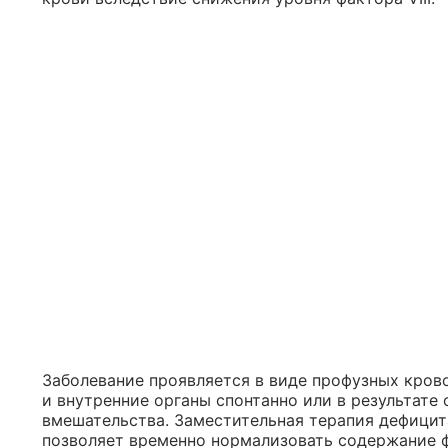
Заболевание проявляется в виде профузных кров
и внутренние органы спонтанно или в результате
вмешательства. Заместительная терапия дефицита
позволяет временно нормализовать содержание ф