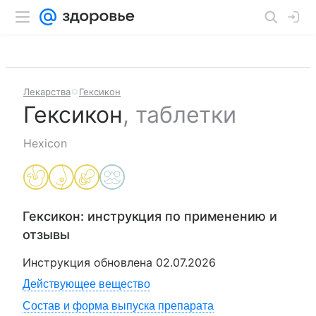
Лекарства
Гексикон
Гексикон
,
таблетки
Hexicon
Гексикон
: инструкция по применению и
отзывы
Инструкция обновлена
02.07.2026
Действующее вещество
Состав и форма выпуска препарата