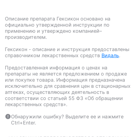
Описание препарата
Гексикон
основано на
официально утвержденной инструкции по
применению и утверждено компанией–
производителем.
Гексикон
- описание и инструкция предоставлены
справочником лекарственных средств
Видаль
.
Предоставленная информация о ценах на
препараты не является предложением о продаже
или покупке товара. Информация предназначена
исключительно для сравнения цен в стационарных
аптеках, осуществляющих деятельность в
соответствии со статьей 55 ФЗ «Об обращении
лекарственных средств».
Обнаружили ошибку? Выделите ее и нажмите
Ctrl+Enter.