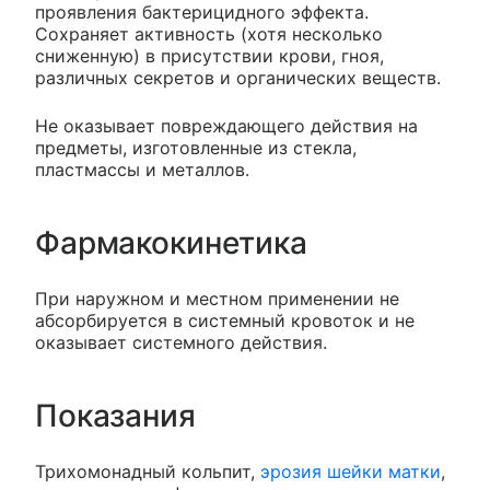
проявления бактерицидного эффекта.
Сохраняет активность (хотя несколько
сниженную) в присутствии крови, гноя,
различных секретов и органических веществ.
Не оказывает повреждающего действия на
предметы, изготовленные из стекла,
пластмассы и металлов.
Фармакокинетика
При наружном и местном применении не
абсорбируется в системный кровоток и не
оказывает системного действия.
Показания
Трихомонадный кольпит,
эрозия шейки матки
,