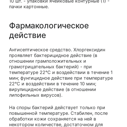
10 шт. - упаковки ячейковые контурные (1) -
пачки картонные.
Фармакологическое
действие
Антисептическое средство. Хлоргексидин
проявляет бактерицидное действие (в
отношении грамположительных и
грамотрицательных бактерий) - при
температуре 22°С и воздействии в течение 1
мин; фунгицидное действие при температуре
22°С и воздействии в течение 10 мин;
вирулицидное действие (в отношении
липофильных вирусов).
На споры бактерий действует только при
повышенной температуре. Стабилен, после
обработки кожи сохраняется на ней в
некотором количестве, достаточном для