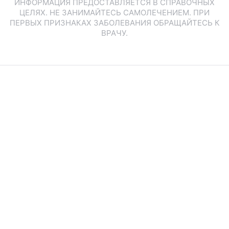
ИНФОРМАЦИЯ ПРЕДОСТАВЛЯЕТСЯ В СПРАВОЧНЫХ
ЦЕЛЯХ. НЕ ЗАНИМАЙТЕСЬ САМОЛЕЧЕНИЕМ. ПРИ
ПЕРВЫХ ПРИЗНАКАХ ЗАБОЛЕВАНИЯ ОБРАЩАЙТЕСЬ К
ВРАЧУ.