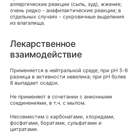
аллергические реакции (сыпь, зуд), жжение;
очень редко - анафилактические реакции; в
отдельных случаях - сукровичные выделения
из влагалища.
Лекарственное
взаимодействие
Применяется в нейтральной среде; при рН 5-8
разница в активности невелика; при рН более
8 выпадает осадок.
Не применяют в сочетании с анионными
соединениями, в т.ч. с мылом.
Несовместим с карбонатами, хлоридами,
фосфатами, боратами, сульфатами и
цитратами.