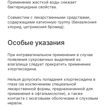
Применение жесткой воды снижает
бактерицидные свойства.
Совместим с лекарственными средствами,
содержащими катионную группу (бензалкония
хлорид, цетримония бромид).
Особые указания
При интравагинальном применении в случае
появления сукровичных выделений из
влагалища следует прекратить применение
хлоргексидина.
Нельзя допускать попадания хлоргексидина в
глаза (за исключением специальной
лекарственной формы, предназначенной для
применения в офтальмологии), а также
контакта с мозговыми оболочками и слуховым
нервом.