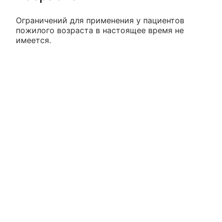
Ограничений для применения у пациентов
пожилого возраста в настоящее время не
имеется.