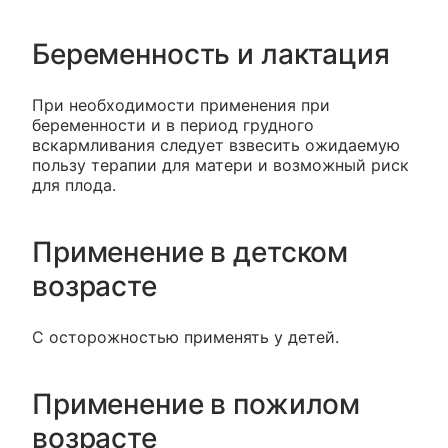
Беременность и лактация
При необходимости применения при
беременности и в период грудного
вскармливания следует взвесить ожидаемую
пользу терапии для матери и возможный риск
для плода.
Применение в детском
возрасте
С осторожностью применять у детей.
Применение в пожилом
возрасте