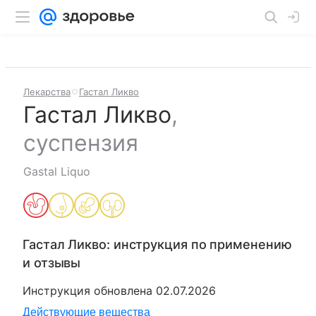
Лекарства
Гастал Ликво
Гастал Ликво
,
суспензия
Gastal Liquo
Гастал Ликво
: инструкция по применению
и отзывы
Инструкция обновлена
02.07.2026
Действующие вещества