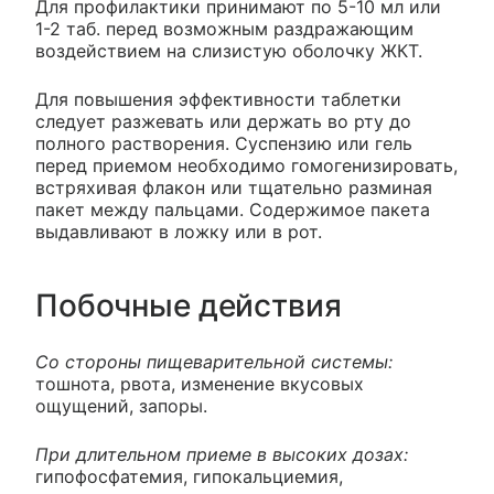
Для профилактики принимают по 5-10 мл или
1-2 таб. перед возможным раздражающим
воздействием на слизистую оболочку ЖКТ.
Для повышения эффективности таблетки
следует разжевать или держать во рту до
полного растворения. Суспензию или гель
перед приемом необходимо гомогенизировать,
встряхивая флакон или тщательно разминая
пакет между пальцами. Содержимое пакета
выдавливают в ложку или в рот.
Побочные действия
Со стороны пищеварительной системы:
тошнота, рвота, изменение вкусовых
ощущений, запоры.
При длительном приеме в высоких дозах:
гипофосфатемия, гипокальциемия,