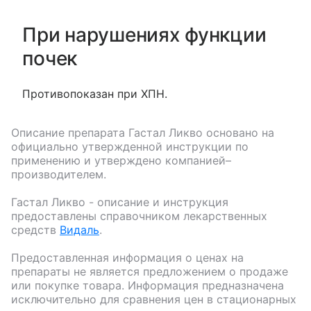
При нарушениях функции
почек
Противопоказан при ХПН.
Описание препарата
Гастал Ликво
основано на
официально утвержденной инструкции по
применению и утверждено компанией–
производителем.
Гастал Ликво
- описание и инструкция
предоставлены справочником лекарственных
средств
Видаль
.
Предоставленная информация о ценах на
препараты не является предложением о продаже
или покупке товара. Информация предназначена
исключительно для сравнения цен в стационарных