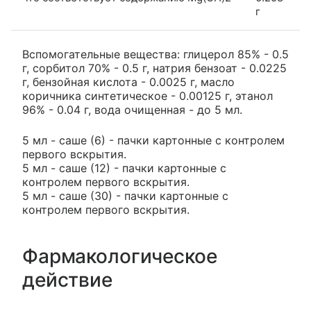
г
Вспомогательные вещества: глицерол 85% - 0.5
г, сорбитол 70% - 0.5 г, натрия бензоат - 0.0225
г, бензойная кислота - 0.0025 г, масло
коричника синтетическое - 0.00125 г, этанол
96% - 0.04 г, вода очищенная - до 5 мл.
5 мл - саше (6) - пачки картонные с контролем
первого вскрытия.
5 мл - саше (12) - пачки картонные с
контролем первого вскрытия.
5 мл - саше (30) - пачки картонные с
контролем первого вскрытия.
Фармакологическое
действие