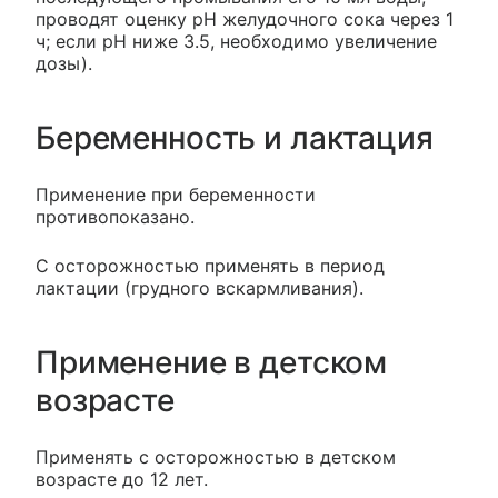
проводят оценку pH желудочного сока через 1
ч; если pH ниже 3.5, необходимо увеличение
дозы).
Беременность и лактация
Применение при беременности
противопоказано.
С осторожностью применять в период
лактации (грудного вскармливания).
Применение в детском
возрасте
Применять с осторожностью в детском
возрасте до 12 лет.