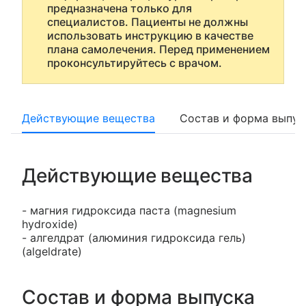
предназначена только для
специалистов. Пациенты не должны
использовать инструкцию в качестве
плана самолечения. Перед применением
проконсультируйтесь с врачом.
Действующие вещества
Состав и форма выпус
Действующие вещества
- магния гидроксида паста (magnesium
hydroxide)
- алгелдрат (алюминия гидроксида гель)
(algeldrate)
Состав и форма выпуска