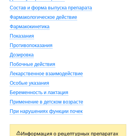
Состав и форма выпуска препарата
Фармакологическое действие
Фармакокинетика
Показания
Противопоказания
Дозировка
Побочные действия
Лекарственное взаимодействие
Особые указания
Беременность и лактация
Применение в детском возрасте
При нарушениях функции почек
Информация о рецептурных препаратах