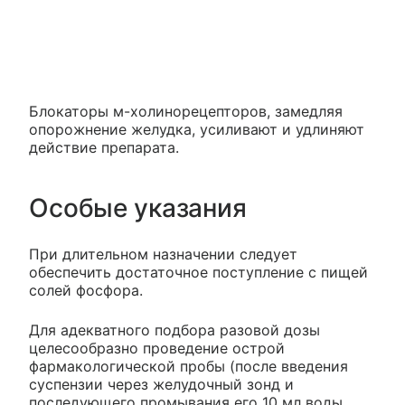
Блокаторы м-холинорецепторов, замедляя
опорожнение желудка, усиливают и удлиняют
действие препарата.
Особые указания
При длительном назначении следует
обеспечить достаточное поступление с пищей
солей фосфора.
Для адекватного подбора разовой дозы
целесообразно проведение острой
фармакологической пробы (после введения
суспензии через желудочный зонд и
последующего промывания его 10 мл воды,