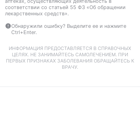
аптеках, осуществляющих деятельность в
соответствии со статьей 55 ФЗ «Об обращении
лекарственных средств».
Обнаружили ошибку? Выделите ее и нажмите
Ctrl+Enter.
ИНФОРМАЦИЯ ПРЕДОСТАВЛЯЕТСЯ В СПРАВОЧНЫХ
ЦЕЛЯХ. НЕ ЗАНИМАЙТЕСЬ САМОЛЕЧЕНИЕМ. ПРИ
ПЕРВЫХ ПРИЗНАКАХ ЗАБОЛЕВАНИЯ ОБРАЩАЙТЕСЬ К
ВРАЧУ.