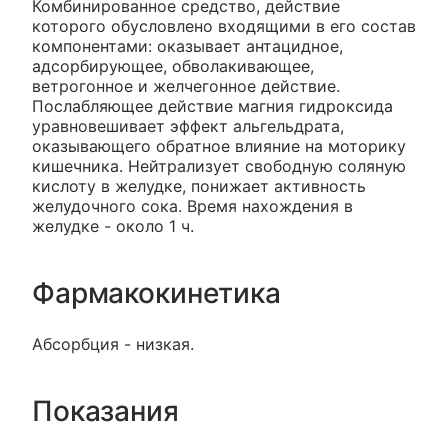
Комбинированное средство, действие
которого обусловлено входящими в его состав
компонентами: оказывает антацидное,
адсорбирующее, обволакивающее,
ветрогонное и желчегонное действие.
Послабляющее действие магния гидроксида
уравновешивает эффект альгельдрата,
оказывающего обратное влияние на моторику
кишечника. Нейтрализует свободную соляную
кислоту в желудке, понижает активность
желудочного сока. Время нахождения в
желудке - около 1 ч.
Фармакокинетика
Абсорбция - низкая.
Показания