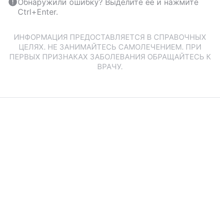
Обнаружили ошибку? Выделите ее и нажмите
Ctrl+Enter.
ИНФОРМАЦИЯ ПРЕДОСТАВЛЯЕТСЯ В СПРАВОЧНЫХ
ЦЕЛЯХ. НЕ ЗАНИМАЙТЕСЬ САМОЛЕЧЕНИЕМ. ПРИ
ПЕРВЫХ ПРИЗНАКАХ ЗАБОЛЕВАНИЯ ОБРАЩАЙТЕСЬ К
ВРАЧУ.