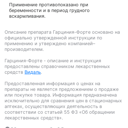
Применение противопоказано при
беременности и в период грудного
вскармливания.
Описание препарата
Гарциния-Форте
основано на
официально утвержденной инструкции по
применению и утверждено компанией–
производителем.
Гарциния-Форте
- описание и инструкция
предоставлены справочником лекарственных
средств
Видаль
.
Предоставленная информация о ценах на
препараты не является предложением о продаже
или покупке товара. Информация предназначена
исключительно для сравнения цен в стационарных
аптеках, осуществляющих деятельность в
соответствии со статьей 55 ФЗ «Об обращении
лекарственных средств».