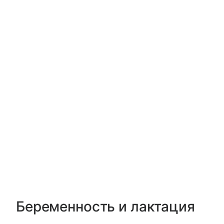
Беременность и лактация