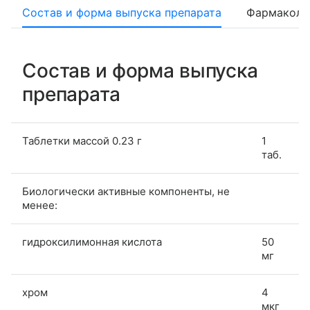
Состав и форма выпуска препарата
Фармаколо
Состав и форма выпуска
препарата
Таблетки массой 0.23 г
1
таб.
Биологически активные компоненты, не
менее:
гидроксилимонная кислота
50
мг
хром
4
мкг