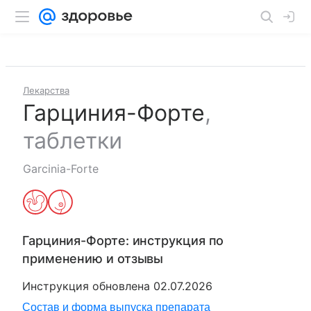
Лекарства
Гарциния-Форте
,
таблетки
Garcinia-Forte
Гарциния-Форте
: инструкция по
применению и отзывы
Инструкция обновлена
02.07.2026
Состав и форма выпуска препарата