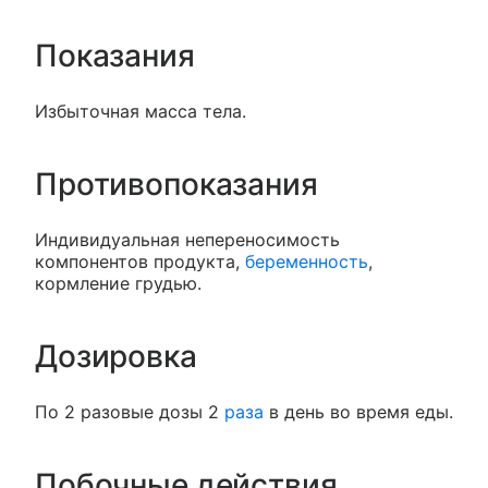
Показания
Избыточная масса тела.
Противопоказания
Индивидуальная непереносимость
компонентов продукта,
беременность
,
кормление грудью.
Дозировка
По 2 разовые дозы 2
раза
в день во время еды.
Побочные действия