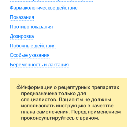
Фармакологическое действие
Показания
Противопоказания
Дозировка
Побочные действия
Особые указания
Беременность и лактация
Информация о рецептурных препаратах
предназначена только для
специалистов. Пациенты не должны
использовать инструкцию в качестве
плана самолечения. Перед применением
проконсультируйтесь с врачом.