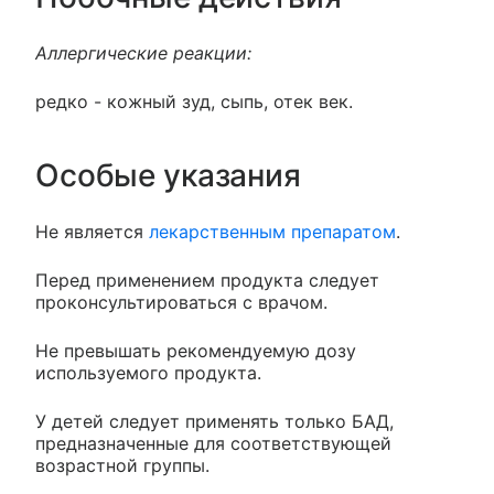
Аллергические реакции:
редко - кожный зуд, сыпь, отек век.
Особые указания
Не является
лекарственным препаратом
.
Перед применением продукта следует
проконсультироваться с врачом.
Не превышать рекомендуемую дозу
используемого продукта.
У детей следует применять только БАД,
предназначенные для соответствующей
возрастной группы.