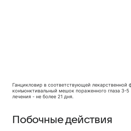
Ганцикловир в соответствующей лекарственной 
конъюнктивальный мешок пораженного глаза 3-5 р
лечения - не более 21 дня.
Побочные действия