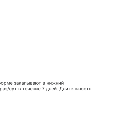
форме закапывают в нижний
аз/сут в течение 7 дней. Длительность