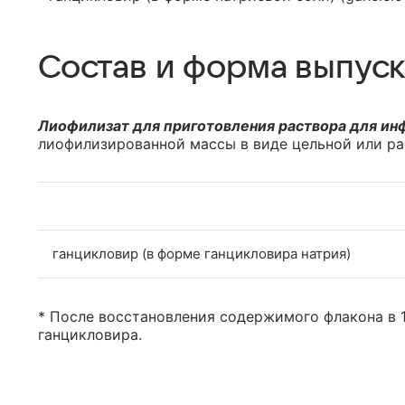
Состав и форма выпуск
Лиофилизат для приготовления раствора для ин
лиофилизированной массы в виде цельной или ра
ганцикловир (в форме ганцикловира натрия)
* После восстановления содержимого флакона в 1
ганцикловира.