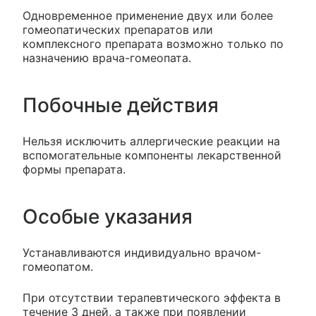
Одновременное применение двух или более
гомеопатических препаратов или
комплексного препарата возможно только по
назначению врача-гомеопата.
Побочные действия
Нельзя исключить аллергические реакции на
вспомогательные компоненты лекарственной
формы препарата.
Особые указания
Устанавливаются индивидуально врачом-
гомеопатом.
При отсутствии терапевтического эффекта в
течение 3 дней, а также при появлении