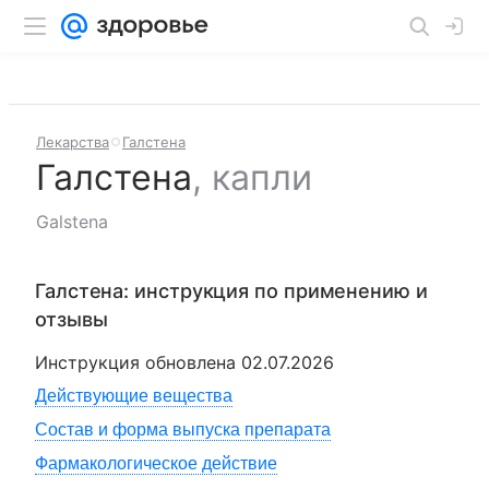
Лекарства
Галстена
Галстена
,
капли
Galstena
Галстена
: инструкция по применению и
отзывы
Инструкция обновлена
02.07.2026
Действующие вещества
Состав и форма выпуска препарата
Фармакологическое действие