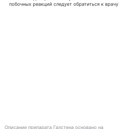
побочных реакций следует обратиться к врачу
Описание препарата
Галстена
основано на