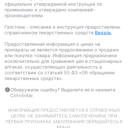
официально утвержденной инструкции по
применению и утверждено компанией–
производителем.
Галстена
- описание и инструкция предоставлены
справочником лекарственных средств
Видаль
.
Предоставленная информация о ценах на
препараты не является предложением о продаже
или покупке товара. Информация предназначена
исключительно для сравнения цен в стационарных
аптеках, осуществляющих деятельность в
соответствии со статьей 55 ФЗ «Об обращении
лекарственных средств».
Обнаружили ошибку? Выделите ее и нажмите
Ctrl+Enter.
ИНФОРМАЦИЯ ПРЕДОСТАВЛЯЕТСЯ В СПРАВОЧНЫХ
ЦЕЛЯХ. НЕ ЗАНИМАЙТЕСЬ САМОЛЕЧЕНИЕМ. ПРИ
ПЕРВЫХ ПРИЗНАКАХ ЗАБОЛЕВАНИЯ ОБРАЩАЙТЕСЬ К
ВРАЧУ.