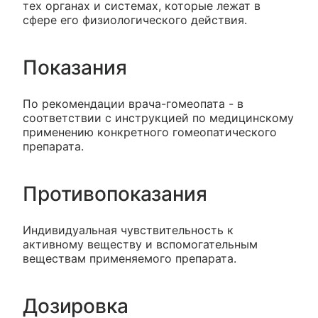
тех органах и системах, которые лежат в
сфере его физиологического действия.
Показания
По рекомендации врача-гомеопата - в
соответствии с инструкцией по медицинскому
применению конкретного гомеопатического
препарата.
Противопоказания
Индивидуальная чувствительность к
активному веществу и вспомогательным
веществам применяемого препарата.
Дозировка