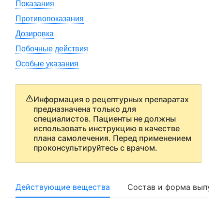
Показания
Противопоказания
Дозировка
Побочные действия
Особые указания
Информация о рецептурных препаратах
предназначена только для
специалистов. Пациенты не должны
использовать инструкцию в качестве
плана самолечения. Перед применением
проконсультируйтесь с врачом.
Действующие вещества
Состав и форма выпус