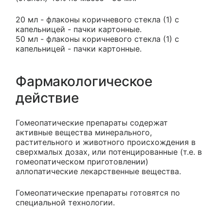
20 мл - флаконы коричневого стекла (1) с
капельницей - пачки картонные.
50 мл - флаконы коричневого стекла (1) с
капельницей - пачки картонные.
Фармакологическое
действие
Гомеопатические препараты содержат
активные вещества минерального,
растительного и животного происхождения в
сверхмалых дозах, или потенцированные (т.е. в
гомеопатическом приготовлении)
аллопатические лекарственные вещества.
Гомеопатические препараты готовятся по
специальной технологии.