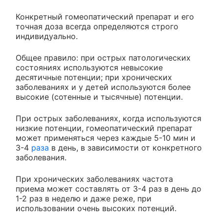
Конкретный гомеопатический препарат и его
точная доза всегда определяются строго
индивидуально.
Общее правило: при острых патологических
состояниях используются невысокие
десятичные потенции; при хронических
заболеваниях и у детей используются более
высокие (сотенные и тысячные) потенции.
При острых заболеваниях, когда используются
низкие потенции, гомеопатический препарат
может применяться через каждые 5-10 мин и
3-4
раза
в день, в зависимости от конкретного
заболевания.
При хронических заболеваниях частота
приема может составлять от 3-4 раз в день до
1-2 раз в неделю и даже реже, при
использовании очень высоких потенций.