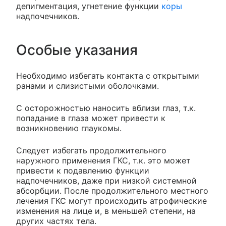
депигментация, угнетение функции
коры
надпочечников.
Особые указания
Необходимо избегать контакта с открытыми
ранами и слизистыми оболочками.
С осторожностью наносить вблизи глаз, т.к.
попадание в глаза может привести к
возникновению глаукомы.
Следует избегать продолжительного
наружного применения ГКС, т.к. это может
привести к подавлению функции
надпочечников, даже при низкой системной
абсорбции. После продолжительного местного
лечения ГКС могут происходить атрофические
изменения на лице и, в меньшей степени, на
других частях тела.