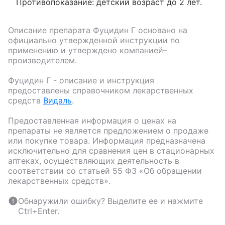
Противопоказание: детский возраст до 2 лет.
Описание препарата
Фуцидин Г
основано на
официально утвержденной инструкции по
применению и утверждено компанией–
производителем.
Фуцидин Г
- описание и инструкция
предоставлены справочником лекарственных
средств
Видаль
.
Предоставленная информация о ценах на
препараты не является предложением о продаже
или покупке товара. Информация предназначена
исключительно для сравнения цен в стационарных
аптеках, осуществляющих деятельность в
соответствии со статьей 55 ФЗ «Об обращении
лекарственных средств».
Обнаружили ошибку? Выделите ее и нажмите
Ctrl+Enter.