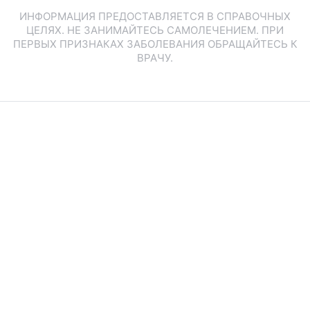
ИНФОРМАЦИЯ ПРЕДОСТАВЛЯЕТСЯ В СПРАВОЧНЫХ
ЦЕЛЯХ. НЕ ЗАНИМАЙТЕСЬ САМОЛЕЧЕНИЕМ. ПРИ
ПЕРВЫХ ПРИЗНАКАХ ЗАБОЛЕВАНИЯ ОБРАЩАЙТЕСЬ К
ВРАЧУ.