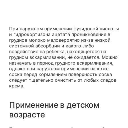
При наружном применении фузидовой кислоты
и гидрокортизона ацетата проникновение в
грудное молоко маловероятно из-за низкой
системной абсорбции и какого-либо
воздействие на ребенка, находящегося на
грудном вскармливании, не ожидается. Можно
назначать в период грудного вскармливания,
однако при наружном применении на коже
соска перед кормлением поверхность соска
следует тщательно очистить от любых следов
крема.
Применение в детском
возрасте