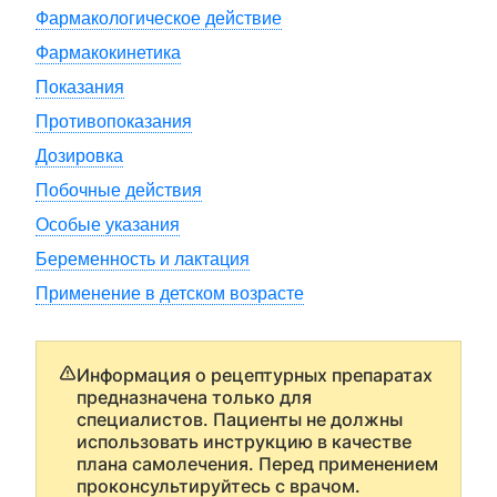
Фармакологическое действие
Фармакокинетика
Показания
Противопоказания
Дозировка
Побочные действия
Особые указания
Беременность и лактация
Применение в детском возрасте
Информация о рецептурных препаратах
предназначена только для
специалистов. Пациенты не должны
использовать инструкцию в качестве
плана самолечения. Перед применением
проконсультируйтесь с врачом.