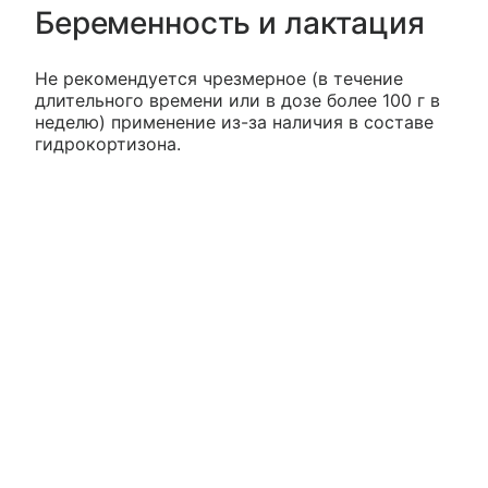
Беременность и лактация
Не рекомендуется чрезмерное (в течение
длительного времени или в дозе более 100 г в
неделю) применение из-за наличия в составе
гидрокортизона.