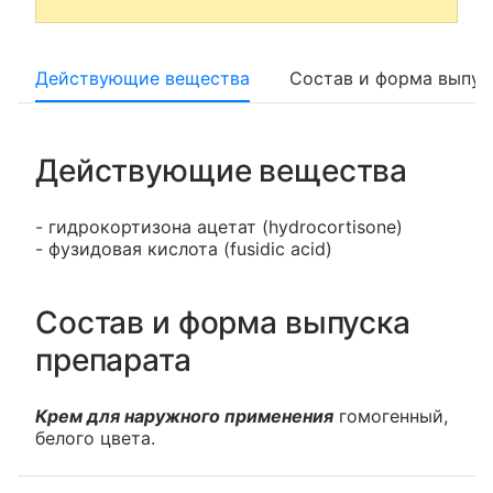
Действующие вещества
Состав и форма выпус
Действующие вещества
- гидрокортизона ацетат (hydrocortisone)
- фузидовая кислота (fusidic acid)
Состав и форма выпуска
препарата
Крем для наружного применения
гомогенный,
белого цвета.