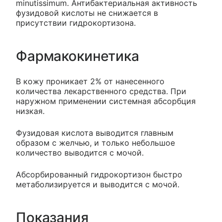
minutissimum. Антибактериальная активность
фузидовой кислоты не снижается в
присутствии гидрокортизона.
Фармакокинетика
В кожу проникает 2% от нанесенного
количества лекарственного средства. При
наружном применении системная абсорбция
низкая.
Фузидовая кислота выводится главным
образом с желчью, и только небольшое
количество выводится с мочой.
Абсорбированный гидрокортизон быстро
метаболизируется и выводится с мочой.
Показания