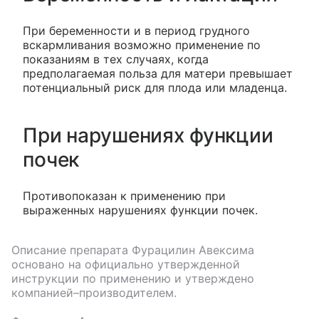
При беременности и в период грудного
вскармливания возможно применение по
показаниям в тех случаях, когда
предполагаемая польза для матери превышает
потенциальный риск для плода или младенца.
При нарушениях функции
почек
Противопоказан к применению при
выраженных нарушениях функции почек.
Описание препарата
Фурацилин Авексима
основано на официально утвержденной
инструкции по применению и утверждено
компанией–производителем.