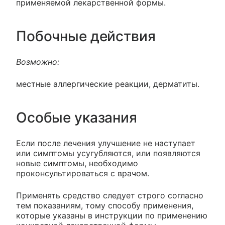
применяемой лекарственной формы.
Побочные действия
Возможно:
местные аллергические реакции, дерматиты.
Особые указания
Если после лечения улучшение не наступает
или симптомы усугубляются, или появляются
новые симптомы, необходимо
проконсультироваться с врачом.
Применять средство следует строго согласно
тем показаниям, тому способу применения,
которые указаны в инструкции по применению