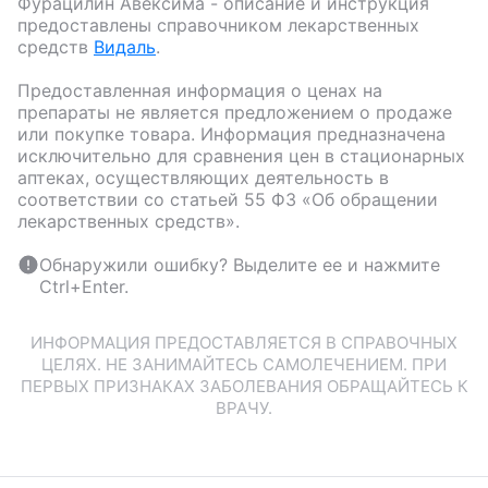
Фурацилин Авексима
- описание и инструкция
предоставлены справочником лекарственных
средств
Видаль
.
Предоставленная информация о ценах на
препараты не является предложением о продаже
или покупке товара. Информация предназначена
исключительно для сравнения цен в стационарных
аптеках, осуществляющих деятельность в
соответствии со статьей 55 ФЗ «Об обращении
лекарственных средств».
Обнаружили ошибку? Выделите ее и нажмите
Ctrl+Enter.
ИНФОРМАЦИЯ ПРЕДОСТАВЛЯЕТСЯ В СПРАВОЧНЫХ
ЦЕЛЯХ. НЕ ЗАНИМАЙТЕСЬ САМОЛЕЧЕНИЕМ. ПРИ
ПЕРВЫХ ПРИЗНАКАХ ЗАБОЛЕВАНИЯ ОБРАЩАЙТЕСЬ К
ВРАЧУ.