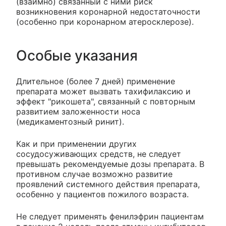
(взаимно) связанный с ними риск
возникновения коронарной недостаточности
(особенно при коронарном атеросклерозе).
Особые указания
Длительное (более 7 дней) применение
препарата может вызвать тахифилаксию и
эффект "рикошета", связанный с повторным
развитием заложенности носа
(медикаментозный ринит).
Как и при применении других
сосудосуживающих средств, не следует
превышать рекомендуемые дозы препарата. В
противном случае возможно развитие
проявлений системного действия препарата,
особенно у пациентов пожилого возраста.
Не следует применять фенилэфрин пациентам