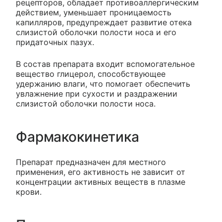
рецепторов, обладает противоаллергическим
действием, уменьшает проницаемость
капилляров, предупреждает развитие отека
слизистой оболочки полости носа и его
придаточных пазух.
В состав препарата входит вспомогательное
вещество глицерол, способствующее
удержанию влаги, что помогает обеспечить
увлажнение при сухости и раздражении
слизистой оболочки полости носа.
Фармакокинетика
Препарат предназначен для местного
применения, его активность не зависит от
концентрации активных веществ в плазме
крови.