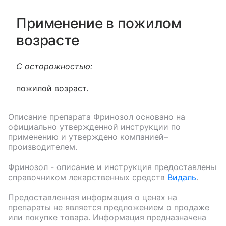
Применение в пожилом
возрасте
С осторожностью:
пожилой возраст.
Описание препарата
Фринозол
основано на
официально утвержденной инструкции по
применению и утверждено компанией–
производителем.
Фринозол
- описание и инструкция предоставлены
справочником лекарственных средств
Видаль
.
Предоставленная информация о ценах на
препараты не является предложением о продаже
или покупке товара. Информация предназначена