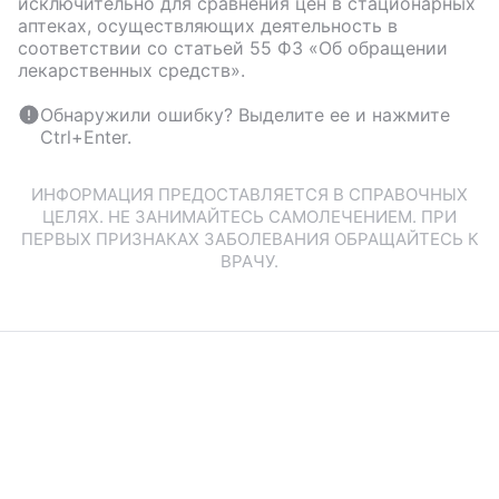
исключительно для сравнения цен в стационарных
аптеках, осуществляющих деятельность в
соответствии со статьей 55 ФЗ «Об обращении
лекарственных средств».
Обнаружили ошибку? Выделите ее и нажмите
Ctrl+Enter.
ИНФОРМАЦИЯ ПРЕДОСТАВЛЯЕТСЯ В СПРАВОЧНЫХ
ЦЕЛЯХ. НЕ ЗАНИМАЙТЕСЬ САМОЛЕЧЕНИЕМ. ПРИ
ПЕРВЫХ ПРИЗНАКАХ ЗАБОЛЕВАНИЯ ОБРАЩАЙТЕСЬ К
ВРАЧУ.