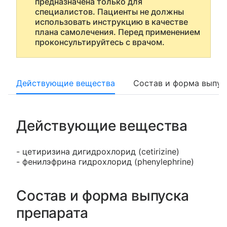
предназначена только для
специалистов. Пациенты не должны
использовать инструкцию в качестве
плана самолечения. Перед применением
проконсультируйтесь с врачом.
Действующие вещества
Состав и форма выпус
Действующие вещества
- цетиризина дигидрохлорид (cetirizine)
- фенилэфрина гидрохлорид (phenylephrine)
Состав и форма выпуска
препарата