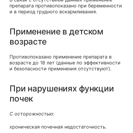
препарата противопоказано при беременности
и в период грудного вскармливания.
Применение в детском
возрасте
Противопоказано применение препарата в
возрасте до 18 лет (данные по эффективности
и безопасности применения отсутствуют).
При нарушениях функции
почек
С осторожностью:
хроническая почечная недостаточность.