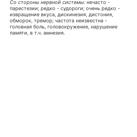
Со стороны нервной системы:
нечасто -
парестезии; редко - судороги; очень редко -
извращение вкуса, дискинезия, дистония,
обморок, тремор; частота неизвестна -
головная боль, головокружение, нарушение
памяти, в т.ч. амнезия.