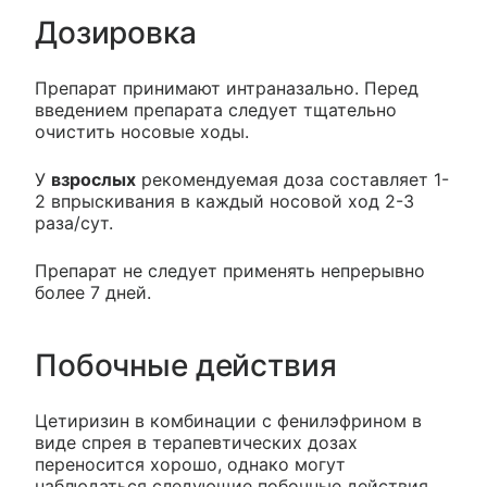
Дозировка
Препарат принимают интраназально. Перед
введением препарата следует тщательно
очистить носовые ходы.
У
взрослых
рекомендуемая доза составляет 1-
2 впрыскивания в каждый носовой ход 2-3
раза/сут.
Препарат не следует применять непрерывно
более 7 дней.
Побочные действия
Цетиризин в комбинации с фенилэфрином в
виде спрея в терапевтических дозах
переносится хорошо, однако могут
наблюдаться следующие побочные действия.