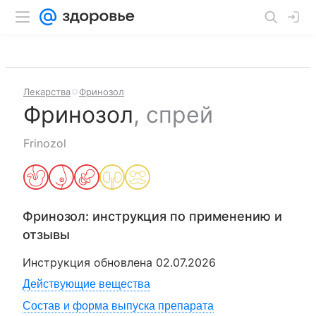
Лекарства
Фринозол
Фринозол
,
спрей
Frinozol
Фринозол
: инструкция по применению и
отзывы
Инструкция обновлена
02.07.2026
Действующие вещества
Состав и форма выпуска препарата