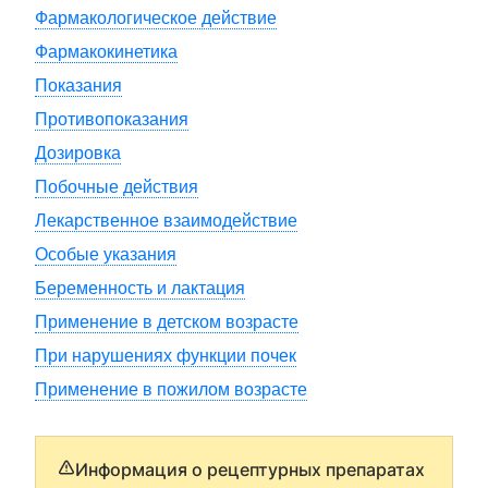
Фармакологическое действие
Фармакокинетика
Показания
Противопоказания
Дозировка
Побочные действия
Лекарственное взаимодействие
Особые указания
Беременность и лактация
Применение в детском возрасте
При нарушениях функции почек
Применение в пожилом возрасте
Информация о рецептурных препаратах