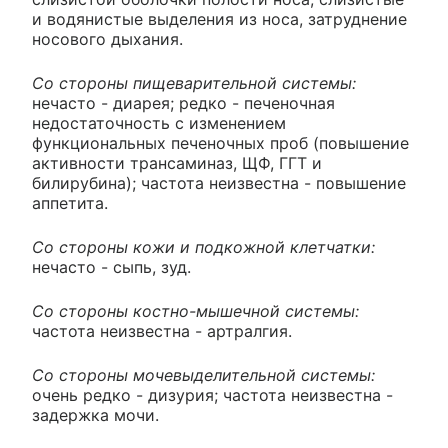
и водянистые выделения из носа, затруднение
носового дыхания.
Со стороны пищеварительной системы:
нечасто - диарея; редко - печеночная
недостаточность с изменением
функциональных печеночных проб (повышение
активности трансаминаз, ЩФ, ГГТ и
билирубина); частота неизвестна - повышение
аппетита.
Со стороны кожи и подкожной клетчатки:
нечасто - сыпь, зуд.
Со стороны костно-мышечной системы:
частота неизвестна - артралгия.
Со стороны мочевыделительной системы:
очень редко - дизурия; частота неизвестна -
задержка мочи.