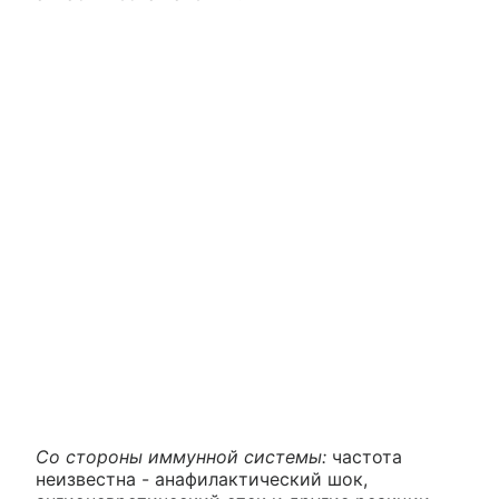
Со стороны иммунной системы:
частота
неизвестна - анафилактический шок,