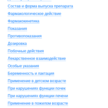
Состав и форма выпуска препарата
Фармакологическое действие
Фармакокинетика
Показания
Противопоказания
Дозировка
Побочные действия
Лекарственное взаимодействие
Особые указания
Беременность и лактация
Применение в детском возрасте
При нарушениях функции почек
При нарушениях функции печени
Применение в пожилом возрасте