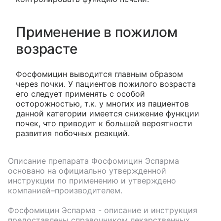
Применение в пожилом
возрасте
Фосфомицин выводится главным образом
через почки. У пациентов пожилого возраста
его следует применять с особой
осторожностью, т.к. у многих из пациентов
данной категории имеется снижение функции
почек, что приводит к большей вероятности
развития побочных реакций.
Описание препарата
Фосфомицин Эспарма
основано на официально утвержденной
инструкции по применению и утверждено
компанией–производителем.
Фосфомицин Эспарма
- описание и инструкция
предоставлены справочником лекарственных