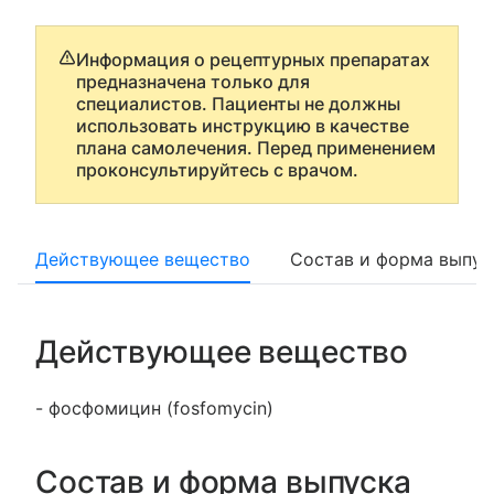
Информация о рецептурных препаратах
предназначена только для
специалистов. Пациенты не должны
использовать инструкцию в качестве
плана самолечения. Перед применением
проконсультируйтесь с врачом.
Действующее вещество
Состав и форма выпус
Действующее вещество
- фосфомицин (fosfomycin)
Состав и форма выпуска