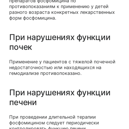
препаратов фосфомицина по
противопоказаниям к применению у детей
разного возраста конкретных лекарственных
форм фосфомицина.
При нарушениях функции
почек
Применение у пациентов с тяжелой почечной
недостаточностью или находящихся на
гемодиализе противопоказано.
При нарушениях функции
печени
При проведении длительной терапии
фосфомицином следует периодически
контролировать функцию печени.