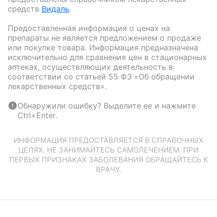
средств
Видаль
.
Предоставленная информация о ценах на
препараты не является предложением о продаже
или покупке товара. Информация предназначена
исключительно для сравнения цен в стационарных
аптеках, осуществляющих деятельность в
соответствии со статьей 55 ФЗ «Об обращении
лекарственных средств».
Обнаружили ошибку? Выделите ее и нажмите
Ctrl+Enter.
ИНФОРМАЦИЯ ПРЕДОСТАВЛЯЕТСЯ В СПРАВОЧНЫХ
ЦЕЛЯХ. НЕ ЗАНИМАЙТЕСЬ САМОЛЕЧЕНИЕМ. ПРИ
ПЕРВЫХ ПРИЗНАКАХ ЗАБОЛЕВАНИЯ ОБРАЩАЙТЕСЬ К
ВРАЧУ.