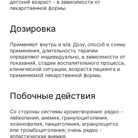
детский возраст - в зависимости от
лекарственной формы.
Дозировка
Применяют внутрь и в/в. Дозу, способ и схему
применения, длительность терапии
определяют индивидуально, в зависимости от
показаний, стадии воспалительного процесса,
клинической ситуации, возраста пациента и
применяемой лекарственной формы.
Побочные действия
Со стороны системы кроветворения:
редко -
лейкопения, анемия, гранулоцитопения,
эозинофилия, панцитопения, агранулоцитоз
или тромбоцитопения; очень редко -
апластическая анемия.