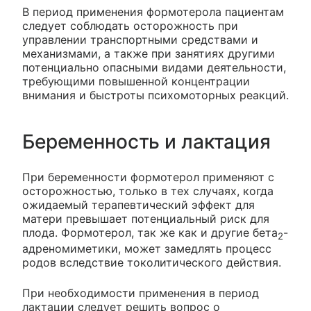
В период применения формотерола пациентам
следует соблюдать осторожность при
управлении транспортными средствами и
механизмами, а также при занятиях другими
потенциально опасными видами деятельности,
требующими повышенной концентрации
внимания и быстроты психомоторных реакций.
Беременность и лактация
При беременности формотерол применяют с
осторожностью, только в тех случаях, когда
ожидаемый терапевтический эффект для
матери превышает потенциальный риск для
плода. Формотерол, так же как и другие бета
-
2
адреномиметики, может замедлять процесс
родов вследствие токолитического действия.
При необходимости применения в период
лактации следует решить вопрос о