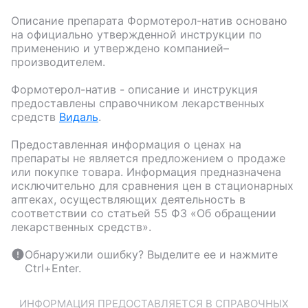
Описание препарата
Формотерол-натив
основано
на официально утвержденной инструкции по
применению и утверждено компанией–
производителем.
Формотерол-натив
- описание и инструкция
предоставлены справочником лекарственных
средств
Видаль
.
Предоставленная информация о ценах на
препараты не является предложением о продаже
или покупке товара. Информация предназначена
исключительно для сравнения цен в стационарных
аптеках, осуществляющих деятельность в
соответствии со статьей 55 ФЗ «Об обращении
лекарственных средств».
Обнаружили ошибку? Выделите ее и нажмите
Ctrl+Enter.
ИНФОРМАЦИЯ ПРЕДОСТАВЛЯЕТСЯ В СПРАВОЧНЫХ