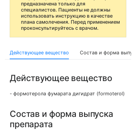
предназначена только для
специалистов. Пациенты не должны
использовать инструкцию в качестве
плана самолечения. Перед применением
проконсультируйтесь с врачом.
Действующее вещество
Состав и форма выпус
Действующее вещество
- формотерола фумарата дигидрат (formoterol)
Состав и форма выпуска
препарата