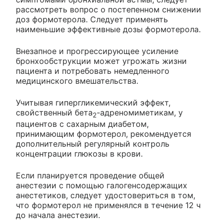
рассмотреть вопрос о постепенном снижении
доз формотерола. Следует применять
наименьшие эффективные дозы формотерола.
Внезапное и прогрессирующее усиление
бронхообструкции может угрожать жизни
пациента и потребовать немедленного
медицинского вмешательства.
Учитывая гипергликемический эффект,
свойственный бета
-адреномиметикам, у
2
пациентов с сахарным диабетом,
принимающим формотерол, рекомендуется
дополнительный регулярный контроль
концентрации глюкозы в крови.
Если планируется проведение общей
анестезии с помощью галогенсодержащих
анестетиков, следует удостовериться в том,
что формотерол не применялся в течение 12 ч
до начала анестезии.