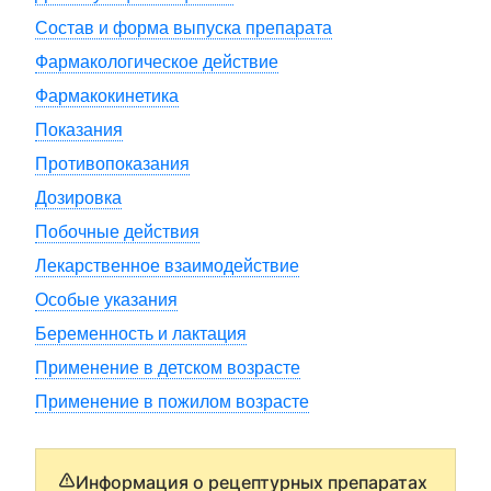
Состав и форма выпуска препарата
Фармакологическое действие
Фармакокинетика
Показания
Противопоказания
Дозировка
Побочные действия
Лекарственное взаимодействие
Особые указания
Беременность и лактация
Применение в детском возрасте
Применение в пожилом возрасте
Информация о рецептурных препаратах