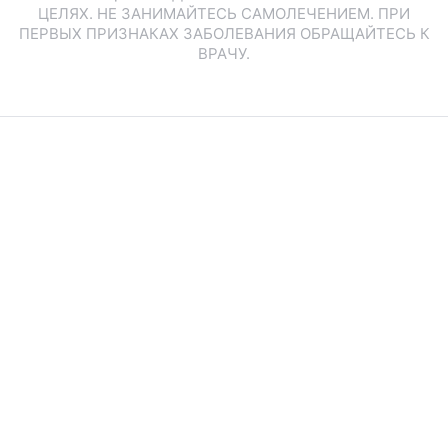
ЦЕЛЯХ. НЕ ЗАНИМАЙТЕСЬ САМОЛЕЧЕНИЕМ. ПРИ
ПЕРВЫХ ПРИЗНАКАХ ЗАБОЛЕВАНИЯ ОБРАЩАЙТЕСЬ К
ВРАЧУ.