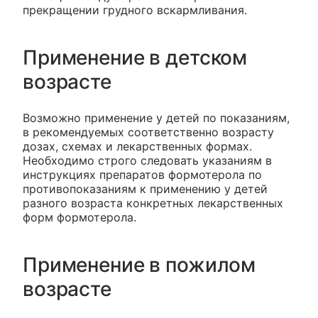
прекращении грудного вскармливания.
Применение в детском
возрасте
Возможно применение у детей по показаниям,
в рекомендуемых соответственно возрасту
дозах, схемах и лекарственных формах.
Необходимо строго следовать указаниям в
инструкциях препаратов формотерола по
противопоказаниям к применению у детей
разного возраста конкретных лекарственных
форм формотерола.
Применение в пожилом
возрасте