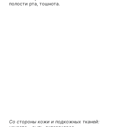
полости рта, тошнота.
Со стороны кожи и подкожных тканей: