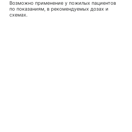
Возможно применение у пожилых пациентов
по показаниям, в рекомендуемых дозах и
схемах.