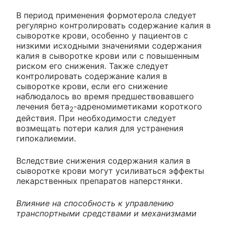
В период применения формотерола следует
регулярно контролировать содержание калия в
сыворотке крови, особенно у пациентов с
низкими исходными значениями содержания
калия в сыворотке крови или с повышенным
риском его снижения. Также следует
контролировать содержание калия в
сыворотке крови, если его снижение
наблюдалось во время предшествовавшего
лечения бета
-адреномиметиками короткого
2
действия. При необходимости следует
возмещать потери калия для устранения
гипокалиемии.
Вследствие снижения содержания калия в
сыворотке крови могут усиливаться эффекты
лекарственных препаратов наперстянки.
Влияние на способность к управлению
транспортными средствами и механизмами