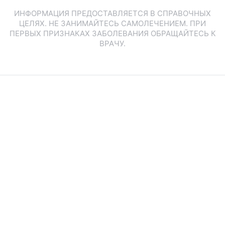
ИНФОРМАЦИЯ ПРЕДОСТАВЛЯЕТСЯ В СПРАВОЧНЫХ
ЦЕЛЯХ. НЕ ЗАНИМАЙТЕСЬ САМОЛЕЧЕНИЕМ. ПРИ
ПЕРВЫХ ПРИЗНАКАХ ЗАБОЛЕВАНИЯ ОБРАЩАЙТЕСЬ К
ВРАЧУ.