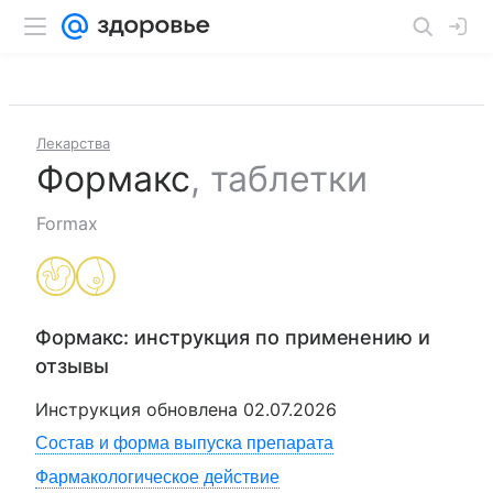
Лекарства
Формакс
,
таблетки
Formax
Формакс
: инструкция по применению и
отзывы
Инструкция обновлена
02.07.2026
Состав и форма выпуска препарата
Фармакологическое действие