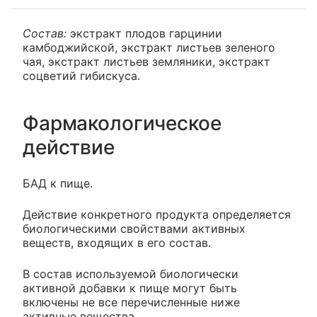
Состав:
экстракт плодов гарцинии
камбоджийской, экстракт листьев зеленого
чая, экстракт листьев земляники, экстракт
соцветий гибискуса.
Фармакологическое
действие
БАД к пище.
Действие конкретного продукта определяется
биологическими свойствами активных
веществ, входящих в его состав.
В состав используемой биологически
активной добавки к пище могут быть
включены не все перечисленные ниже
активные вещества.