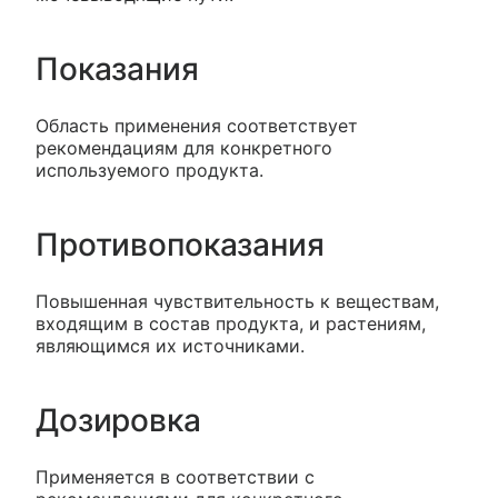
Показания
Область применения соответствует
рекомендациям для конкретного
используемого продукта.
Противопоказания
Повышенная чувствительность к веществам,
входящим в состав продукта, и растениям,
являющимся их источниками.
Дозировка
Применяется в соответствии с