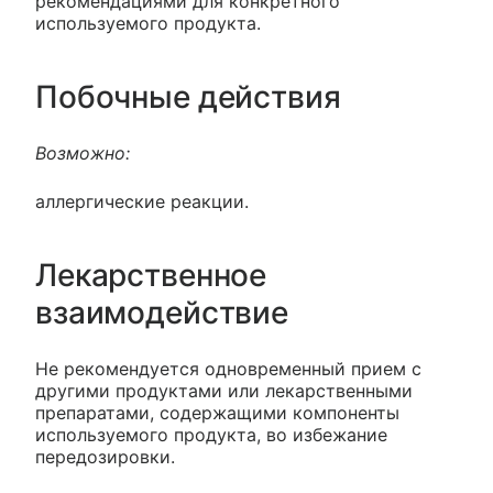
рекомендациями для конкретного
используемого продукта.
Побочные действия
Возможно:
аллергические реакции.
Лекарственное
взаимодействие
Не рекомендуется одновременный прием с
другими продуктами или лекарственными
препаратами, содержащими компоненты
используемого продукта, во избежание
передозировки.