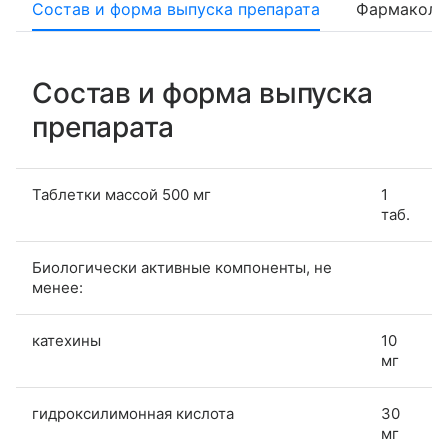
Состав и форма выпуска препарата
Фармаколо
Состав и форма выпуска
препарата
Таблетки массой 500 мг
1
таб.
Биологически активные компоненты, не
менее:
катехины
10
мг
гидроксилимонная кислота
30
мг