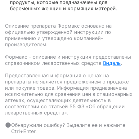
продукты, которые предназначены для
беременных женщин и кормящих матерей.
Описание препарата
Формакс
основано на
официально утвержденной инструкции по
применению и утверждено компанией–
производителем.
Формакс
- описание и инструкция предоставлены
справочником лекарственных средств
Видаль
.
Предоставленная информация о ценах на
препараты не является предложением о продаже
или покупке товара. Информация предназначена
исключительно для сравнения цен в стационарных
аптеках, осуществляющих деятельность в
соответствии со статьей 55 ФЗ «Об обращении
лекарственных средств».
Обнаружили ошибку? Выделите ее и нажмите
Ctrl+Enter.