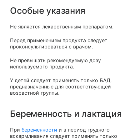
Особые указания
Не является лекарственным препаратом.
Перед применением продукта следует
проконсультироваться с врачом.
Не превышать рекомендуемую дозу
используемого продукта.
У детей следует применять только БАД,
предназначенные для соответствующей
возрастной группы.
Беременность и лактация
При
беременности
и в период грудного
вскармливания следует применять только