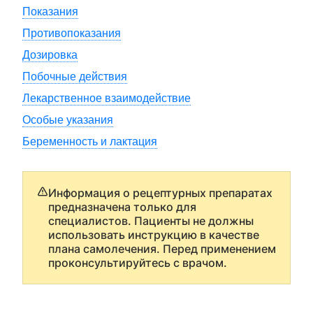
Показания
Противопоказания
Дозировка
Побочные действия
Лекарственное взаимодействие
Особые указания
Беременность и лактация
Информация о рецептурных препаратах
предназначена только для
специалистов. Пациенты не должны
использовать инструкцию в качестве
плана самолечения. Перед применением
проконсультируйтесь с врачом.