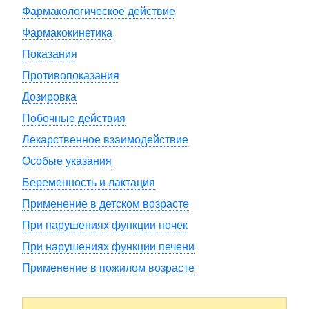
Фармакологическое действие
Фармакокинетика
Показания
Противопоказания
Дозировка
Побочные действия
Лекарственное взаимодействие
Особые указания
Беременность и лактация
Применение в детском возрасте
При нарушениях функции почек
При нарушениях функции печени
Применение в пожилом возрасте