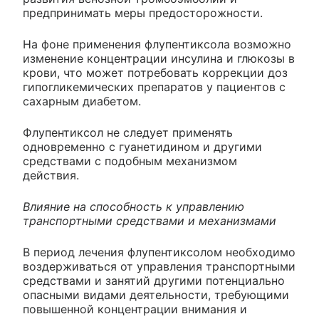
предпринимать меры предосторожности.
На фоне применения флупентиксола возможно
изменение концентрации инсулина и глюкозы в
крови, что может потребовать коррекции доз
гипогликемических препаратов у пациентов с
сахарным диабетом.
Флупентиксол не следует применять
одновременно с гуанетидином и другими
средствами с подобным механизмом
действия.
Влияние на способность к управлению
транспортными средствами и механизмами
В период лечения флупентиксолом необходимо
воздерживаться от управления транспортными
средствами и занятий другими потенциально
опасными видами деятельности, требующими
повышенной концентрации внимания и