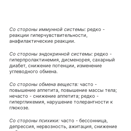
Со стороны иммунной системы:
редко -
реакции гиперчувствительности,
анафилактические реакции.
Со стороны эндокринной системы:
редко -
гиперпролактинемия, дисменорея, сахарный
диабет, снижение потенции, изменение
углеводного обмена.
Со стороны обмена веществ:
часто -
повышение аппетита, повышение массы тела;
нечасто - снижение аппетита; редко -
гипергликемия, нарушение толерантности к
глюкозе.
Со стороны психики:
часто - бессонница,
депрессия, нервозность, ажитация, снижение