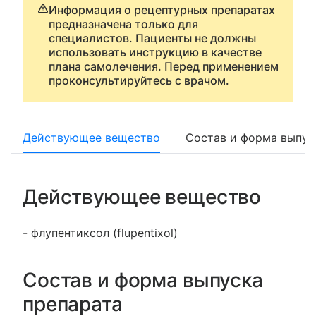
Информация о рецептурных препаратах
предназначена только для
специалистов. Пациенты не должны
использовать инструкцию в качестве
плана самолечения. Перед применением
проконсультируйтесь с врачом.
Действующее вещество
Состав и форма выпус
Действующее вещество
- флупентиксол (flupentixol)
Состав и форма выпуска
препарата