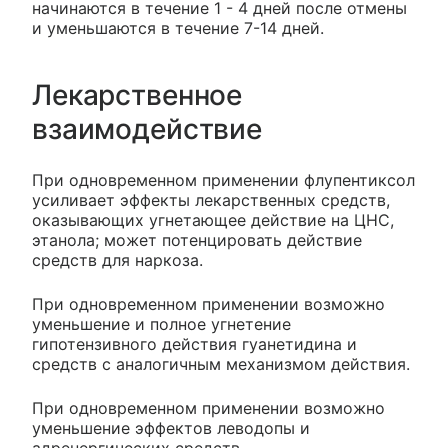
начинаются в течение 1 - 4 дней после отмены
и уменьшаются в течение 7-14 дней.
Лекарственное
взаимодействие
При одновременном применении флупентиксол
усиливает эффекты лекарственных средств,
оказывающих угнетающее действие на ЦНС,
этанола; может потенцировать действие
средств для наркоза.
При одновременном применении возможно
уменьшение и полное угнетение
гипотензивного действия гуанетидина и
средств с аналогичным механизмом действия.
При одновременном применении возможно
уменьшение эффектов леводопы и