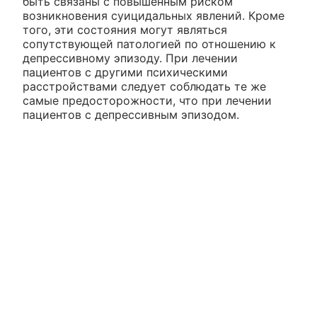
быть связаны с повышенным риском
возникновения суицидальных явлений. Кроме
того, эти состояния могут являться
сопутствующей патологией по отношению к
депрессивному эпизоду. При лечении
пациентов с другими психическими
расстройствами следует соблюдать те же
самые предосторожности, что при лечении
пациентов с депрессивным эпизодом.