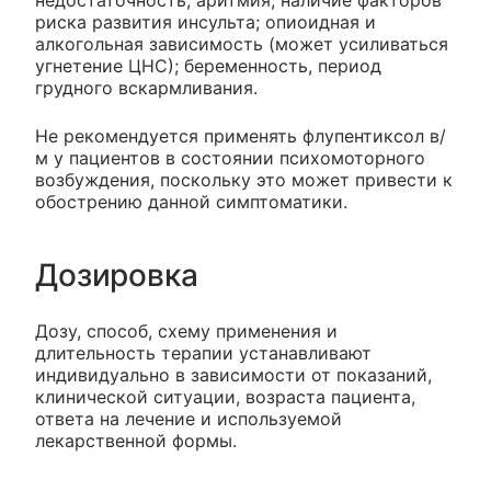
недостаточность, аритмия; наличие факторов
риска развития инсульта; опиоидная и
алкогольная зависимость (может усиливаться
угнетение ЦНС); беременность, период
грудного вскармливания.
Не рекомендуется применять флупентиксол в/
м у пациентов в состоянии психомоторного
возбуждения, поскольку это может привести к
обострению данной симптоматики.
Дозировка
Дозу, способ, схему применения и
длительность терапии устанавливают
индивидуально в зависимости от показаний,
клинической ситуации, возраста пациента,
ответа на лечение и используемой
лекарственной формы.