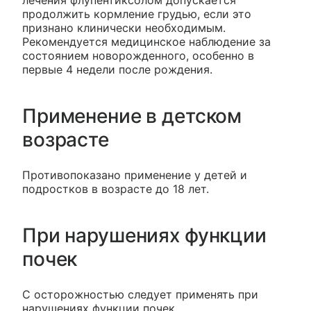
лечения флупентиксолом допускается
продолжить кормление грудью, если это
признано клинически необходимым.
Рекомендуется медицинское наблюдение за
состоянием новорожденного, особенно в
первые 4 недели после рождения.
Применение в детском
возрасте
Противопоказано применение у детей и
подростков в возрасте до 18 лет.
При нарушениях функции
почек
С осторожностью следует применять при
нарушениях функции почек.