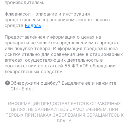
производителем.
Флюанксол
- описание и инструкция
предоставлены справочником лекарственных
средств
Видаль
.
Предоставленная информация о ценах на
препараты не является предложением о продаже
или покупке товара. Информация предназначена
исключительно для сравнения цен в стационарных
аптеках, осуществляющих деятельность в
соответствии со статьей 55 ФЗ «Об обращении
лекарственных средств».
Обнаружили ошибку? Выделите ее и нажмите
Ctrl+Enter.
ИНФОРМАЦИЯ ПРЕДОСТАВЛЯЕТСЯ В СПРАВОЧНЫХ
ЦЕЛЯХ. НЕ ЗАНИМАЙТЕСЬ САМОЛЕЧЕНИЕМ. ПРИ
ПЕРВЫХ ПРИЗНАКАХ ЗАБОЛЕВАНИЯ ОБРАЩАЙТЕСЬ К
ВРАЧУ.