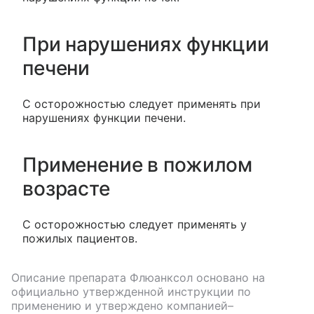
При нарушениях функции
печени
С осторожностью следует применять при
нарушениях функции печени.
Применение в пожилом
возрасте
С осторожностью следует применять у
пожилых пациентов.
Описание препарата
Флюанксол
основано на
официально утвержденной инструкции по
применению и утверждено компанией–