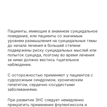
Пациенты, имеющие в анамнезе суицидальное
поведение, или пациенты со значимым
уровнем размышления на суицидальные темы
до начала лечения в большей степени
подвержены риску суицидальных мыслей или
попыток суицида, поэтому во время лечения
за ними должно вестись тщательное
наблюдение.
С осторожностью применяют у пациентов с
судорожным синдромом, хроническим
гепатитом, сердечно-сосудистыми
заболеваниями.
При развитии ЗНС следует немедленно
прекратить применение флупентиксола и