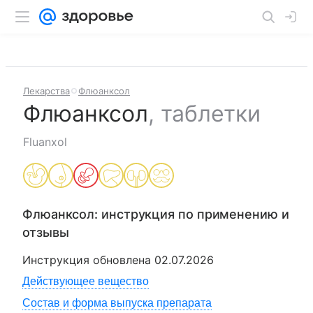
Лекарства
Флюанксол
Флюанксол
,
таблетки
Fluanxol
Флюанксол
: инструкция по применению и
отзывы
Инструкция обновлена
02.07.2026
Действующее вещество
Состав и форма выпуска препарата