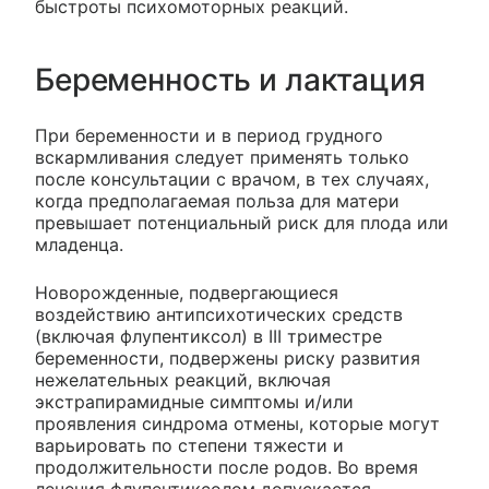
быстроты психомоторных реакций.
Беременность и лактация
При беременности и в период грудного
вскармливания следует применять только
после консультации с врачом, в тех случаях,
когда предполагаемая польза для матери
превышает потенциальный риск для плода или
младенца.
Новорожденные, подвергающиеся
воздействию антипсихотических средств
(включая флупентиксол) в III триместре
беременности, подвержены риску развития
нежелательных реакций, включая
экстрапирамидные симптомы и/или
проявления синдрома отмены, которые могут
варьировать по степени тяжести и
продолжительности после родов. Во время