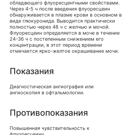
обладающего флуоресцентными свойствами.
Через 4-5 ч после введения флуоресцеин
обнаруживается в плазме крови в основном в
виде глюкуронида. Выводится практически
полностью через 48 ч с желчью и мочой.
Флуоресцеин определяется в моче в течение
24-36 ч с постепенным снижением его
концентрации, в этот период времени
отмечается ярко-желтое окрашивание мочи.
Показания
Диагностическая ангиография или
ангиоскопия в офтальмологии.
Противопоказания
Повышенная чувствительность к
флуоресцеину.