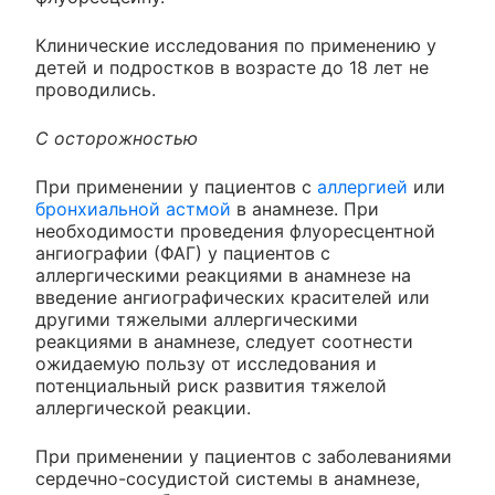
Клинические исследования по применению у
детей и подростков в возрасте до 18 лет не
проводились.
С осторожностью
При применении у пациентов с
аллергией
или
бронхиальной астмой
в анамнезе. При
необходимости проведения флуоресцентной
ангиографии (ФАГ) у пациентов с
аллергическими реакциями в анамнезе на
введение ангиографических красителей или
другими тяжелыми аллергическими
реакциями в анамнезе, следует соотнести
ожидаемую пользу от исследования и
потенциальный риск развития тяжелой
аллергической реакции.
При применении у пациентов с заболеваниями
сердечно-сосудистой системы в анамнезе,