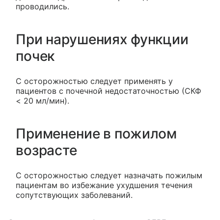
проводились.
При нарушениях функции
почек
С осторожностью следует применять у
пациентов с почечной недостаточностью (СКФ
< 20 мл/мин).
Применение в пожилом
возрасте
С осторожностью следует назначать пожилым
пациентам во избежание ухудшения течения
сопутствующих заболеваний.