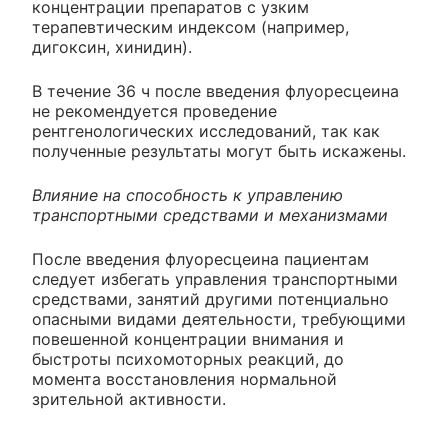
концентрации препаратов с узким
терапевтическим индексом (например,
дигоксин, хинидин).
В течение 36 ч после введения флуоресцеина
не рекомендуется проведение
рентгенологических исследований, так как
полученные результаты могут быть искажены.
Влияние на способность к управлению
транспортными средствами и механизмами
После введения флуоресцеина пациентам
следует избегать управления транспортными
средствами, занятий другими потенциально
опасными видами деятельности, требующими
повешенной концентрации внимания и
быстроты психомоторных реакций, до
момента восстановления нормальной
зрительной активности.