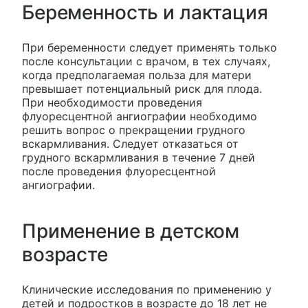
Беременность и лактация
При беременности следует применять только
после консультации с врачом, в тех случаях,
когда предполагаемая польза для матери
превышает потенциальный риск для плода.
При необходимости проведения
флуоресцентной ангиографии необходимо
решить вопрос о прекращении грудного
вскармливания. Следует отказаться от
грудного вскармливания в течение 7 дней
после проведения флуоресцентной
ангиографии.
Применение в детском
возрасте
Клинические исследования по применению у
детей и подростков в возрасте до 18 лет не