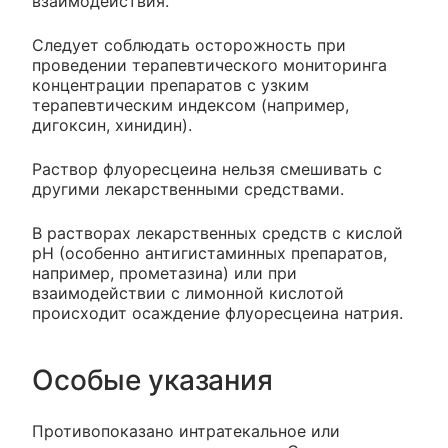
взаимодействия.
Следует соблюдать осторожность при
проведении терапевтического мониторинга
концентрации препаратов с узким
терапевтическим индексом (например,
дигоксин, хинидин).
Раствор флуоресцеина нельзя смешивать с
другими лекарственными средствами.
В растворах лекарственных средств с кислой
pH (особенно антигистаминных препаратов,
например, прометазина) или при
взаимодействии с лимонной кислотой
происходит осаждение флуоресцеина натрия.
Особые указания
Противопоказано интратекальное или