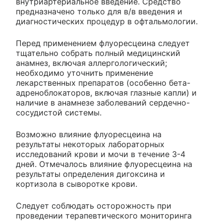
внутриартериальное введение. Средство
предназначено только для в/в введения и
диагностических процедур в офтальмологии.
Перед применением флуоресцеина следует
тщательно собрать полный медицинский
анамнез, включая аллергологический;
необходимо уточнить применение
лекарственных препаратов (особенно бета-
адреноблокаторов, включая глазные капли) и
наличие в анамнезе заболеваний сердечно-
сосудистой системы.
Возможно влияние флуоресцеина на
результаты некоторых лабораторных
исследований крови и мочи в течение 3-4
дней. Отмечалось влияние флуоресцеина на
результаты определения дигоксина и
кортизола в сыворотке крови.
Следует соблюдать осторожность при
проведении терапевтического мониторинга