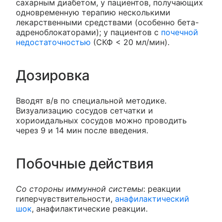
сахарным диабетом, у пациентов, получающих
одновременную терапию несколькими
лекарственными средствами (особенно бета-
адреноблокаторами); у пациентов с
почечной
недостаточностью
(СКФ < 20 мл/мин).
Дозировка
Вводят в/в по специальной методике.
Визуализацию сосудов сетчатки и
хориоидальных сосудов можно проводить
через 9 и 14 мин после введения.
Побочные действия
Со стороны иммунной системы
: реакции
гиперчувствительности,
анафилактический
шок
, анафилактические реакции.