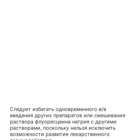
Следует избегать одновременного в/в
введения других препаратов или смешивания
раствора флуоресцеина натрия с другими
растворами, поскольку нельзя исключить
возможности развития лекарственного