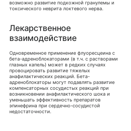
возможно развитие подкожной гранулемы и
токсического неврита локтевого нерва.
Лекарственное
взаимодействие
Одновременное применение флуоресцеина с
бета-адреноблокаторами (в т.ч. с растворами
глазных капель) может в редких случаях
провоцировать развитие тяжелых
анафилактических реакций. Бета-
адреноблокаторы могут подавлять развитие
компенсаторных сосудистых реакций при
возникновении анафилактического шока и
уменьшать эффективность препаратов
эпинефрина при сердечно-сосудистой
недостаточности.