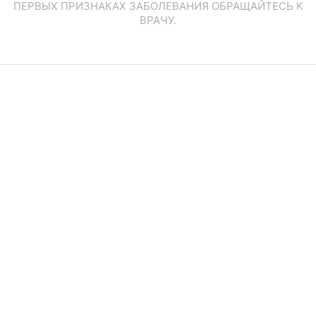
ПЕРВЫХ ПРИЗНАКАХ ЗАБОЛЕВАНИЯ ОБРАЩАЙТЕСЬ К
ВРАЧУ.