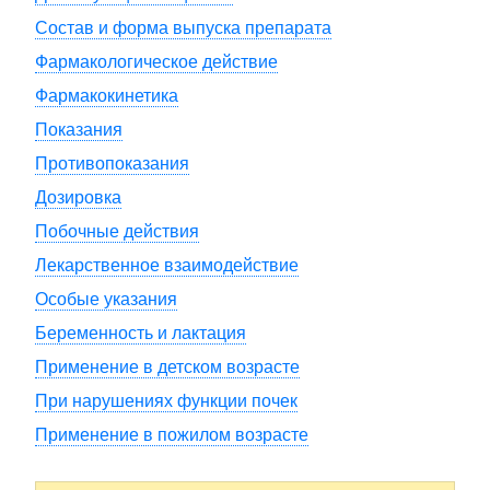
Состав и форма выпуска препарата
Фармакологическое действие
Фармакокинетика
Показания
Противопоказания
Дозировка
Побочные действия
Лекарственное взаимодействие
Особые указания
Беременность и лактация
Применение в детском возрасте
При нарушениях функции почек
Применение в пожилом возрасте