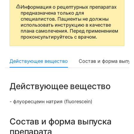
Информация о рецептурных препаратах
предназначена только для
специалистов. Пациенты не должны
использовать инструкцию в качестве
плана самолечения. Перед применением
проконсультируйтесь с врачом.
Действующее вещество
Состав и форма выпус
Действующее вещество
- флуоресцеин натрия (fluorescein)
Состав и форма выпуска
препарата