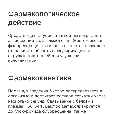
Фармакологическое
действие
Средство для флуоресцентной ангиографии и
ангиоскопии в офтальмологии. Желто-зеленая
флюоресценция активного вещества позволяет
отграничить область васкуляризации от
окружающих тканей для улучшения
визуализации.
Фармакокинетика
После в/в введения быстро распределяется в
организме и достигает сосудов сетчатки через
несколько секунд. Связывание с белками
плазмы - 50-84%. Быстро метаболизируется
до глюкуронида флуоресцеина, также