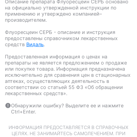
Описание препарата
Флуоресцеин СЕРБ
основано
на официально утвержденной инструкции по
применению и утверждено компанией–
производителем.
Флуоресцеин СЕРБ
- описание и инструкция
предоставлены справочником лекарственных
средств
Видаль
.
Предоставленная информация о ценах на
препараты не является предложением о продаже
или покупке товара. Информация предназначена
исключительно для сравнения цен в стационарных
аптеках, осуществляющих деятельность в
соответствии со статьей 55 ФЗ «Об обращении
лекарственных средств».
Обнаружили ошибку? Выделите ее и нажмите
Ctrl+Enter.
ИНФОРМАЦИЯ ПРЕДОСТАВЛЯЕТСЯ В СПРАВОЧНЫХ
ЦЕЛЯХ. НЕ ЗАНИМАЙТЕСЬ САМОЛЕЧЕНИЕМ. ПРИ