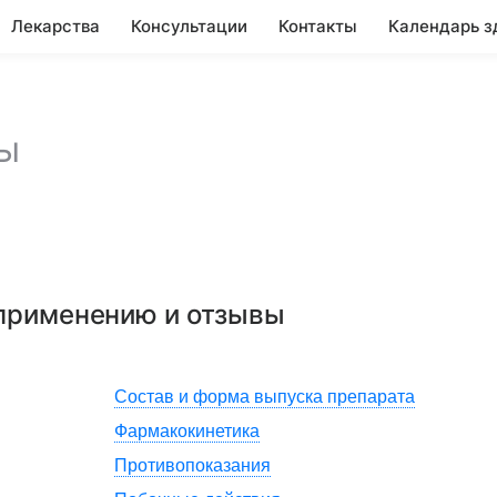
Лекарства
Консультации
Контакты
Календарь з
ы
 применению и отзывы
Состав и форма выпуска препарата
Фармакокинетика
Противопоказания