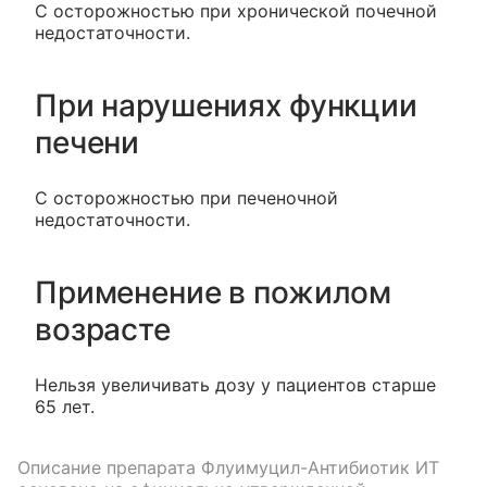
С осторожностью при хронической почечной
недостаточности.
При нарушениях функции
печени
С осторожностью при печеночной
недостаточности.
Применение в пожилом
возрасте
Нельзя увеличивать дозу у пациентов старше
65 лет.
Описание препарата
Флуимуцил-Антибиотик ИТ