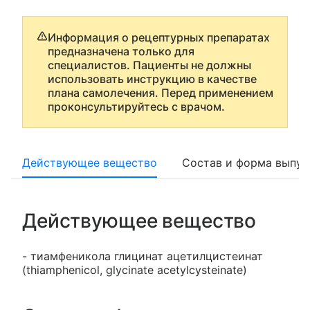
Информация о рецептурных препаратах
предназначена только для
специалистов. Пациенты не должны
использовать инструкцию в качестве
плана самолечения. Перед применением
проконсультируйтесь с врачом.
Действующее вещество
Состав и форма выпус
Действующее вещество
- тиамфеникола глицинат ацетилцистеинат
(thiamphenicol, glycinate acetylcysteinate)