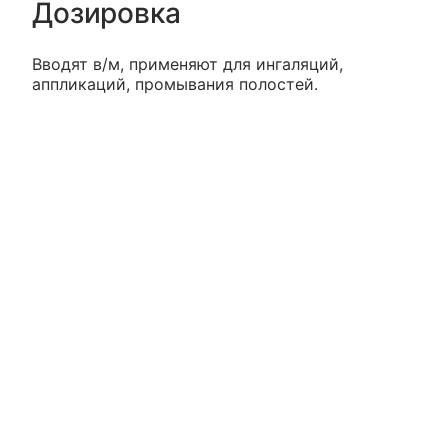
Дозировка
Вводят в/м, применяют для ингаляций,
аппликаций, промывания полостей.