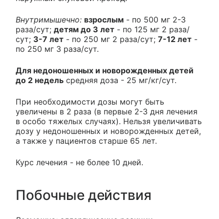
Внутримышечно:
взрослым
- по 500 мг 2-3
раза/сут;
детям до 3 лет
- по 125 мг 2 раза/
сут;
3-7 лет
- по 250 мг 2 раза/сут;
7-12 лет
-
по 250 мг 3 раза/сут.
Для недоношенных и новорожденных детей
до 2 недель
средняя доза - 25 мг/кг/сут.
При необходимости дозы могут быть
увеличены в 2 раза (в первые 2-3 дня лечения
в особо тяжелых случаях). Нельзя увеличивать
дозу у недоношенных и новорожденных детей,
а также у пациентов старше 65 лет.
Курс лечения - не более 10 дней.
Побочные действия