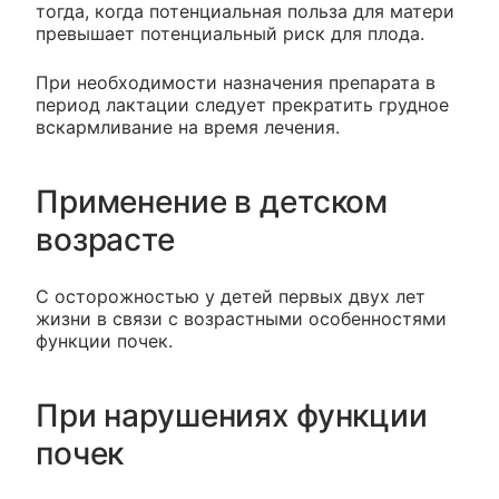
тогда, когда потенциальная польза для матери
превышает потенциальный риск для плода.
При необходимости назначения препарата в
период лактации следует прекратить грудное
вскармливание на время лечения.
Применение в детском
возрасте
С осторожностью у детей первых двух лет
жизни в связи с возрастными особенностями
функции почек.
При нарушениях функции
почек