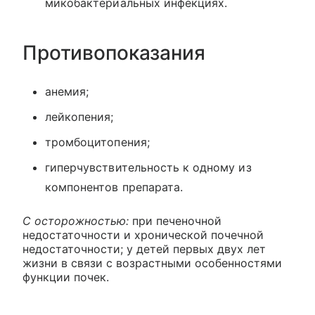
микобактериальных инфекциях.
Противопоказания
анемия;
лейкопения;
тромбоцитопения;
гиперчувствительность к одному из
компонентов препарата.
С осторожностью:
при печеночной
недостаточности и хронической почечной
недостаточности; у детей первых двух лет
жизни в связи с возрастными особенностями
функции почек.