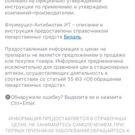
основано на официально утвержденной
инструкции по применению и утверждено
компанией–производителем.
Флуимуцил-Антибиотик ИТ
- описание и
инструкция предоставлены справочником
лекарственных средств
Видаль
.
Предоставленная информация о ценах на
препараты не является предложением о продаже
или покупке товара. Информация предназначена
исключительно для сравнения цен в стационарных
аптеках, осуществляющих деятельность в
соответствии со статьей 55 ФЗ «Об обращении
лекарственных средств».
Обнаружили ошибку? Выделите ее и нажмите
Ctrl+Enter.
ИНФОРМАЦИЯ ПРЕДОСТАВЛЯЕТСЯ В СПРАВОЧНЫХ
ЦЕЛЯХ. НЕ ЗАНИМАЙТЕСЬ САМОЛЕЧЕНИЕМ. ПРИ
ПЕРВЫХ ПРИЗНАКАХ ЗАБОЛЕВАНИЯ ОБРАЩАЙТЕСЬ К