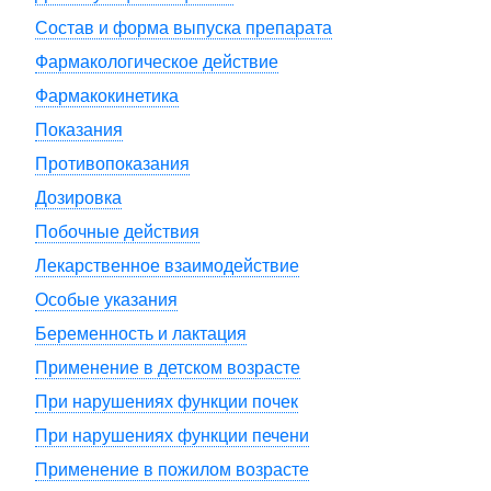
Состав и форма выпуска препарата
Фармакологическое действие
Фармакокинетика
Показания
Противопоказания
Дозировка
Побочные действия
Лекарственное взаимодействие
Особые указания
Беременность и лактация
Применение в детском возрасте
При нарушениях функции почек
При нарушениях функции печени
Применение в пожилом возрасте