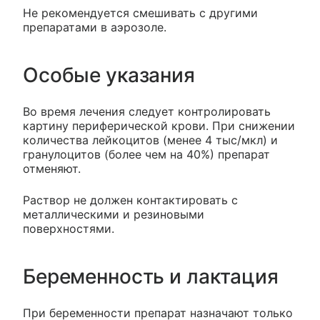
Не рекомендуется смешивать с другими
препаратами в аэрозоле.
Особые указания
Во время лечения следует контролировать
картину периферической крови. При снижении
количества лейкоцитов (менее 4 тыс/мкл) и
гранулоцитов (более чем на 40%) препарат
отменяют.
Раствор не должен контактировать с
металлическими и резиновыми
поверхностями.
Беременность и лактация
При беременности препарат назначают только