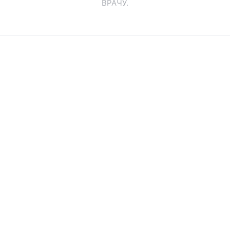
ВРАЧУ.