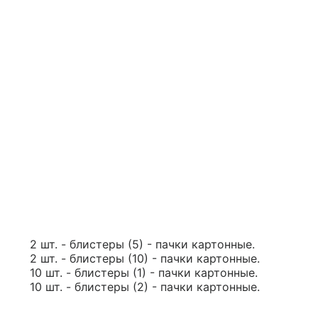
2 шт. - блистеры (5) - пачки картонные.
2 шт. - блистеры (10) - пачки картонные.
10 шт. - блистеры (1) - пачки картонные.
10 шт. - блистеры (2) - пачки картонные.