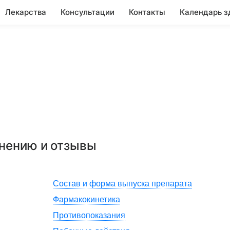
Лекарства
Консультации
Контакты
Календарь з
енению и отзывы
Состав и форма выпуска препарата
Фармакокинетика
Противопоказания