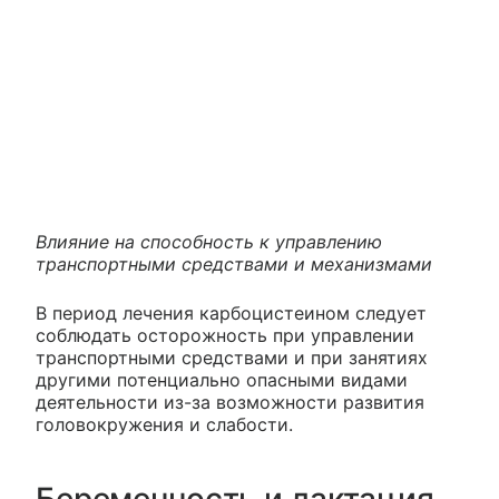
Влияние на способность к управлению
транспортными средствами и механизмами
В период лечения карбоцистеином следует
соблюдать осторожность при управлении
транспортными средствами и при занятиях
другими потенциально опасными видами
деятельности из-за возможности развития
головокружения и слабости.