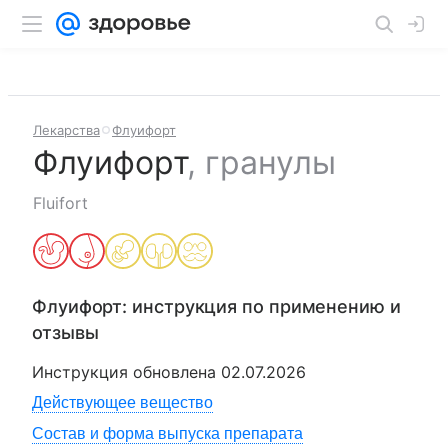
Лекарства
Флуифорт
Флуифорт
,
гранулы
Fluifort
Флуифорт
: инструкция по применению и
отзывы
Инструкция обновлена
02.07.2026
Действующее вещество
Состав и форма выпуска препарата