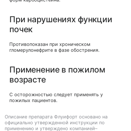
При нарушениях функции
почек
Противопоказан при хроническом
гломерулонефрите в фазе обострения.
Применение в пожилом
возрасте
С осторожностью следует применять у
пожилых пациентов.
Описание препарата
Флуифорт
основано на
официально утвержденной инструкции по
применению и утверждено компанией–