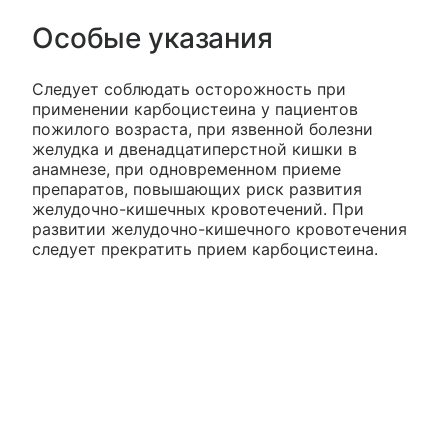
Особые указания
Следует соблюдать осторожность при
применении карбоцистеина у пациентов
пожилого возраста, при язвенной болезни
желудка и двенадцатиперстной кишки в
анамнезе, при одновременном приеме
препаратов, повышающих риск развития
желудочно-кишечных кровотечений. При
развитии желудочно-кишечного кровотечения
следует прекратить прием карбоцистеина.