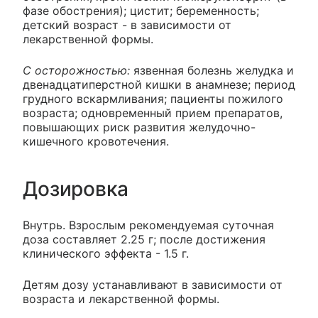
фазе обострения); цистит; беременность;
детский возраст - в зависимости от
лекарственной формы.
С осторожностью:
язвенная болезнь желудка и
двенадцатиперстной кишки в анамнезе; период
грудного вскармливания; пациенты пожилого
возраста; одновременный прием препаратов,
повышающих риск развития желудочно-
кишечного кровотечения.
Дозировка
Внутрь. Взрослым рекомендуемая суточная
доза составляет 2.25 г; после достижения
клинического эффекта - 1.5 г.
Детям дозу устанавливают в зависимости от
возраста и лекарственной формы.