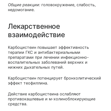
Общие реакции:
головокружение, слабость,
недомогание.
Лекарственное
взаимодействие
Карбоцистеин повышает эффективность
терапии ГКС и антибактериальными
препаратами при лечении инфекционно-
воспалительных заболеваний верхних и
нижних дыхательных путей.
Карбоцистеин потенцирует бронхолитический
эффект теофиллина.
Действие карбоцистеина ослабляют
противокашлевые и м-холиноблокирующие
средства.