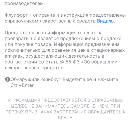
производителем.
Флуифорт
- описание и инструкция предоставлены
справочником лекарственных средств
Видаль
.
Предоставленная информация о ценах на
препараты не является предложением о продаже
или покупке товара. Информация предназначена
исключительно для сравнения цен в стационарных
аптеках, осуществляющих деятельность в
соответствии со статьей 55 ФЗ «Об обращении
лекарственных средств».
Обнаружили ошибку? Выделите ее и нажмите
Ctrl+Enter.
ИНФОРМАЦИЯ ПРЕДОСТАВЛЯЕТСЯ В СПРАВОЧНЫХ
ЦЕЛЯХ. НЕ ЗАНИМАЙТЕСЬ САМОЛЕЧЕНИЕМ. ПРИ
ПЕРВЫХ ПРИЗНАКАХ ЗАБОЛЕВАНИЯ ОБРАЩАЙТЕСЬ К
ВРАЧУ.