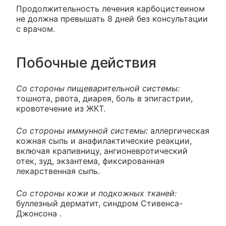
Продолжительность лечения карбоцистеином
не должна превышать 8 дней без консультации
с врачом.
Побочные действия
Со стороны пищеварительной системы:
тошнота, рвота, диарея, боль в эпигастрии,
кровотечение из ЖКТ.
Со стороны иммунной системы:
аллергическая
кожная сыпь и анафилактические реакции,
включая крапивницу, ангионевротический
отек, зуд, экзантема, фиксированная
лекарственная сыпь.
Со стороны кожи и подкожных тканей:
буллезный дерматит, синдром Стивенса-
Джонсона .