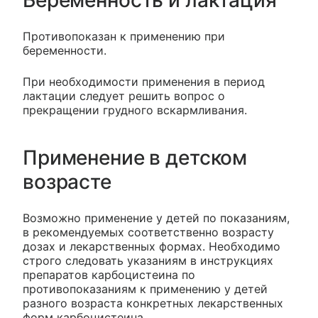
Беременность и лактация
Противопоказан к применению при
беременности.
При необходимости применения в период
лактации следует решить вопрос о
прекращении грудного вскармливания.
Применение в детском
возрасте
Возможно применение у детей по показаниям,
в рекомендуемых соответственно возрасту
дозах и лекарственных формах. Необходимо
строго следовать указаниям в инструкциях
препаратов карбоцистеина по
противопоказаниям к применению у детей
разного возраста конкретных лекарственных
форм карбоцистеина.