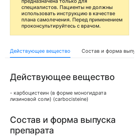
предназначена только для
специалистов. Пациенты не должны
использовать инструкцию в качестве
плана самолечения. Перед применением
проконсультируйтесь с врачом.
Действующее вещество
Состав и форма выпус
Действующее вещество
- карбоцистеин (в форме моногидрата
лизиновой соли) (carbocisteine)
Состав и форма выпуска
препарата