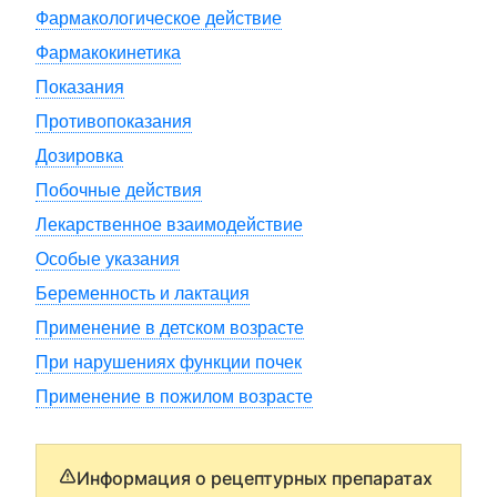
Фармакологическое действие
Фармакокинетика
Показания
Противопоказания
Дозировка
Побочные действия
Лекарственное взаимодействие
Особые указания
Беременность и лактация
Применение в детском возрасте
При нарушениях функции почек
Применение в пожилом возрасте
Информация о рецептурных препаратах