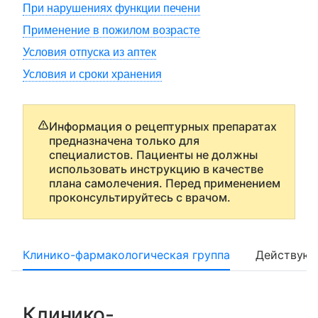
При нарушениях функции печени
Применение в пожилом возрасте
Условия отпуска из аптек
Условия и сроки хранения
Информация о рецептурных препаратах
предназначена только для
специалистов. Пациенты не должны
использовать инструкцию в качестве
плана самолечения. Перед применением
проконсультируйтесь с врачом.
Клинико-фармакологическая группа
Действующ
Клинико-