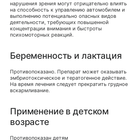
нарушения зрения могут отрицательно влиять
на способность к управлению автомобилем и
выполнению потенциально опасных видов
деятельности, требующих повышенной
концентрации внимания и быстроты
психомоторных реакций.
Беременность и лактация
Противопоказано. Препарат может оказывать
эмбриотоксическое и тератогенное действие.
На время лечения следует прекратить грудное
вскармливание.
Применение в детском
возрасте
Противопоказан детям