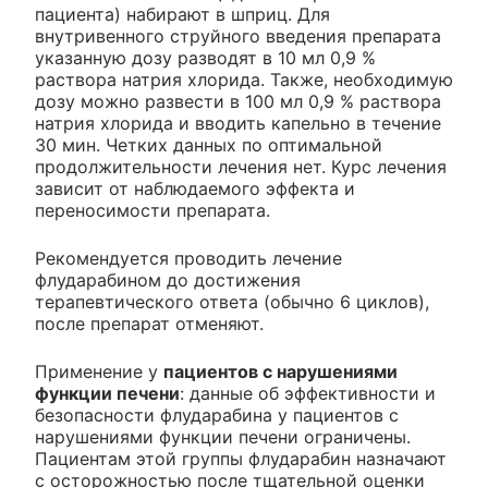
пациента) набирают в шприц. Для
внутривенного струйного введения препарата
указанную дозу разводят в 10 мл 0,9 %
раствора натрия хлорида. Также, необходимую
дозу можно развести в 100 мл 0,9 % раствора
натрия хлорида и вводить капельно в течение
30 мин. Четких данных по оптимальной
продолжительности лечения нет. Курс лечения
зависит от наблюдаемого эффекта и
переносимости препарата.
Рекомендуется проводить лечение
флударабином до достижения
терапевтического ответа (обычно 6 циклов),
после препарат отменяют.
Применение у
пациентов с нарушениями
функции печени
: данные об эффективности и
безопасности флударабина у пациентов с
нарушениями функции печени ограничены.
Пациентам этой группы флударабин назначают
с осторожностью после тщательной оценки