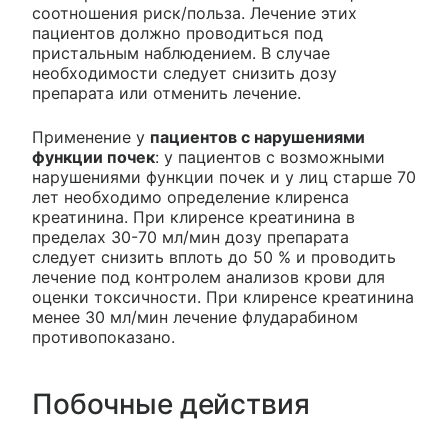
соотношения риск/польза. Лечение этих
пациентов должно проводиться под
пристальным наблюдением. В случае
необходимости следует снизить дозу
препарата или отменить лечение.
Применение у
пациентов с нарушениями
функции почек
: у пациентов с возможными
нарушениями функции почек и у лиц старше 70
лет необходимо определение клиренса
креатинина. При клиренсе креатинина в
пределах 30-70 мл/мин дозу препарата
следует снизить вплоть до 50 % и проводить
лечение под контролем анализов крови для
оценки токсичности. При клиренсе креатинина
менее 30 мл/мин лечение флударабином
противопоказано.
Побочные действия