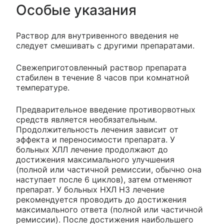
Особые указания
Раствор для внутривенного введения не
следует смешивать с другими препаратами.
Свежеприготовленный раствор препарата
стабилен в течение 8 часов при комнатной
температуре.
Предварительное введение противорвотных
средств является необязательным.
Продолжительность лечения зависит от
эффекта и переносимости препарата. У
больных ХЛЛ лечение продолжают до
достижения максимального улучшения
(полной или частичной ремиссии, обычно она
наступает после 6 циклов), затем отменяют
препарат. У больных НХЛ НЗ лечение
рекомендуется проводить до достижения
максимального ответа (полной или частичной
ремиссии). После достижения наибольшего