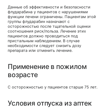
Данные об эффективности и безопасности
флударабина у пациентов с нарушениями
функции печени ограничены. Пациентам этой
группы флударабин назначают с
осторожностью после тщательной оценки
соотношения риск/польза. Лечение этих
пациентов должно проводиться под
пристальным наблюдением. В случае
необходимости следует снизить дозу
препарата или отменить лечение.
Применение в пожилом
возрасте
С осторожностью у пациентов старше 75 лет.
Условия отпуска из аптек