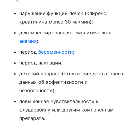
нарушение функции почек (клиренс
креатинина менее 30 мл/мин);
декомпенсированная гемолитическая
анемия
;
период
беременности
;
период лактации;
детский возраст (отсутствие достаточных
данных об эффективности и
безопасности);
повышенная чувствительность к
флударабину или другим компонентам
препарата.