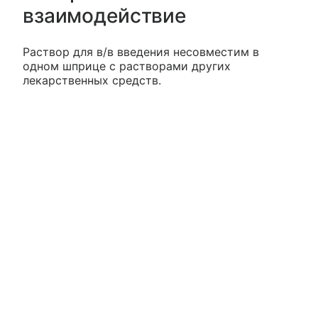
взаимодействие
Раствор для в/в введения несовместим в
одном шприце с растворами других
лекарственных средств.