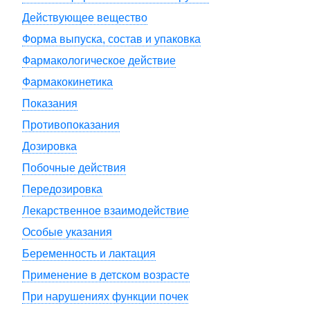
Действующее вещество
Форма выпуска, состав и упаковка
Фармакологическое действие
Фармакокинетика
Показания
Противопоказания
Дозировка
Побочные действия
Передозировка
Лекарственное взаимодействие
Особые указания
Беременность и лактация
Применение в детском возрасте
При нарушениях функции почек