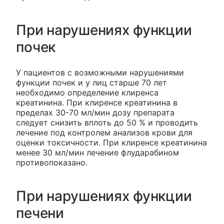
При нарушениях функции
почек
У пациентов с возможными нарушениями
функции почек и у лиц старше 70 лет
необходимо определение клиренса
креатинина. При клиренсе креатинина в
пределах 30-70 мл/мин дозу препарата
следует снизить вплоть до 50 % и проводить
лечение под контролем анализов крови для
оценки токсичности. При клиренсе креатинина
менее 30 мл/мин лечение флударабином
противопоказано.
При нарушениях функции
печени