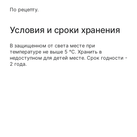
По рецепту.
Условия и сроки хранения
В защищенном от света месте при
температуре не выше 5 °С. Хранить в
недоступном для детей месте. Срок годности -
2 года.