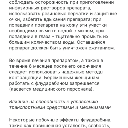
соблюдать осторожность при приготовлении
инфузионных растворов препарата,
использовать резиновые перчатки и защитные
очки, избегать вдыхания препарата; при
попадании препарата на кожу эти участки
необходимо вымыть водой с мылом, при
попадании в глаза - тщательно промыть их
большим количеством воды. Оставшийся
препарат должен быть уничтожен сжиганием.
Во время лечения препаратом, а также в
течение 6 месяцев после его окончания
следует использовать надежные методы
контрацепции. Беременным женщинам
работать с флударабином запрещается
(касается медицинского персонала).
Влияние на способность к управлению
транспортными средствами и механизмами
Некоторые побочные эффекты флударабина,
такие как повышенная усталость, слабость,