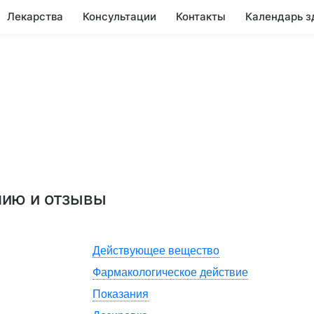
Лекарства
Консультации
Контакты
Календарь з
нию и отзывы
Действующее вещество
Фармакологическое действие
Показания