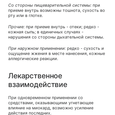
Со стороны пищеварительной системы:
при
приеме внутрь возможны тошнота, сухость во
рту или в глотке.
Прочие:
при приеме внутрь - отеки; редко -
кожная сыпь; в единичных случаях -
нарушения со стороны дыхательной системы.
При наружном применении:
редко - сухость и
ощущение жжения в месте нанесения, кожные
аллергические реакции.
Лекарственное
взаимодействие
При одновременном применении со
средствами, оказывающими угнетающее
влияние на миокард, возможно усиление
действия последних.