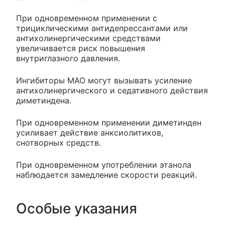
При одновременном применении с
трициклическими антидепрессантами или
антихолинергическими средствами
увеличивается риск повышения
внутриглазного давления.
Ингибиторы МАО могут вызывать усиление
антихолинергического и седативного действия
диметиндена.
При одновременном применении диметинден
усиливает действие анксиолитиков,
снотворных средств.
При одновременном употреблении этанола
наблюдается замедление скорости реакций.
Особые указания