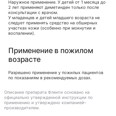
Наружное применение. У детей от 1 месяца до
2 лет применяют диметинден только после
консультации с врачом.
У младенцев и детей младшего возраста не
следует применять средство на обширных
участках кожи (особенно при мокнутии и
воспалении).
Применение в пожилом
возрасте
Разрешено применение у пожилых пациентов
по показаниям в рекомендуемых дозах.
Описание препарата
Фленти
основано на
официально утвержденной инструкции по
применению и утверждено компанией–
производителем.