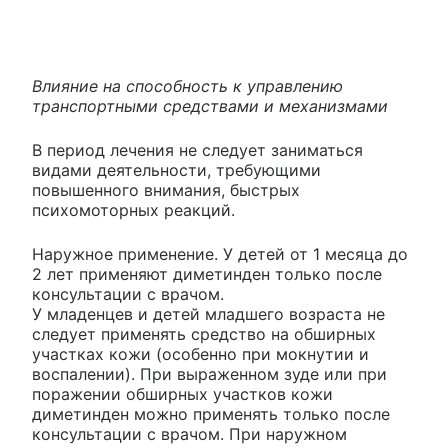
Влияние на способность к управлению
транспортными средствами и механизмами
В период лечения не следует заниматься
видами деятельности, требующими
повышенного внимания, быстрых
психомоторных реакций.
Наружное применение. У детей от 1 месяца до
2 лет применяют диметинден только после
консультации с врачом.
У младенцев и детей младшего возраста не
следует применять средство на обширных
участках кожи (особенно при мокнутии и
воспалении). При выраженном зуде или при
поражении обширных участков кожи
диметинден можно применять только после
консультации с врачом. При наружном