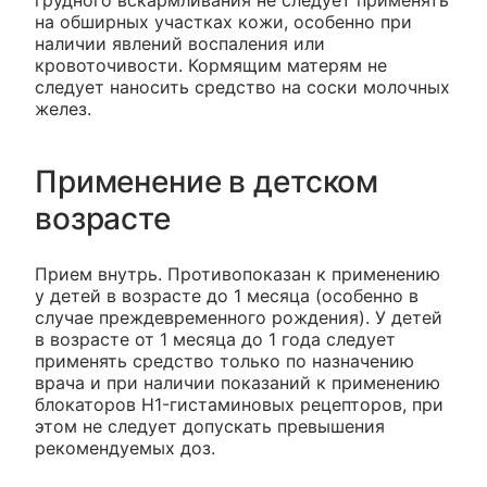
грудного вскармливания не следует применять
на обширных участках кожи, особенно при
наличии явлений воспаления или
кровоточивости. Кормящим матерям не
следует наносить средство на соски молочных
желез.
Применение в детском
возрасте
Прием внутрь. Противопоказан к применению
у детей в возрасте до 1 месяца (особенно в
случае преждевременного рождения). У детей
в возрасте от 1 месяца до 1 года следует
применять средство только по назначению
врача и при наличии показаний к применению
блокаторов H1-гистаминовых рецепторов, при
этом не следует допускать превышения
рекомендуемых доз.