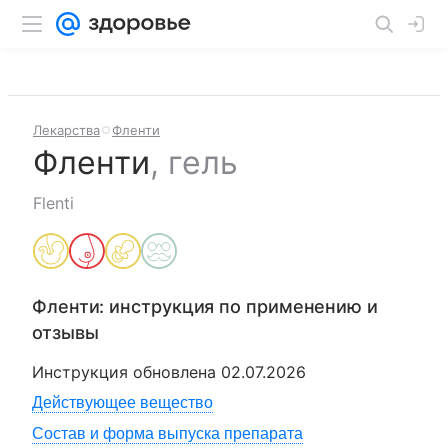
Лекарства
Фленти
Фленти
,
гель
Flenti
Фленти
: инструкция по применению и
отзывы
Инструкция обновлена
02.07.2026
Действующее вещество
Состав и форма выпуска препарата