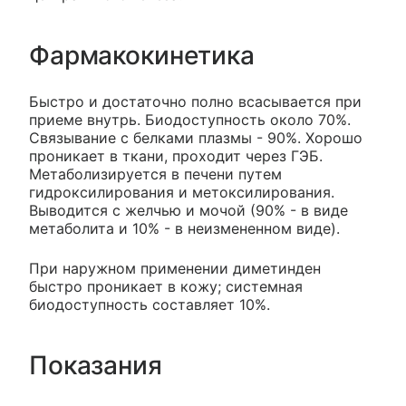
Фармакокинетика
Быстро и достаточно полно всасывается при
приеме внутрь. Биодоступность около 70%.
Связывание с белками плазмы - 90%. Хорошо
проникает в ткани, проходит через ГЭБ.
Метаболизируется в печени путем
гидроксилирования и метоксилирования.
Выводится с желчью и мочой (90% - в виде
метаболита и 10% - в неизмененном виде).
При наружном применении диметинден
быстро проникает в кожу; системная
биодоступность составляет 10%.
Показания