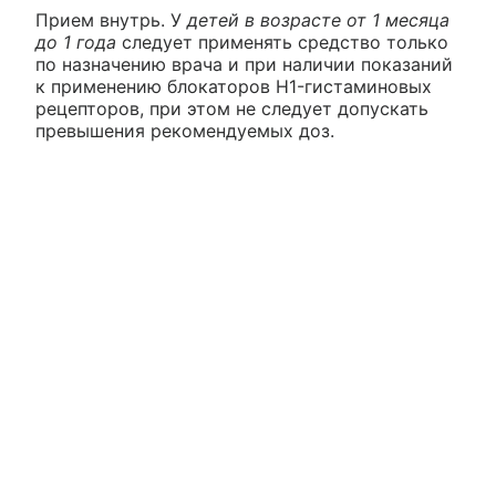
Прием внутрь. У
детей в возрасте от 1 месяца
до 1 года
следует применять средство только
по назначению врача и при наличии показаний
к применению блокаторов H1-гистаминовых
рецепторов, при этом не следует допускать
превышения рекомендуемых доз.