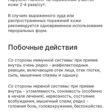
кожи 2-4 раза/сут.
В случаях выраженного зуда или
распространенных поражений кожи
рекомендуется одновременное использование
пероральных форм.
Побочные действия
Со стороны иммунной системы:
при приеме
внутрь очень редко - анафилактоидные
реакции, включающие отек лица, отек глотки,
сыпь, мышечные спазмы и одышку.
Со стороны нервной системы:
при приеме
внутрь - утомляемость, сонливость (особенно
в начале лечения), нервозность, состояние
возбуждения, мышечный спазм; редко -
головная боль, головокружение, беспокойство.