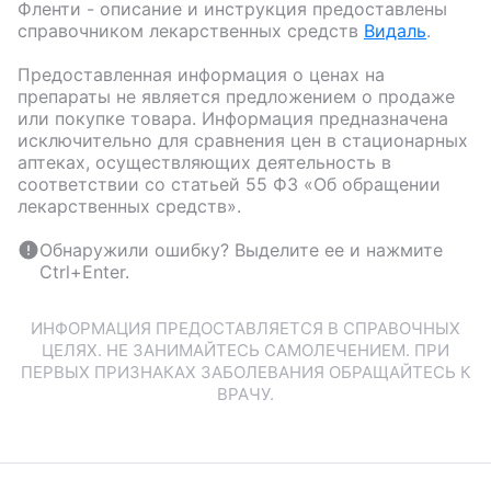
Фленти
- описание и инструкция предоставлены
справочником лекарственных средств
Видаль
.
Предоставленная информация о ценах на
препараты не является предложением о продаже
или покупке товара. Информация предназначена
исключительно для сравнения цен в стационарных
аптеках, осуществляющих деятельность в
соответствии со статьей 55 ФЗ «Об обращении
лекарственных средств».
Обнаружили ошибку? Выделите ее и нажмите
Ctrl+Enter.
ИНФОРМАЦИЯ ПРЕДОСТАВЛЯЕТСЯ В СПРАВОЧНЫХ
ЦЕЛЯХ. НЕ ЗАНИМАЙТЕСЬ САМОЛЕЧЕНИЕМ. ПРИ
ПЕРВЫХ ПРИЗНАКАХ ЗАБОЛЕВАНИЯ ОБРАЩАЙТЕСЬ К
ВРАЧУ.