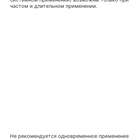
частом и длительном применении.
Не рекомендуется одновременное применение