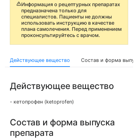
Информация о рецептурных препаратах
предназначена только для
специалистов. Пациенты не должны
использовать инструкцию в качестве
плана самолечения. Перед применением
проконсультируйтесь с врачом.
Действующее вещество
Состав и форма выпус
Действующее вещество
- кетопрофен (ketoprofen)
Состав и форма выпуска
препарата