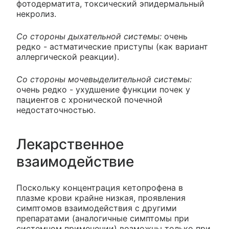
фотодерматита, токсический эпидермальный
некролиз.
Со стороны дыхательной системы:
очень
редко - астматические приступы (как вариант
аллергической реакции).
Со стороны мочевыделительной системы:
очень редко - ухудшение функции почек у
пациентов с хронической почечной
недостаточностью.
Лекарственное
взаимодействие
Поскольку концентрация кетопрофена в
плазме крови крайне низкая, проявления
симптомов взаимодействия с другими
препаратами (аналогичные симптомы при
системном применении) возможны только при