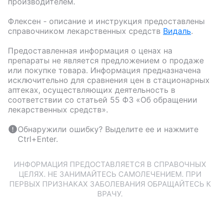
производителем.
Флексен
- описание и инструкция предоставлены
справочником лекарственных средств
Видаль
.
Предоставленная информация о ценах на
препараты не является предложением о продаже
или покупке товара. Информация предназначена
исключительно для сравнения цен в стационарных
аптеках, осуществляющих деятельность в
соответствии со статьей 55 ФЗ «Об обращении
лекарственных средств».
Обнаружили ошибку? Выделите ее и нажмите
Ctrl+Enter.
ИНФОРМАЦИЯ ПРЕДОСТАВЛЯЕТСЯ В СПРАВОЧНЫХ
ЦЕЛЯХ. НЕ ЗАНИМАЙТЕСЬ САМОЛЕЧЕНИЕМ. ПРИ
ПЕРВЫХ ПРИЗНАКАХ ЗАБОЛЕВАНИЯ ОБРАЩАЙТЕСЬ К
ВРАЧУ.