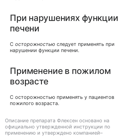
При нарушениях функции
печени
С
осторожностью
следует применять при
нарушении функции печени.
Применение в пожилом
возрасте
С осторожностью применять у пациентов
пожилого возраста.
Описание препарата
Флексен
основано на
официально утвержденной инструкции по
применению и утверждено компанией–