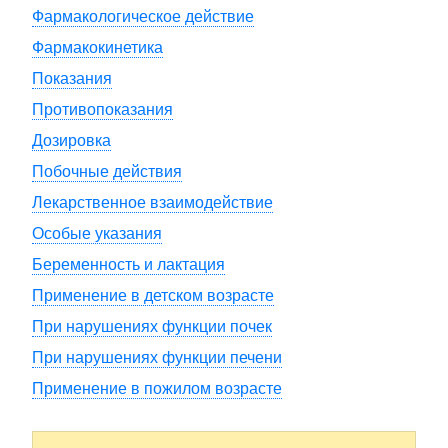
Фармакологическое действие
Фармакокинетика
Показания
Противопоказания
Дозировка
Побочные действия
Лекарственное взаимодействие
Особые указания
Беременность и лактация
Применение в детском возрасте
При нарушениях функции почек
При нарушениях функции печени
Применение в пожилом возрасте