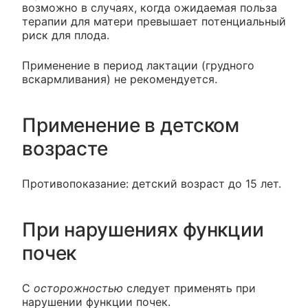
возможно в случаях, когда ожидаемая польза
терапии для матери превышает потенциальный
риск для плода.
Применение в период лактации (грудного
вскармливания) не рекомендуется.
Применение в детском
возрасте
Противопоказание: детский возраст до 15 лет.
При нарушениях функции
почек
С
осторожностью
следует применять при
нарушении функции почек.