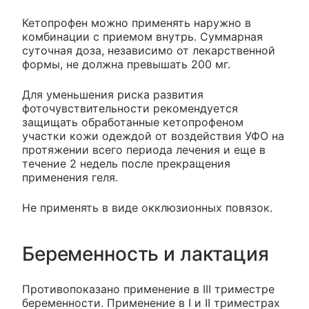
Кетопрофен можно применять наружно в
комбинации с приемом внутрь. Суммарная
суточная доза, независимо от лекарственной
формы, не должна превышать 200 мг.
Для уменьшения риска развития
фоточувствительности рекомендуется
защищать обработанные кетопрофеном
участки кожи одеждой от воздействия УФО на
протяжении всего периода лечения и еще в
течение 2 недель после прекращения
применения геля.
Не применять в виде окклюзионных повязок.
Беременность и лактация
Противопоказано применение в III триместре
беременности. Применение в I и II триместрах