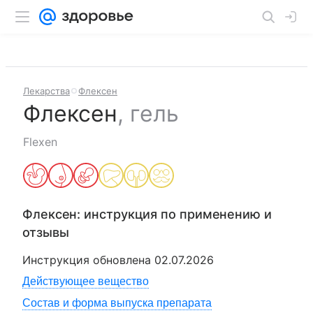
Лекарства
Флексен
Флексен
,
гель
Flexen
Флексен
: инструкция по применению и
отзывы
Инструкция обновлена
02.07.2026
Действующее вещество
Состав и форма выпуска препарата