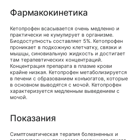
Фармакокинетика
Кетопрофен всасывается очень медленно и
практически не кумулирует в организме.
Биодоступность составляет 5%. Кетопрофен
проникает в подкожную клетчатку, связки и
мышцы, синовиальную жидкость и достигает
там терапевтических концентраций.
Концентрация препарата в плазме крови
крайне низкая. Кетопрофен метаболизируется
в печени с образованием конъюгатов, которые
в основном выводятся с мочой. Кетопрофен
характеризуется медленным выведением с
мочой.
Показания
Симптоматическая терапия болезненных и