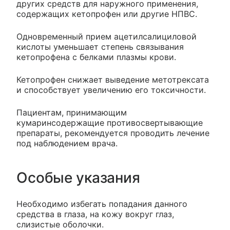
других средств для наружного применения,
содержащих кетопрофен или другие НПВС.
Одновременный прием ацетилсалициловой
кислоты уменьшает степень связывания
кетопрофена с белками плазмы крови.
Кетопрофен снижает выведение метотрексата
и способствует увеличению его токсичности.
Пациентам, принимающим
кумаринсодержащие противосвертывающие
препараты, рекомендуется проводить лечение
под наблюдением врача.
Особые указания
Необходимо избегать попадания данного
средства в глаза, на кожу вокруг глаз,
слизистые оболочки.