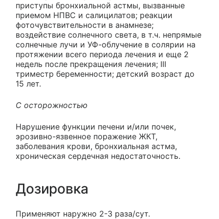
приступы бронхиальной астмы, вызванные
приемом НПВС и салицилатов; реакции
фоточувствительности в анамнезе;
воздействие солнечного света, в т.ч. непрямые
солнечные лучи и УФ-облучение в солярии на
протяжении всего периода лечения и еще 2
недель после прекращения лечения; III
триместр беременности; детский возраст до
15 лет.
С осторожностью
Нарушение функции печени и/или почек,
эрозивно-язвенное поражение ЖКТ,
заболевания крови, бронхиальная астма,
хроническая сердечная недостаточность.
Дозировка
Применяют наружно 2-3 раза/сут.