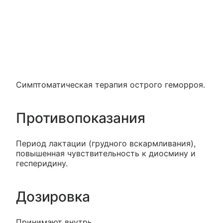
Симптоматическая терапия острого геморроя.
Противопоказания
Период лактации (грудного вскармливания),
повышенная чувствительность к диосмину и
гесперидину.
Дозировка
Принимают внутрь.