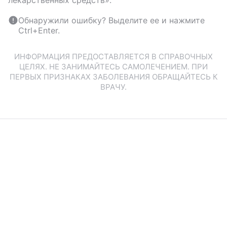
лекарственных средств».
Обнаружили ошибку? Выделите ее и нажмите
Ctrl+Enter.
ИНФОРМАЦИЯ ПРЕДОСТАВЛЯЕТСЯ В СПРАВОЧНЫХ
ЦЕЛЯХ. НЕ ЗАНИМАЙТЕСЬ САМОЛЕЧЕНИЕМ. ПРИ
ПЕРВЫХ ПРИЗНАКАХ ЗАБОЛЕВАНИЯ ОБРАЩАЙТЕСЬ К
ВРАЧУ.