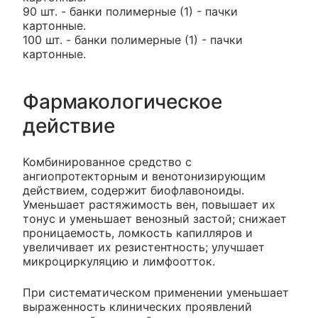
90 шт. - банки полимерные (1) - пачки
картонные.
100 шт. - банки полимерные (1) - пачки
картонные.
Фармакологическое
действие
Комбинированное средство с
ангиопротекторным и венотонизирующим
действием, содержит биофлавоноиды.
Уменьшает растяжимость вен, повышает их
тонус и уменьшает венозный застой; снижает
проницаемость, ломкость капилляров и
увеличивает их резистентность; улучшает
микроциркуляцию и лимфоотток.
При систематическом применении уменьшает
выраженность клинических проявлений