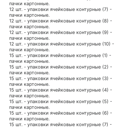
пачки картонные.
12 шт. - упаковки ячейковые контурные (7) -
пачки картонные.
12 шт. - упаковки ячейковые контурные (8) -
пачки картонные.
12 шт. - упаковки ячейковые контурные (9) -
пачки картонные.
12 шт. - упаковки ячейковые контурные (10) -
пачки картонные.
15 шт. - упаковки ячейковые контурные (1) -
пачки картонные.
15 шт. - упаковки ячейковые контурные (2) -
пачки картонные.
15 шт. - упаковки ячейковые контурные (3) -
пачки картонные.
15 шт. - упаковки ячейковые контурные (4) -
пачки картонные.
15 шт. - упаковки ячейковые контурные (5) -
пачки картонные.
15 шт. - упаковки ячейковые контурные (6) -
пачки картонные.
15 шт. - упаковки ячейковые контурные (7) -