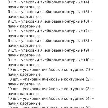
9 шт. - упаковки ячейковые контурные (4) -
пачки картонные.
9 шт. - упаковки ячейковые контурные (5) -
пачки картонные.
9 шт. - упаковки ячейковые контурные (6) -
пачки картонные.
9 шт. - упаковки ячейковые контурные (7) -
пачки картонные.
9 шт. - упаковки ячейковые контурные (8) -
пачки картонные.
9 шт. - упаковки ячейковые контурные (9) -
пачки картонные.
9 шт. - упаковки ячейковые контурные (10) -
пачки картонные.
10 шт. - упаковки ячейковые контурные (1) -
пачки картонные.
10 шт. - упаковки ячейковые контурные (2) -
пачки картонные.
10 шт. - упаковки ячейковые контурные (3) -
пачки картонные.
10 шт. - упаковки ячейковые контурные (4) -
пачки картонные.