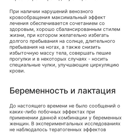
При наличии нарушений венозного
кровообращения максимальный эффект
лечения обеспечивается сочетанием со
здоровым, хорошо сбалансированным стилем
жизни, при котором желательно избегать
долгого пребывания на солнце, длительного
пребывания на ногах, а также снизить
избыточную массу тела, совершать пешие
прогулки и в некоторых случаях - носить
специальные чулки, улучшающие циркуляцию
крови.
Беременность и лактация
До настоящего времени не было сообщений о
каких-либо побочных эффектах при
применении данной комбинации у беременных
женщин. В экспериментальных исследованиях
не наблюдалось тератогенных эффектов