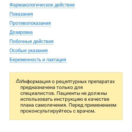
Фармакологическое действие
Показания
Противопоказания
Дозировка
Побочные действия
Особые указания
Беременность и лактация
Информация о рецептурных препаратах
предназначена только для
специалистов. Пациенты не должны
использовать инструкцию в качестве
плана самолечения. Перед применением
проконсультируйтесь с врачом.