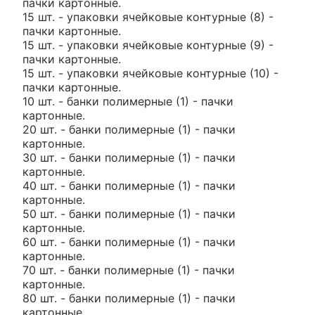
пачки картонные.
15 шт. - упаковки ячейковые контурные (8) -
пачки картонные.
15 шт. - упаковки ячейковые контурные (9) -
пачки картонные.
15 шт. - упаковки ячейковые контурные (10) -
пачки картонные.
10 шт. - банки полимерные (1) - пачки
картонные.
20 шт. - банки полимерные (1) - пачки
картонные.
30 шт. - банки полимерные (1) - пачки
картонные.
40 шт. - банки полимерные (1) - пачки
картонные.
50 шт. - банки полимерные (1) - пачки
картонные.
60 шт. - банки полимерные (1) - пачки
картонные.
70 шт. - банки полимерные (1) - пачки
картонные.
80 шт. - банки полимерные (1) - пачки
картонные.