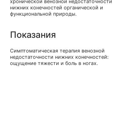
хронической венозной недостаточности
нижних конечностей органической и
функциональной природы.
Показания
Симптоматическая терапия венозной
недостаточности нижних конечностей:
ощущение тяжести и боль в ногах.