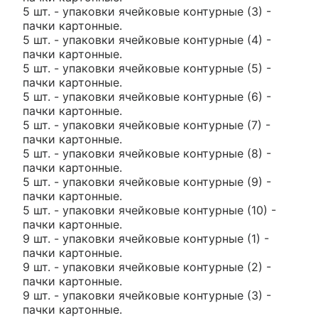
5 шт. - упаковки ячейковые контурные (3) -
пачки картонные.
5 шт. - упаковки ячейковые контурные (4) -
пачки картонные.
5 шт. - упаковки ячейковые контурные (5) -
пачки картонные.
5 шт. - упаковки ячейковые контурные (6) -
пачки картонные.
5 шт. - упаковки ячейковые контурные (7) -
пачки картонные.
5 шт. - упаковки ячейковые контурные (8) -
пачки картонные.
5 шт. - упаковки ячейковые контурные (9) -
пачки картонные.
5 шт. - упаковки ячейковые контурные (10) -
пачки картонные.
9 шт. - упаковки ячейковые контурные (1) -
пачки картонные.
9 шт. - упаковки ячейковые контурные (2) -
пачки картонные.
9 шт. - упаковки ячейковые контурные (3) -
пачки картонные.