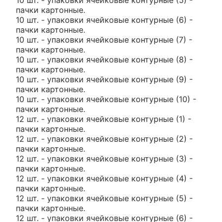
10 шт. - упаковки ячейковые контурные (5) -
пачки картонные.
10 шт. - упаковки ячейковые контурные (6) -
пачки картонные.
10 шт. - упаковки ячейковые контурные (7) -
пачки картонные.
10 шт. - упаковки ячейковые контурные (8) -
пачки картонные.
10 шт. - упаковки ячейковые контурные (9) -
пачки картонные.
10 шт. - упаковки ячейковые контурные (10) -
пачки картонные.
12 шт. - упаковки ячейковые контурные (1) -
пачки картонные.
12 шт. - упаковки ячейковые контурные (2) -
пачки картонные.
12 шт. - упаковки ячейковые контурные (3) -
пачки картонные.
12 шт. - упаковки ячейковые контурные (4) -
пачки картонные.
12 шт. - упаковки ячейковые контурные (5) -
пачки картонные.
12 шт. - упаковки ячейковые контурные (6) -