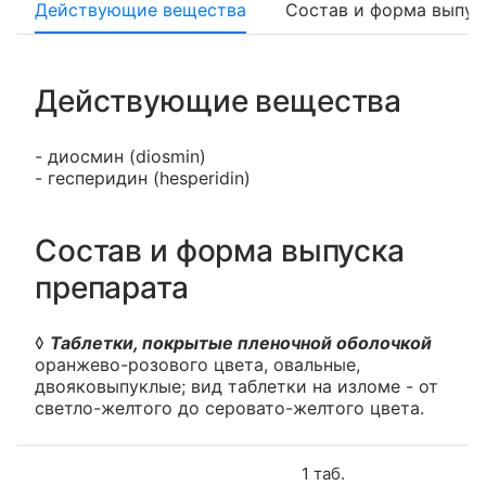
Действующие вещества
Состав и форма выпус
Действующие вещества
- диосмин (diosmin)
- гесперидин (hesperidin)
Состав и форма выпуска
препарата
◊
Таблетки, покрытые пленочной оболочкой
оранжево-розового цвета, овальные,
двояковыпуклые; вид таблетки на изломе - от
светло-желтого до серовато-желтого цвета.
1 таб.