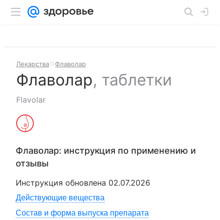
Лекарства
Флаволар
Флаволар
,
таблетки
Flavolar
Флаволар
: инструкция по применению и
отзывы
Инструкция обновлена
02.07.2026
Действующие вещества
Состав и форма выпуска препарата