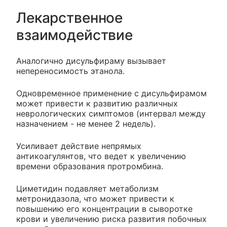
Лекарственное
взаимодействие
Аналогично дисульфираму вызывает
непереносимость этанола.
Одновременное применение с дисульфирамом
может привести к развитию различных
неврологических симптомов (интервал между
назначением - не менее 2 недель).
Усиливает действие непрямых
антикоагулянтов, что ведет к увеличению
времени образования протромбина.
Циметидин подавляет метаболизм
метронидазола, что может привести к
повышению его концентрации в сыворотке
крови и увеличению риска развития побочных