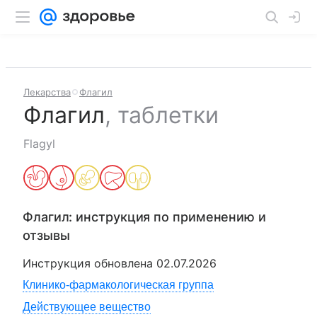
Лекарства
Флагил
Флагил
,
таблетки
Flagyl
Флагил
: инструкция по применению и
отзывы
Инструкция обновлена
02.07.2026
Клинико-фармакологическая группа
Действующее вещество