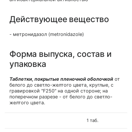
Действующее вещество
- метронидазол (metronidazole)
Форма выпуска, состав и
упаковка
Таблетки, покрытые пленочной оболочкой
от
белого до светло-желтого цвета, круглые, с
гравировкой "F250" на одной стороне; на
поперечном разрезе - от белого до светло-
желтого цвета.
1 таб.