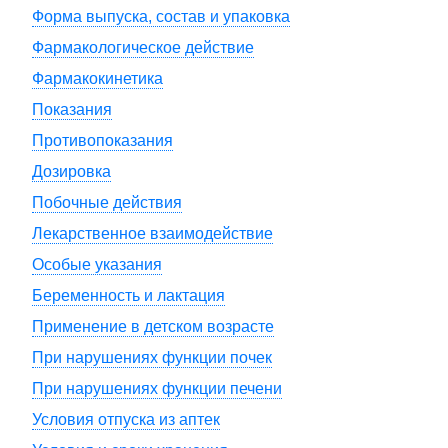
Форма выпуска, состав и упаковка
Фармакологическое действие
Фармакокинетика
Показания
Противопоказания
Дозировка
Побочные действия
Лекарственное взаимодействие
Особые указания
Беременность и лактация
Применение в детском возрасте
При нарушениях функции почек
При нарушениях функции печени
Условия отпуска из аптек