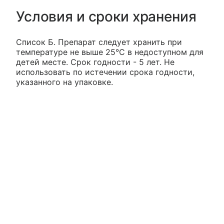
Условия и сроки хранения
Список Б. Препарат следует хранить при
температуре не выше 25°С в недоступном для
детей месте. Срок годности - 5 лет. Не
использовать по истечении срока годности,
указанного на упаковке.