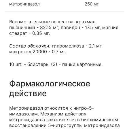
метронидазол
250 мг
Вспомогательные вещества: крахмал
пшеничный - 82.15 мг, повидон - 17.5 мг, магния
стеарат - 0.35 мг.
Состав оболочки:
гипромеллоза - 2.1 мг,
макрогол 20000 - 0.7 мг.
10 шт. - блистеры (2) - пачки картонные.
Фармакологическое
действие
Метронидазол относится к нитро-5-
имидазолам. Механизм действия
метронидазола заключается в биохимическом
восстановлении 5-нитрогруппы метронидазола