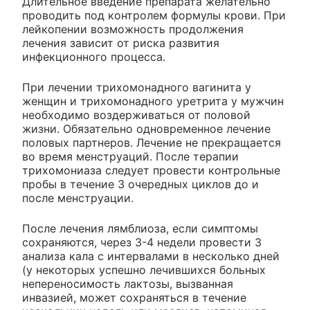
Длительное введение препарата желательно
проводить под контролем формулы крови. При
лейкопении возможность продолжения
лечения зависит от риска развития
инфекционного процесса.
При лечении трихомонадного вагинита у
женщин и трихомонадного уретрита у мужчин
необходимо воздерживаться от половой
жизни. Обязательно одновременное лечение
половых партнеров. Лечение не прекращается
во время менструаций. После терапии
трихомониаза следует провести контрольные
пробы в течение 3 очередных циклов до и
после менструации.
После лечения лямблиоза, если симптомы
сохраняются, через 3-4 недели провести 3
анализа кала с интервалами в несколько дней
(у некоторых успешно лечившихся больных
непереносимость лактозы, вызванная
инвазией, может сохраняться в течение