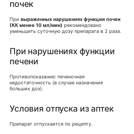
почек
При
выраженных нарушениях функции почек
(КК менее 10 мл/мин)
рекомендовано
уменьшить суточную дозу препарата в 2 раза.
При нарушениях функции
печени
Противопоказание: печеночная
недостаточность (в случае назначения
больших доз).
Условия отпуска из аптек
Препарат отпускается по рецепту.