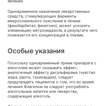
явлений.
Одновременное назначение лекарственных
средств, стимулирующих ферменты
микросомального окисления в печени
(фенобарбитал, фенитоин), может ускорять
элиминацию метронидазола, в результате чего
понижается его концентрация в плазме.
Особые указания
Поскольку одновременный прием препарата с
алкоголем может оказывать эффект,
аналогичный эффекту дисульфирама (чувство
жара, рвота, тахикардия), следует
предупредить пациентов о том, что во время
лечения Флагилом не следует употреблять
алкогольные напитки или лекарства,
содержащие алкоголь.