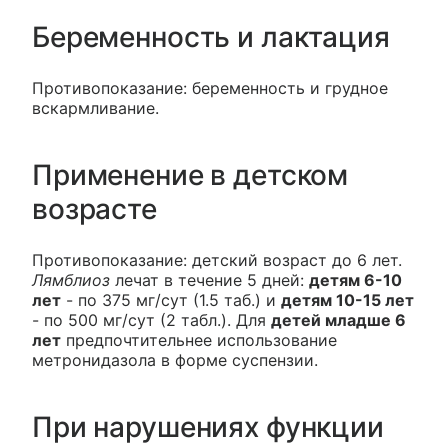
Беременность и лактация
Противопоказание: беременность и грудное
вскармливание.
Применение в детском
возрасте
Противопоказание: детский возраст до 6 лет.
Лямблиоз
лечат в течение 5 дней:
детям 6-10
лет
- по 375 мг/сут (1.5 таб.) и
детям 10-15 лет
- по 500 мг/сут (2 табл.). Для
детей младше 6
лет
предпочтительнее использование
метронидазола в форме суспензии.
При нарушениях функции