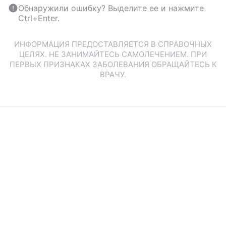
Обнаружили ошибку? Выделите ее и нажмите
Ctrl+Enter.
ИНФОРМАЦИЯ ПРЕДОСТАВЛЯЕТСЯ В СПРАВОЧНЫХ
ЦЕЛЯХ. НЕ ЗАНИМАЙТЕСЬ САМОЛЕЧЕНИЕМ. ПРИ
ПЕРВЫХ ПРИЗНАКАХ ЗАБОЛЕВАНИЯ ОБРАЩАЙТЕСЬ К
ВРАЧУ.