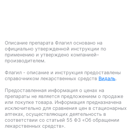
Описание препарата
Флагил
основано на
официально утвержденной инструкции по
применению и утверждено компанией–
производителем.
Флагил
- описание и инструкция предоставлены
справочником лекарственных средств
Видаль
.
Предоставленная информация о ценах на
препараты не является предложением о продаже
или покупке товара. Информация предназначена
исключительно для сравнения цен в стационарных
аптеках, осуществляющих деятельность в
соответствии со статьей 55 ФЗ «Об обращении
лекарственных средств».