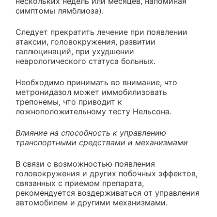
нескольких недель или месяцев, напоминая
симптомы лямблиоза).
Следует прекратить лечение при появлении
атаксии, головокружения, развитии
галлюцинаций, при ухудшении
неврологического статуса больных.
Необходимо принимать во внимание, что
метронидазол может иммобилизовать
трепонемы, что приводит к
ложноположительному тесту Нельсона.
Влияние на способность к управлению
транспортными средствами и механизмами
В связи с возможностью появления
головокружения и других побочных эффектов,
связанных с приемом препарата,
рекомендуется воздерживаться от управления
автомобилем и другими механизмами.