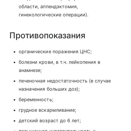
области, аппендэктомия,
гинекологические операции).
Противопоказания
органические поражения ЦНС;
болезни крови, в т.ч. лейкопения в
анамнезе;
печеночная недостаточность (в случае
назначения больших доз);
беременность;
грудное вскармливание;
детский возраст до 6 лет;