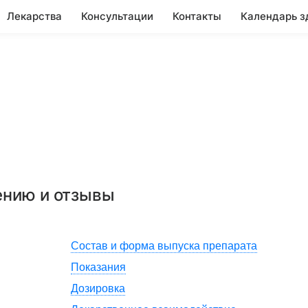
Лекарства
Консультации
Контакты
Календарь з
ению и отзывы
Состав и форма выпуска препарата
Показания
Дозировка