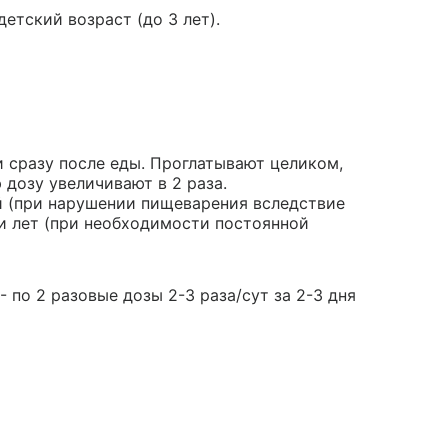
етский возраст (до 3 лет).
ли сразу после еды. Проглатывают целиком,
дозу увеличивают в 2 раза.
й (при нарушении пищеварения вследствие
 и лет (при необходимости постоянной
 по 2 разовые дозы 2-3 раза/сут за 2-3 дня