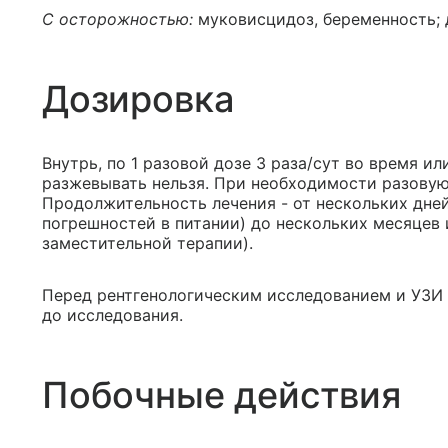
С осторожностью:
муковисцидоз, беременность; д
Дозировка
Внутрь, по 1 разовой дозе 3 раза/сут во время и
разжевывать нельзя. При необходимости разовую 
Продолжительность лечения - от нескольких дне
погрешностей в питании) до нескольких месяцев
заместительной терапии).
Перед рентгенологическим исследованием и УЗИ -
до исследования.
Побочные действия