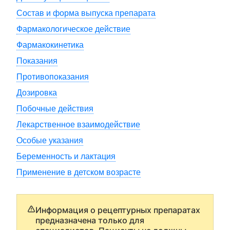
Состав и форма выпуска препарата
Фармакологическое действие
Фармакокинетика
Показания
Противопоказания
Дозировка
Побочные действия
Лекарственное взаимодействие
Особые указания
Беременность и лактация
Применение в детском возрасте
Информация о рецептурных препаратах
предназначена только для