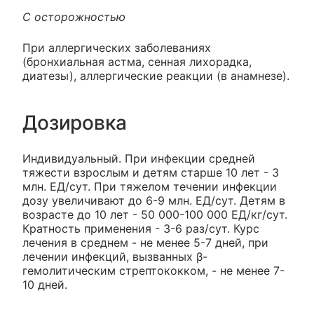
С осторожностью
При аллергических заболеваниях
(бронхиальная астма, сенная лихорадка,
диатезы), аллергические реакции (в анамнезе).
Дозировка
Индивидуальный. При инфекции средней
тяжести взрослым и детям старше 10 лет - 3
млн. ЕД/сут. При тяжелом течении инфекции
дозу увеличивают до 6-9 млн. ЕД/сут. Детям в
возрасте до 10 лет - 50 000-100 000 ЕД/кг/сут.
Кратность применения - 3-6 раз/сут. Курс
лечения в среднем - не менее 5-7 дней, при
лечении инфекций, вызванных β-
гемолитическим стрептококком, - не менее 7-
10 дней.