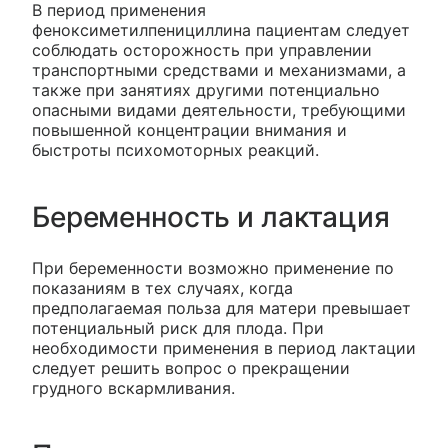
В период применения
феноксиметилпенициллина пациентам следует
соблюдать осторожность при управлении
транспортными средствами и механизмами, а
также при занятиях другими потенциально
опасными видами деятельности, требующими
повышенной концентрации внимания и
быстроты психомоторных реакций.
Беременность и лактация
При беременности возможно применение по
показаниям в тех случаях, когда
предполагаемая польза для матери превышает
потенциальный риск для плода. При
необходимости применения в период лактации
следует решить вопрос о прекращении
грудного вскармливания.