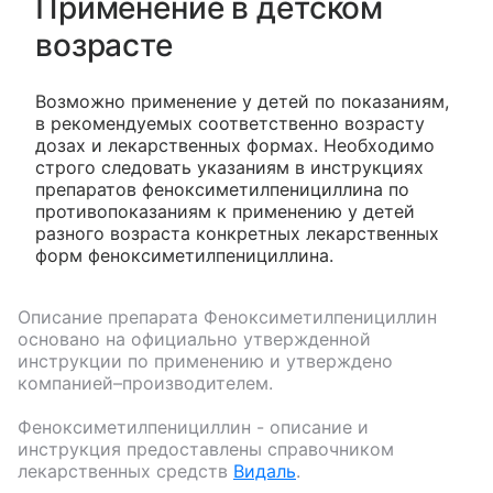
Применение в детском
возрасте
Возможно применение у детей по показаниям,
в рекомендуемых соответственно возрасту
дозах и лекарственных формах. Необходимо
строго следовать указаниям в инструкциях
препаратов феноксиметилпенициллина по
противопоказаниям к применению у детей
разного возраста конкретных лекарственных
форм феноксиметилпенициллина.
Описание препарата
Феноксиметилпенициллин
основано на официально утвержденной
инструкции по применению и утверждено
компанией–производителем.
Феноксиметилпенициллин
- описание и
инструкция предоставлены справочником
лекарственных средств
Видаль
.