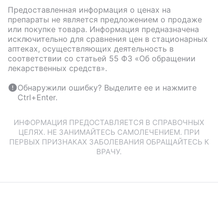
Предоставленная информация о ценах на
препараты не является предложением о продаже
или покупке товара. Информация предназначена
исключительно для сравнения цен в стационарных
аптеках, осуществляющих деятельность в
соответствии со статьей 55 ФЗ «Об обращении
лекарственных средств».
Обнаружили ошибку? Выделите ее и нажмите
Ctrl+Enter.
ИНФОРМАЦИЯ ПРЕДОСТАВЛЯЕТСЯ В СПРАВОЧНЫХ
ЦЕЛЯХ. НЕ ЗАНИМАЙТЕСЬ САМОЛЕЧЕНИЕМ. ПРИ
ПЕРВЫХ ПРИЗНАКАХ ЗАБОЛЕВАНИЯ ОБРАЩАЙТЕСЬ К
ВРАЧУ.