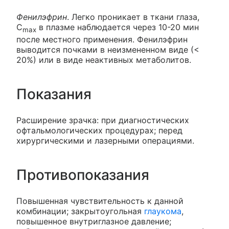
Фенилэфрин
. Легко проникает в ткани глаза,
C
в плазме наблюдается через 10-20 мин
max
после местного применения. Фенилэфрин
выводится почками в неизмененном виде (<
20%) или в виде неактивных метаболитов.
Показания
Расширение зрачка: при диагностических
офтальмологических процедурах; перед
хирургическими и лазерными операциями.
Противопоказания
Повышенная чувствительность к данной
комбинации; закрытоугольная
глаукома
,
повышенное внутриглазное давление;