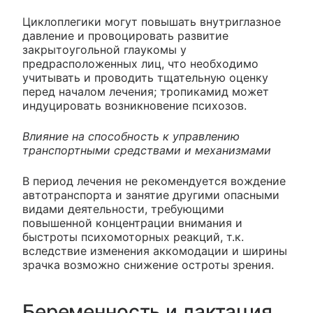
Циклоплегики могут повышать внутриглазное
давление и провоцировать развитие
закрытоугольной глаукомы у
предрасположенных лиц, что необходимо
учитывать и проводить тщательную оценку
перед началом лечения; тропикамид может
индуцировать возникновение психозов.
Влияние на способность к управлению
транспортными средствами и механизмами
В период лечения не рекомендуется вождение
автотранспорта и занятие другими опасными
видами деятельности, требующими
повышенной концентрации внимания и
быстроты психомоторных реакций, т.к.
вследствие изменения аккомодации и ширины
зрачка возможно снижение остроты зрения.
Беременность и лактация