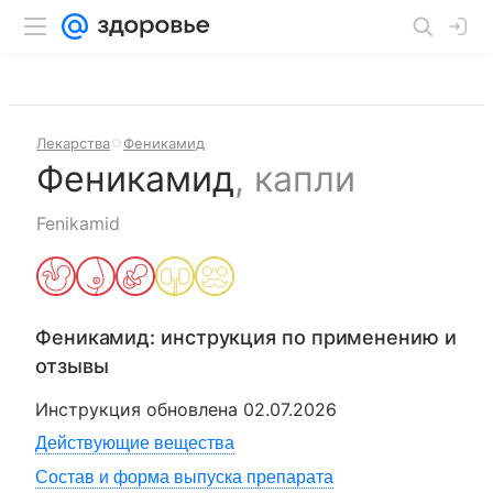
Лекарства
Феникамид
Феникамид
,
капли
Fenikamid
Феникамид
: инструкция по применению и
отзывы
Инструкция обновлена
02.07.2026
Действующие вещества
Состав и форма выпуска препарата