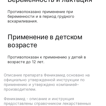
Противопоказано применение при
беременности и в период грудного
вскармливания.
Применение в детском
возрасте
Противопоказан к применению у детей в
возрасте до 12 лет.
Описание препарата
Феникамид
основано на
официально утвержденной инструкции по
применению и утверждено компанией–
производителем.
Феникамид
- описание и инструкция
предоставлены справочником лекарственных