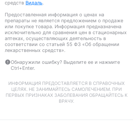
средств
Видаль
.
Предоставленная информация о ценах на
препараты не является предложением о продаже
или покупке товара. Информация предназначена
исключительно для сравнения цен в стационарных
аптеках, осуществляющих деятельность в
соответствии со статьей 55 ФЗ «Об обращении
лекарственных средств».
Обнаружили ошибку? Выделите ее и нажмите
Ctrl+Enter.
ИНФОРМАЦИЯ ПРЕДОСТАВЛЯЕТСЯ В СПРАВОЧНЫХ
ЦЕЛЯХ. НЕ ЗАНИМАЙТЕСЬ САМОЛЕЧЕНИЕМ. ПРИ
ПЕРВЫХ ПРИЗНАКАХ ЗАБОЛЕВАНИЯ ОБРАЩАЙТЕСЬ К
ВРАЧУ.