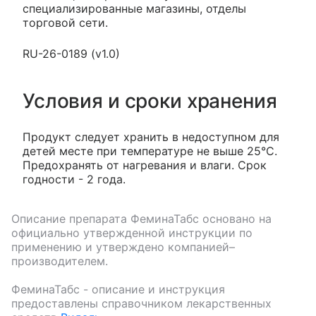
специализированные магазины, отделы
торговой сети.
RU-26-0189 (v1.0)
Условия и сроки хранения
Продукт следует хранить в недоступном для
детей месте при температуре не выше 25°С.
Предохранять от нагревания и влаги. Срок
годности - 2 года.
Описание препарата
ФеминаТабс
основано на
официально утвержденной инструкции по
применению и утверждено компанией–
производителем.
ФеминаТабс
- описание и инструкция
предоставлены справочником лекарственных