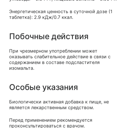
Энергетическая ценность в суточной дозе (1
таблетка): 2.9 кДж/0.7 ккал.
Побочные действия
При чрезмерном употреблении может
оказывать слабительное действие в связи с
содержанием в составе подсластителя
изомальта.
Особые указания
Биологически активная добавка к пище, не
является лекарственным средством.
Перед применением рекомендуется
проконсультироваться с врачом.