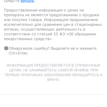
средств
Видаль
.
Предоставленная информация о ценах на
препараты не является предложением о продаже
или покупке товара. Информация предназначена
исключительно для сравнения цен в стационарных
аптеках, осуществляющих деятельность в
соответствии со статьей 55 ФЗ «Об обращении
лекарственных средств».
Обнаружили ошибку? Выделите ее и нажмите
Ctrl+Enter.
ИНФОРМАЦИЯ ПРЕДОСТАВЛЯЕТСЯ В СПРАВОЧНЫХ
ЦЕЛЯХ. НЕ ЗАНИМАЙТЕСЬ САМОЛЕЧЕНИЕМ. ПРИ
ПЕРВЫХ ПРИЗНАКАХ ЗАБОЛЕВАНИЯ ОБРАЩАЙТЕСЬ К
ВРАЧУ.