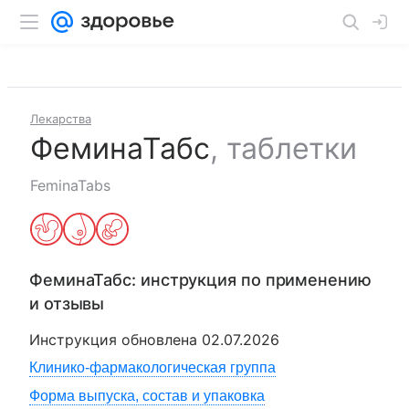
Лекарства
ФеминаТабс
,
таблетки
FeminaTabs
ФеминаТабс
: инструкция по применению
и отзывы
Инструкция обновлена
02.07.2026
Клинико-фармакологическая группа
Форма выпуска, состав и упаковка