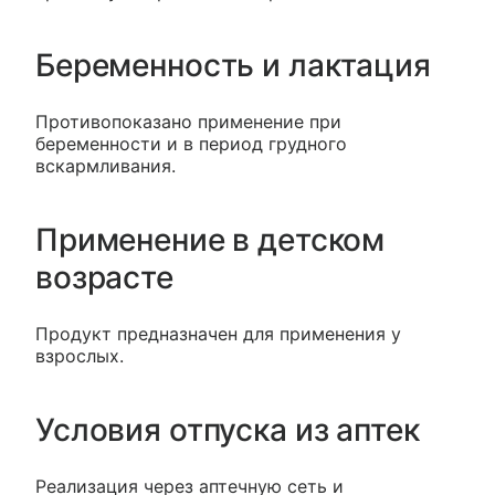
Беременность и лактация
Противопоказано применение при
беременности и в период грудного
вскармливания.
Применение в детском
возрасте
Продукт предназначен для применения у
взрослых.
Условия отпуска из аптек
Реализация через аптечную сеть и