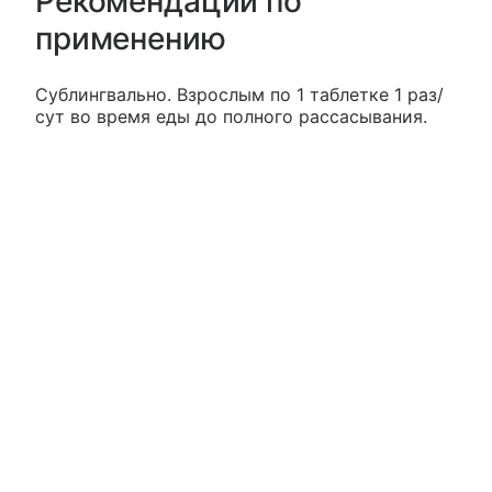
Рекомендации по
применению
Сублингвально. Взрослым по 1 таблетке 1 раз/
сут во время еды до полного рассасывания.