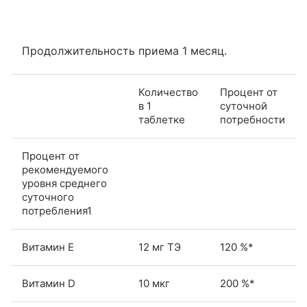
Продолжительность приема 1 месяц.
Количество
Процент от
в 1
суточной
таблетке
потребности
Процент от
рекомендуемого
уровня среднего
суточного
потребления1
Витамин Е
12 мг ТЭ
120 %*
Витамин D
10 мкг
200 %*