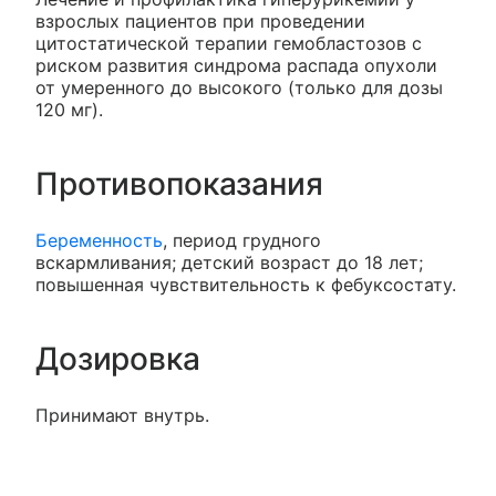
взрослых пациентов при проведении
цитостатической терапии гемобластозов с
риском развития синдрома распада опухоли
от умеренного до высокого (только для дозы
120 мг).
Противопоказания
Беременность
, период грудного
вскармливания; детский возраст до 18 лет;
повышенная чувствительность к фебуксостату.
Дозировка
Принимают внутрь.