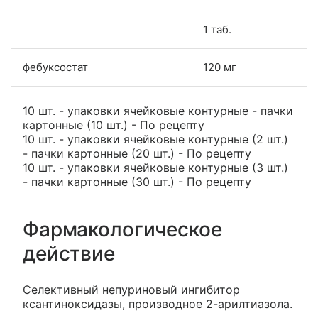
1 таб.
фебуксостат
120 мг
10 шт. - упаковки ячейковые контурные - пачки
картонные (10 шт.) - По рецепту
10 шт. - упаковки ячейковые контурные (2 шт.)
- пачки картонные (20 шт.) - По рецепту
10 шт. - упаковки ячейковые контурные (3 шт.)
- пачки картонные (30 шт.) - По рецепту
Фармакологическое
действие
Селективный непуриновый ингибитор
ксантиноксидазы, производное 2-арилтиазола.