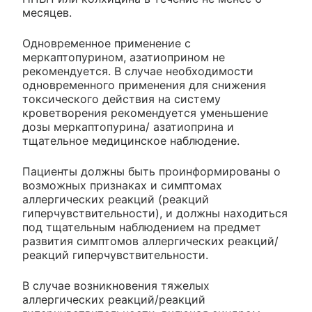
месяцев.
Одновременное применение с
меркаптопурином, азатиоприном не
рекомендуется. В случае необходимости
одновременного применения для снижения
токсического действия на систему
кроветворения рекомендуется уменьшение
дозы меркаптопурина/ азатиоприна и
тщательное медицинское наблюдение.
Пациенты должны быть проинформированы о
возможных признаках и симптомах
аллергических реакций (реакций
гиперчувствительности), и должны находиться
под тщательным наблюдением на предмет
развития симптомов аллергических реакций/
реакций гиперчувствительности.
В случае возникновения тяжелых
аллергических реакций/реакций