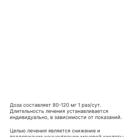
Доза составляет 80-120 мг 1 раз/сут.
Длительность лечения устанавливается
индивидуально, в зависимости от показаний.
Целью лечения является снижение и
поддержание концентрации мочевой кислоты