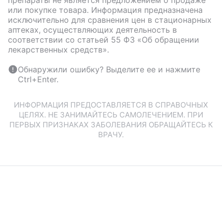
или покупке товара. Информация предназначена
исключительно для сравнения цен в стационарных
аптеках, осуществляющих деятельность в
соответствии со статьей 55 ФЗ «Об обращении
лекарственных средств».
Обнаружили ошибку? Выделите ее и нажмите
Ctrl+Enter.
ИНФОРМАЦИЯ ПРЕДОСТАВЛЯЕТСЯ В СПРАВОЧНЫХ
ЦЕЛЯХ. НЕ ЗАНИМАЙТЕСЬ САМОЛЕЧЕНИЕМ. ПРИ
ПЕРВЫХ ПРИЗНАКАХ ЗАБОЛЕВАНИЯ ОБРАЩАЙТЕСЬ К
ВРАЧУ.