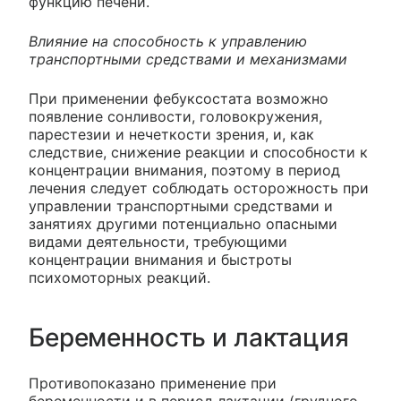
функцию печени.
Влияние на способность к управлению
транспортными средствами и механизмами
При применении фебуксостата возможно
появление сонливости, головокружения,
парестезии и нечеткости зрения, и, как
следствие, снижение реакции и способности к
концентрации внимания, поэтому в период
лечения следует соблюдать осторожность при
управлении транспортными средствами и
занятиях другими потенциально опасными
видами деятельности, требующими
концентрации внимания и быстроты
психомоторных реакций.
Беременность и лактация
Противопоказано применение при
беременности и в период лактации (грудного