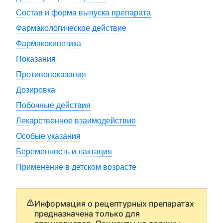
Состав и форма выпуска препарата
Фармакологическое действие
Фармакокинетика
Показания
Противопоказания
Дозировка
Побочные действия
Лекарственное взаимодействие
Особые указания
Беременность и лактация
Применение в детском возрасте
Информация о рецептурных препаратах
предназначена только для