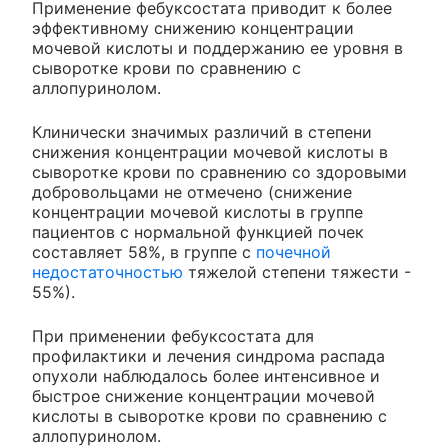
Применение фебуксостата приводит к более
эффективному снижению концентрации
мочевой кислоты и поддержанию ее уровня в
сыворотке крови по сравнению с
аллопуринолом.
Клинически значимых различий в степени
снижения концентрации мочевой кислоты в
сыворотке крови по сравнению со здоровыми
добровольцами не отмечено (снижение
концентрации мочевой кислоты в группе
пациентов с нормальной функцией почек
составляет 58%, в группе с
почечной
недостаточностью
тяжелой степени тяжести -
55%).
При применении фебуксостата для
профилактики и лечения синдрома распада
опухоли наблюдалось более интенсивное и
быстрое снижение концентрации мочевой
кислоты в сыворотке крови по сравнению с
аллопуринолом.