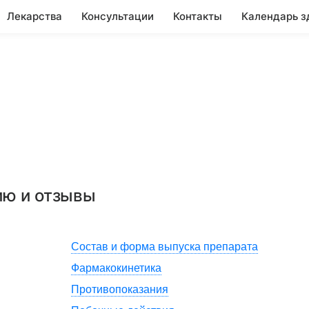
Лекарства
Консультации
Контакты
Календарь з
ию и отзывы
Состав и форма выпуска препарата
Фармакокинетика
Противопоказания