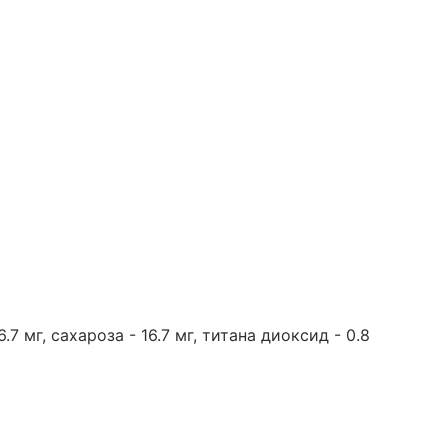
7 мг, сахароза - 16.7 мг, титана диоксид - 0.8