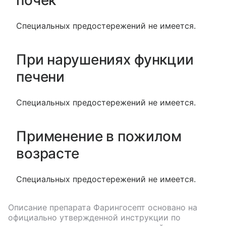
почек
Специальных предостережений не имеется.
При нарушениях функции
печени
Специальных предостережений не имеется.
Применение в пожилом
возрасте
Специальных предостережений не имеется.
Описание препарата
Фарингосепт
основано на
официально утвержденной инструкции по