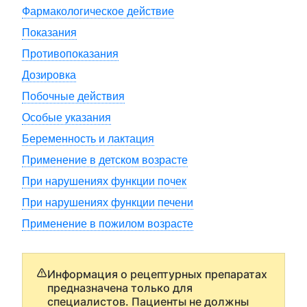
Фармакологическое действие
Показания
Противопоказания
Дозировка
Побочные действия
Особые указания
Беременность и лактация
Применение в детском возрасте
При нарушениях функции почек
При нарушениях функции печени
Применение в пожилом возрасте
Информация о рецептурных препаратах
предназначена только для
специалистов. Пациенты не должны