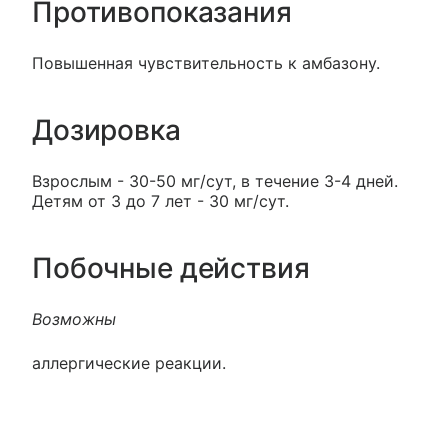
Противопоказания
Повышенная чувствительность к амбазону.
Дозировка
Взрослым - 30-50 мг/сут, в течение 3-4 дней.
Детям от 3 до 7 лет - 30 мг/сут.
Побочные действия
Возможны
аллергические реакции.