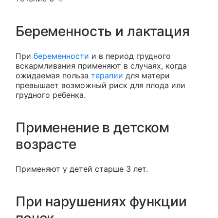
Беременность и лактация
При
беременности
и в период грудного
вскармливания применяют в случаях, когда
ожидаемая польза
терапии
для матери
превышает возможный риск для плода или
грудного ребенка.
Применение в детском
возрасте
Применяют у детей старше 3 лет.
При нарушениях функции