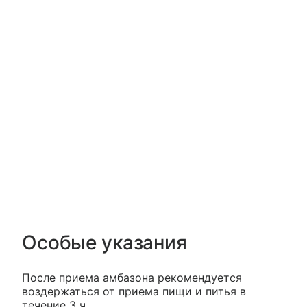
Особые указания
После приема амбазона рекомендуется
воздержаться от приема пищи и питья в
течение 3 ч.