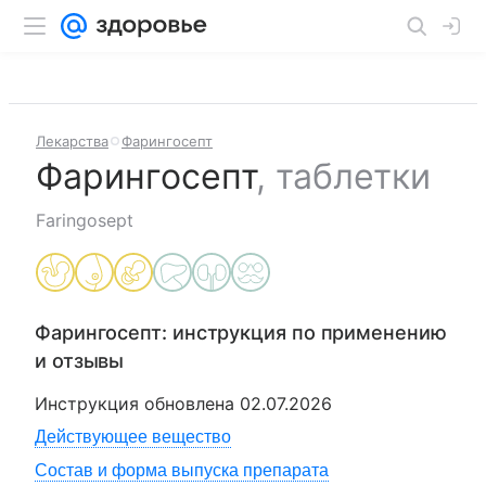
Лекарства
Фарингосепт
Фарингосепт
,
таблетки
Faringosept
Фарингосепт
: инструкция по применению
и отзывы
Инструкция обновлена
02.07.2026
Действующее вещество
Состав и форма выпуска препарата