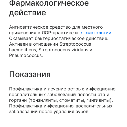
Фармакологическое
действие
Антисептическое средство для местного
применения в ЛОР-практике и
стоматологии
.
Оказывает бактериостатическое действие.
Активен в отношении Streptococcus
haemoliticus, Streptococcus viridans и
Pneumococcus.
Показания
Профилактика и лечение острых инфекционно-
воспалительных заболеваний полости рта и
гортани (тонзиллиты, стоматиты, гингивиты).
Профилактика инфекционно-воспалительных
заболеваний после удаления зубов.