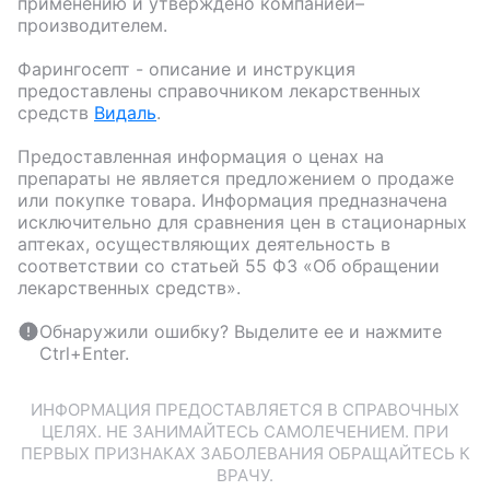
применению и утверждено компанией–
производителем.
Фарингосепт
- описание и инструкция
предоставлены справочником лекарственных
средств
Видаль
.
Предоставленная информация о ценах на
препараты не является предложением о продаже
или покупке товара. Информация предназначена
исключительно для сравнения цен в стационарных
аптеках, осуществляющих деятельность в
соответствии со статьей 55 ФЗ «Об обращении
лекарственных средств».
Обнаружили ошибку? Выделите ее и нажмите
Ctrl+Enter.
ИНФОРМАЦИЯ ПРЕДОСТАВЛЯЕТСЯ В СПРАВОЧНЫХ
ЦЕЛЯХ. НЕ ЗАНИМАЙТЕСЬ САМОЛЕЧЕНИЕМ. ПРИ
ПЕРВЫХ ПРИЗНАКАХ ЗАБОЛЕВАНИЯ ОБРАЩАЙТЕСЬ К
ВРАЧУ.