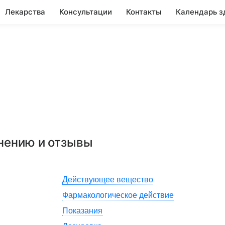
Лекарства
Консультации
Контакты
Календарь з
енению и отзывы
Действующее вещество
Фармакологическое действие
Показания