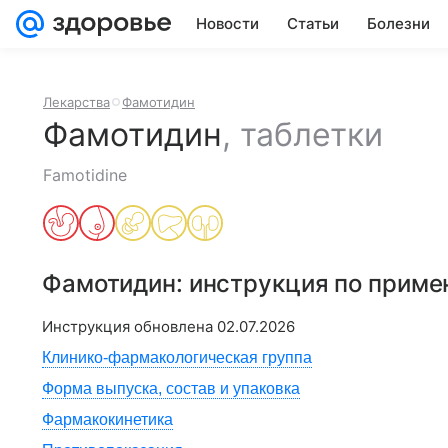
Новости
Статьи
Болезни
Лекарства
Фамотидин
Фамотидин
,
таблетки
Famotidine
Фамотидин
: инструкция по прим
Инструкция обновлена
02.07.2026
Клинико-фармакологическая группа
Форма выпуска, состав и упаковка
Фармакокинетика