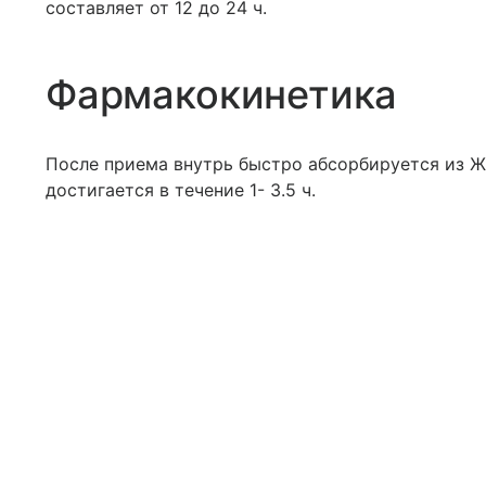
составляет от 12 до 24 ч.
Фармакокинетика
После приема внутрь быстро абсорбируется из Ж
достигается в течение 1- 3.5 ч.