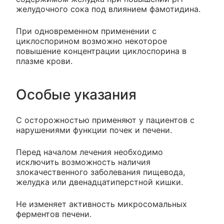
желудочного сока под влиянием фамотидина.
При одновременном применении с
циклоспорином возможно некоторое
повышение концентрации циклоспорина в
плазме крови.
Особые указания
С осторожностью применяют у пациентов с
нарушениями функции почек и печени.
Перед началом лечения необходимо
исключить возможность наличия
злокачественного заболевания пищевода,
желудка или двенадцатиперстной кишки.
Не изменяет активность микросомальных
ферментов печени.