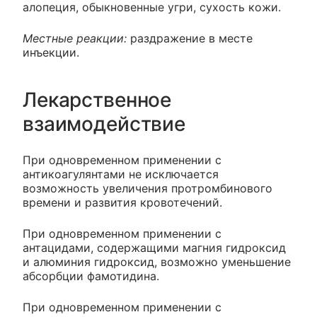
алопеция, обыкновенные угри, сухость кожи.
Местные реакции:
раздражение в месте
инъекции.
Лекарственное
взаимодействие
При одновременном применении с
антикоагулянтами не исключается
возможность увеличения протромбинового
времени и развития кровотечений.
При одновременном применении с
антацидами, содержащими магния гидроксид
и алюминия гидроксид, возможно уменьшение
абсорбции фамотидина.
При одновременном применении с