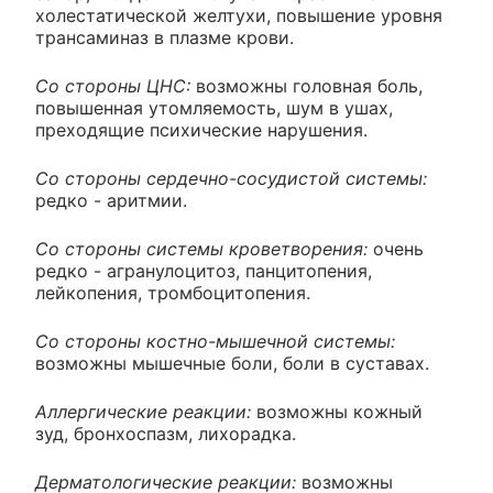
холестатической желтухи, повышение уровня
трансаминаз в плазме крови.
Со стороны ЦНС:
возможны головная боль,
повышенная утомляемость, шум в ушах,
преходящие психические нарушения.
Со стороны сердечно-сосудистой системы:
редко - аритмии.
Со стороны системы кроветворения:
очень
редко - агранулоцитоз, панцитопения,
лейкопения, тромбоцитопения.
Со стороны костно-мышечной системы:
возможны мышечные боли, боли в суставах.
Аллергические реакции:
возможны кожный
зуд, бронхоспазм, лихорадка.
Дерматологические реакции:
возможны