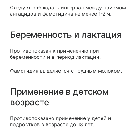
Следует соблюдать интервал между приемом
антацидов и фамотидина не менее 1-2 ч.
Беременность и лактация
Противопоказан к применению при
беременности и в период лактации.
Фамотидин выделяется с грудным молоком.
Применение в детском
возрасте
Противопоказано применение у детей и
подростков в возрасте до 18 лет.