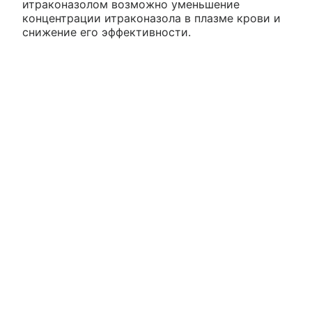
итраконазолом возможно уменьшение
концентрации итраконазола в плазме крови и
снижение его эффективности.