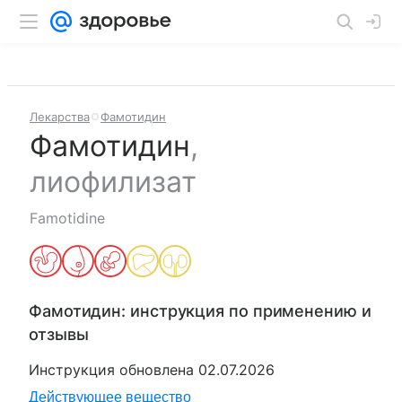
Лекарства
Фамотидин
Фамотидин
,
лиофилизат
Famotidine
Фамотидин
: инструкция по применению и
отзывы
Инструкция обновлена
02.07.2026
Действующее вещество