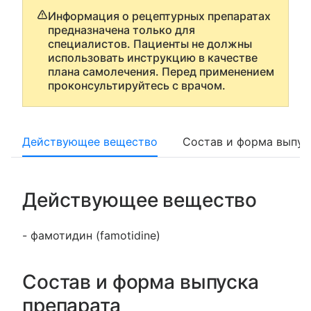
Информация о рецептурных препаратах
предназначена только для
специалистов. Пациенты не должны
использовать инструкцию в качестве
плана самолечения. Перед применением
проконсультируйтесь с врачом.
Действующее вещество
Состав и форма выпус
Действующее вещество
- фамотидин (famotidine)
Состав и форма выпуска
препарата