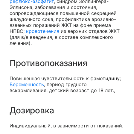
рефлюкс-эзофагит
, синдром Золлингера-
Эллисона, заболевания и состояния,
сопровождающиеся повышенной секрецией
желудочного сока, профилактика эрозивно-
язвенных поражений ЖКТ на фоне приема
НПВС;
кровотечения
из верхних отделов ЖКТ
(для в/в введения, в составе комплексного
лечения).
Противопоказания
Повышенная чувствительность к фамотидину;
Беременность
, период грудного
вскармливания; детский возраст до 18 лет.,
Дозировка
Индивидуальный, в зависимости от показаний.