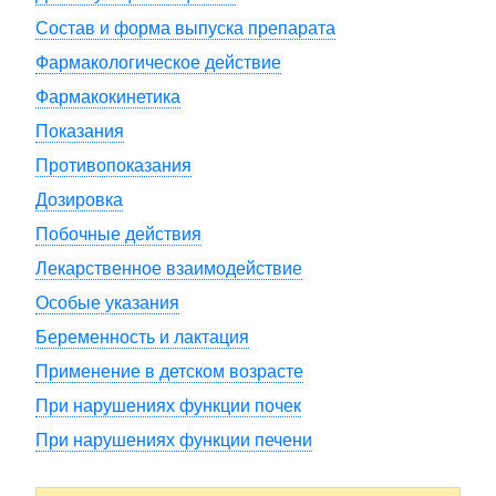
Состав и форма выпуска препарата
Фармакологическое действие
Фармакокинетика
Показания
Противопоказания
Дозировка
Побочные действия
Лекарственное взаимодействие
Особые указания
Беременность и лактация
Применение в детском возрасте
При нарушениях функции почек
При нарушениях функции печени