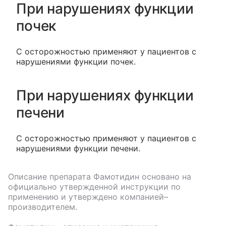
При нарушениях функции
почек
С осторожностью применяют у пациентов с
нарушениями функции почек.
При нарушениях функции
печени
С осторожностью применяют у пациентов с
нарушениями функции печени.
Описание препарата
Фамотидин
основано на
официально утвержденной инструкции по
применению и утверждено компанией–
производителем.