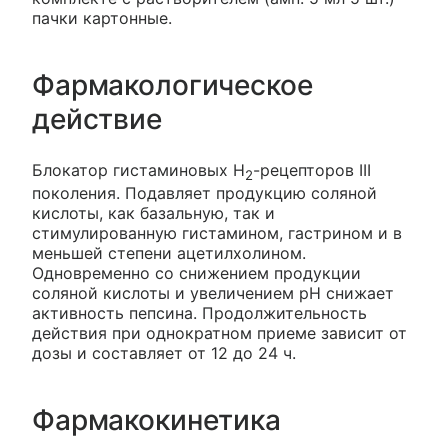
пачки картонные.
Фармакологическое
действие
Блокатор гистаминовых H
-рецепторов III
2
поколения. Подавляет продукцию соляной
кислоты, как базальную, так и
стимулированную гистамином, гастрином и в
меньшей степени ацетилхолином.
Одновременно со снижением продукции
соляной кислоты и увеличением рН снижает
активность пепсина. Продолжительность
действия при однократном приеме зависит от
дозы и составляет от 12 до 24 ч.
Фармакокинетика