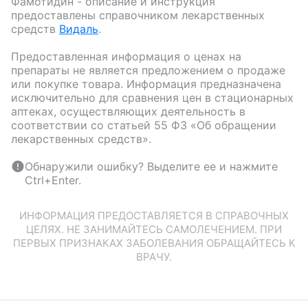
Фамотидин
- описание и инструкция
предоставлены справочником лекарственных
средств
Видаль
.
Предоставленная информация о ценах на
препараты не является предложением о продаже
или покупке товара. Информация предназначена
исключительно для сравнения цен в стационарных
аптеках, осуществляющих деятельность в
соответствии со статьей 55 ФЗ «Об обращении
лекарственных средств».
Обнаружили ошибку? Выделите ее и нажмите
Ctrl+Enter.
ИНФОРМАЦИЯ ПРЕДОСТАВЛЯЕТСЯ В СПРАВОЧНЫХ
ЦЕЛЯХ. НЕ ЗАНИМАЙТЕСЬ САМОЛЕЧЕНИЕМ. ПРИ
ПЕРВЫХ ПРИЗНАКАХ ЗАБОЛЕВАНИЯ ОБРАЩАЙТЕСЬ К
ВРАЧУ.