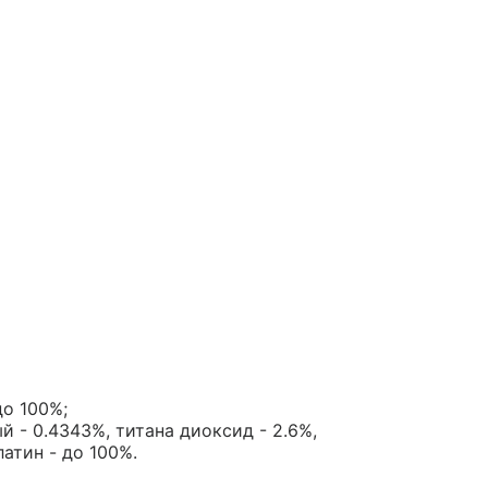
до 100%;
 - 0.4343%, титана диоксид - 2.6%,
атин - до 100%.