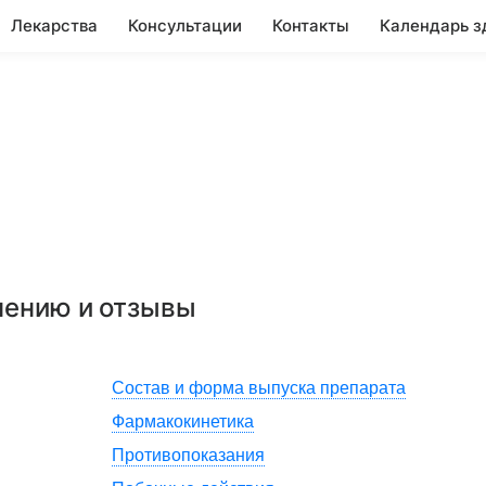
Лекарства
Консультации
Контакты
Календарь з
нению и отзывы
Состав и форма выпуска препарата
Фармакокинетика
Противопоказания