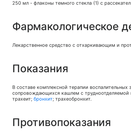
250 мл - флаконы темного стекла (1) с рассекател
Фармакологическое д
Лекарственное средство с отхаркивающим и про
Показания
В составе комплексной терапии воспалительных 
сопровождающихся кашлем с трудноотделяемой м
трахеит;
бронхит
; трахеобронхит.
Противопоказания