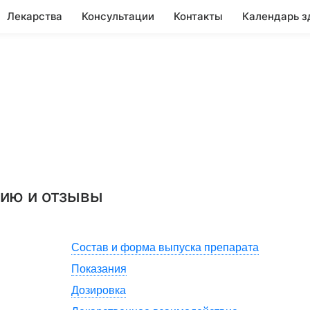
Лекарства
Консультации
Контакты
Календарь з
нию и отзывы
Состав и форма выпуска препарата
Показания
Дозировка