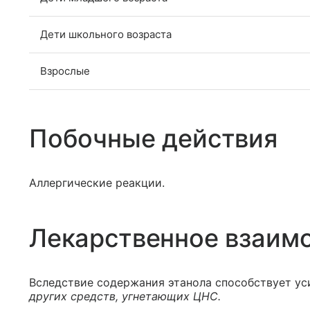
Дети школьного возраста
Взрослые
Побочные действия
Аллергические реакции.
Лекарственное взаим
Вследствие содержания этанола способствует у
других средств, угнетающих ЦНС.