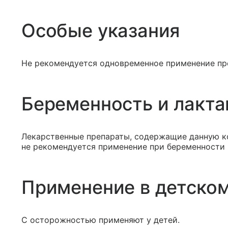
Особые указания
Не рекомендуется одновременное применение пр
Беременность и лакта
Лекарственные препараты, содержащие данную к
не рекомендуется применение при беременности 
Применение в детском
С осторожностью применяют у детей.