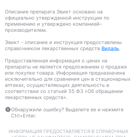
Описание препарата
Эвикт
основано на
официально утвержденной инструкции по
применению и утверждено компанией–
производителем.
Эвикт
- описание и инструкция предоставлены
справочником лекарственных средств
Видаль
.
Предоставленная информация о ценах на
препараты не является предложением о продаже
или покупке товара. Информация предназначена
исключительно для сравнения цен в стационарных
аптеках, осуществляющих деятельность в
соответствии со статьей 55 ФЗ «Об обращении
лекарственных средств».
Обнаружили ошибку? Выделите ее и нажмите
Ctrl+Enter.
ИНФОРМАЦИЯ ПРЕДОСТАВЛЯЕТСЯ В СПРАВОЧНЫХ