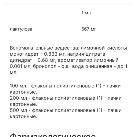
1 мл
лактулоза
667 мг
Вспомогательные вещества: лимонной кислоты
моногидрат - 0.833 мг, натрия цитрата
дигидрат - 0.68 мг, ароматизатор лимонный -
0.001 мл, бронопол - q.s., вода очищенная - до 1
мл.
100 мл - флаконы полиэтиленовые (1) - пачки
картонные.
200 мл - флаконы полиэтиленовые (1) - пачки
картонные.
500 мл - флаконы полиэтиленовые (1) - пачки
картонные.
Фармакологическое