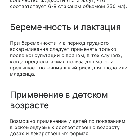
количество жидкости (1.5-2 л/сут, что
соответствует 6-8 стаканам объемом 250 мл).
Беременность и лактация
При беременности и в период грудного
вскармливания следует применять только
после консультации с врачом, в тех случаях,
когда предполагаемая польза для матери
превышает потенциальный риск для плода или
младенца.
Применение в детском
возрасте
Возможно применение у детей по показаниям
в рекомендуемых соответственно возрасту
дозах и лекарственных формах.