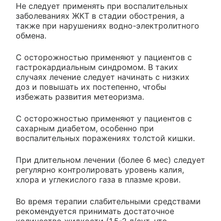
Не следует применять при воспалительных
заболеваниях ЖКТ в стадии обострения, а
также при нарушениях водно-электролитного
обмена.
С осторожностью применяют у пациентов с
гастрокардиальным синдромом. В таких
случаях лечение следует начинать с низких
доз и повышать их постепенно, чтобы
избежать развития метеоризма.
С осторожностью применяют у пациентов с
сахарным диабетом, особенно при
воспалительных поражениях толстой кишки.
При длительном лечении (более 6 мес) следует
регулярно контролировать уровень калия,
хлора и углекислого газа в плазме крови.
Во время терапии слабительными средствами
рекомендуется принимать достаточное