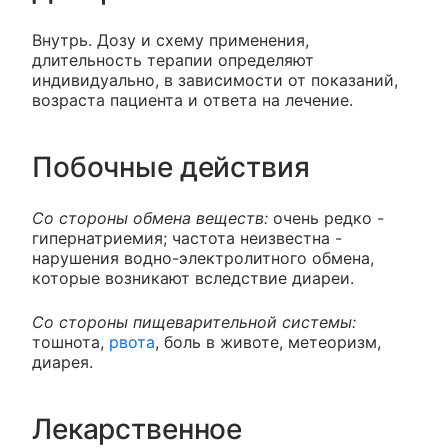
Внутрь. Дозу и схему применения,
длительность терапии определяют
индивидуально, в зависимости от показаний,
возраста пациента и ответа на лечение.
Побочные действия
Со стороны обмена веществ:
очень редко -
гипернатриемия; частота неизвестна -
нарушения водно-электролитного обмена,
которые возникают вследствие диареи.
Со стороны пищеварительной системы:
тошнота,
рвота
, боль в животе, метеоризм,
диарея.
Лекарственное