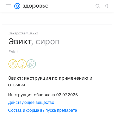
Лекарства
Эвикт
Эвикт
,
сироп
Evict
Эвикт
: инструкция по применению и
отзывы
Инструкция обновлена
02.07.2026
Действующее вещество
Состав и форма выпуска препарата