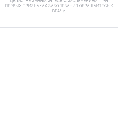
ЦЕЛЯХ. НЕ ЗАНИМАЙТЕСЬ САМОЛЕЧЕНИЕМ. ПРИ
ПЕРВЫХ ПРИЗНАКАХ ЗАБОЛЕВАНИЯ ОБРАЩАЙТЕСЬ К
ВРАЧУ.