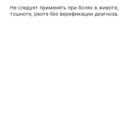
Не следует применять при болях в животе,
тошноте, рвоте без верификации диагноза.