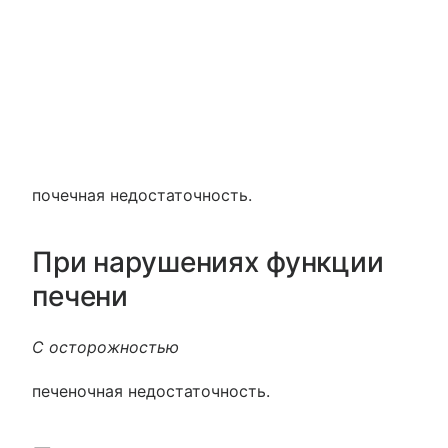
почечная недостаточность.
При нарушениях функции
печени
С осторожностью
печеночная недостаточность.