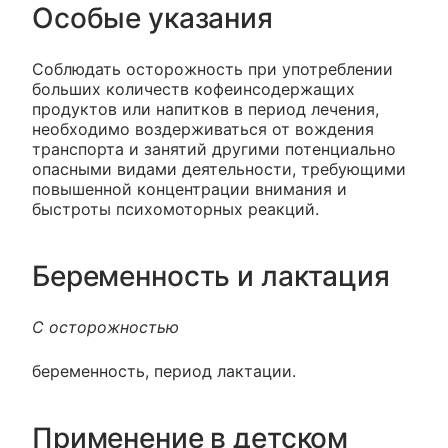
Особые указания
Соблюдать осторожность при употреблении
больших количеств кофеинсодержащих
продуктов или напитков в период лечения,
необходимо воздерживаться от вождения
транспорта и занятий другими потенциально
опасными видами деятельности, требующими
повышенной концентрации внимания и
быстроты психомоторных реакций.
Беременность и лактация
С осторожностью
беременность, период лактации.
Применение в детском