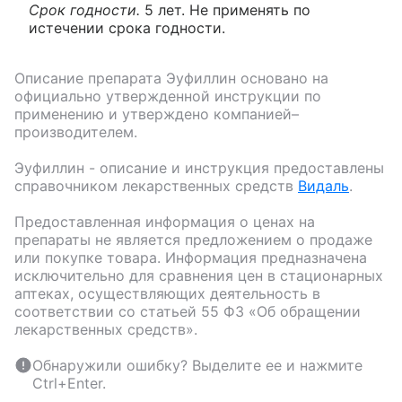
Срок годности.
5 лет. Не применять по
истечении срока годности.
Описание препарата
Эуфиллин
основано на
официально утвержденной инструкции по
применению и утверждено компанией–
производителем.
Эуфиллин
- описание и инструкция предоставлены
справочником лекарственных средств
Видаль
.
Предоставленная информация о ценах на
препараты не является предложением о продаже
или покупке товара. Информация предназначена
исключительно для сравнения цен в стационарных
аптеках, осуществляющих деятельность в
соответствии со статьей 55 ФЗ «Об обращении
лекарственных средств».
Обнаружили ошибку? Выделите ее и нажмите
Ctrl+Enter.