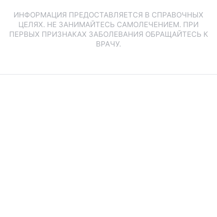
ИНФОРМАЦИЯ ПРЕДОСТАВЛЯЕТСЯ В СПРАВОЧНЫХ
ЦЕЛЯХ. НЕ ЗАНИМАЙТЕСЬ САМОЛЕЧЕНИЕМ. ПРИ
ПЕРВЫХ ПРИЗНАКАХ ЗАБОЛЕВАНИЯ ОБРАЩАЙТЕСЬ К
ВРАЧУ.