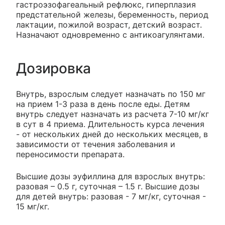
гастроэзофагеальный рефлюкс, гиперплазия
предстательной железы, беременность, период
лактации, пожилой возраст, детский возраст.
Назначают одновременно с антикоагулянтами.
Дозировка
Внутрь, взрослым следует назначать по 150 мг
на прием 1-3 раза в день после еды. Детям
внутрь следует назначать из расчета 7-10 мг/кг
в сут в 4 приема. Длительность курса лечения
- от нескольких дней до нескольких месяцев, в
зависимости от течения заболевания и
переносимости препарата.
Высшие дозы эуфиллина для взрослых внутрь:
разовая – 0.5 г, суточная – 1.5 г. Высшие дозы
для детей внутрь: разовая - 7 мг/кг, суточная -
15 мг/кг.