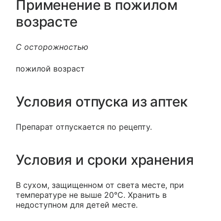
Применение в пожилом
возрасте
С осторожностью
пожилой возраст
Условия отпуска из аптек
Препарат отпускается по рецепту.
Условия и сроки хранения
В сухом, защищенном от света месте, при
температуре не выше 20°С. Хранить в
недоступном для детей месте.