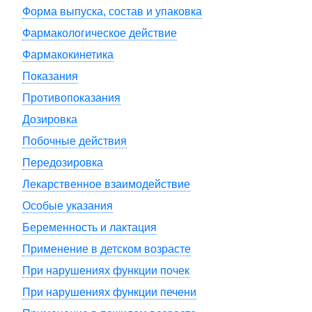
Форма выпуска, состав и упаковка
Фармакологическое действие
Фармакокинетика
Показания
Противопоказания
Дозировка
Побочные действия
Передозировка
Лекарственное взаимодействие
Особые указания
Беременность и лактация
Применение в детском возрасте
При нарушениях функции почек
При нарушениях функции печени