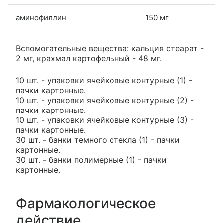
аминофиллин
150 мг
Вспомогательные вещества: кальция стеарат -
2 мг, крахмал картофельный - 48 мг.
10 шт. - упаковки ячейковые контурные (1) -
пачки картонные.
10 шт. - упаковки ячейковые контурные (2) -
пачки картонные.
10 шт. - упаковки ячейковые контурные (3) -
пачки картонные.
30 шт. - банки темного стекла (1) - пачки
картонные.
30 шт. - банки полимерные (1) - пачки
картонные.
Фармакологическое
действие