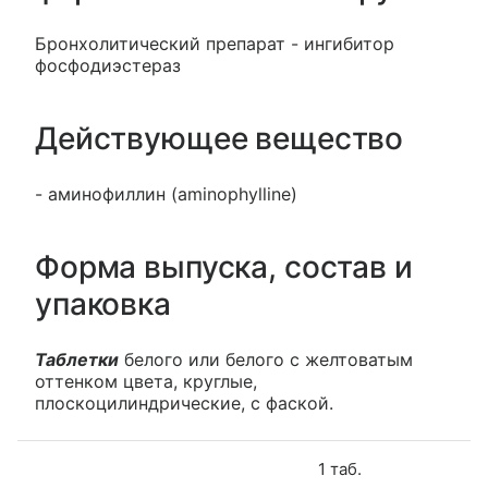
Бронхолитический препарат - ингибитор
фосфодиэстераз
Действующее вещество
- аминофиллин (aminophylline)
Форма выпуска, состав и
упаковка
Таблетки
белого или белого с желтоватым
оттенком цвета, круглые,
плоскоцилиндрические, с фаской.
1 таб.