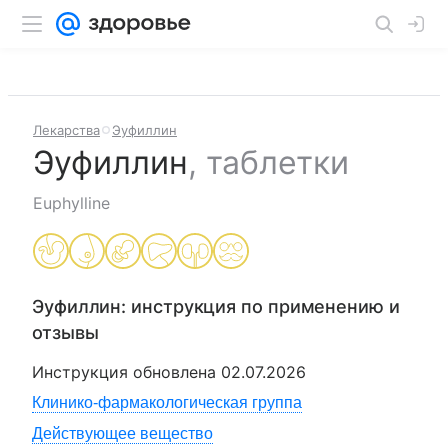
Лекарства
Эуфиллин
Эуфиллин
,
таблетки
Euphylline
Эуфиллин
: инструкция по применению и
отзывы
Инструкция обновлена
02.07.2026
Клинико-фармакологическая группа
Действующее вещество