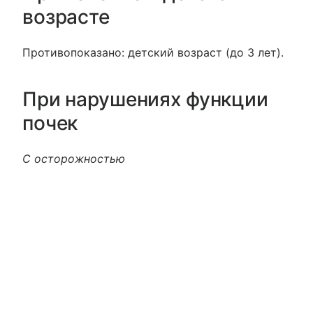
возрасте
Противопоказано: детский возраст (до 3 лет).
При нарушениях функции
почек
С осторожностью