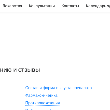
Лекарства
Консультации
Контакты
Календарь з
ению и отзывы
Состав и форма выпуска препарата
Фармакокинетика
Противопоказания