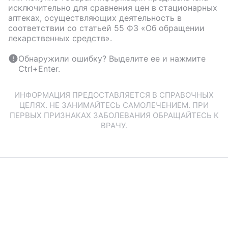
исключительно для сравнения цен в стационарных
аптеках, осуществляющих деятельность в
соответствии со статьей 55 ФЗ «Об обращении
лекарственных средств».
Обнаружили ошибку? Выделите ее и нажмите
Ctrl+Enter.
ИНФОРМАЦИЯ ПРЕДОСТАВЛЯЕТСЯ В СПРАВОЧНЫХ
ЦЕЛЯХ. НЕ ЗАНИМАЙТЕСЬ САМОЛЕЧЕНИЕМ. ПРИ
ПЕРВЫХ ПРИЗНАКАХ ЗАБОЛЕВАНИЯ ОБРАЩАЙТЕСЬ К
ВРАЧУ.