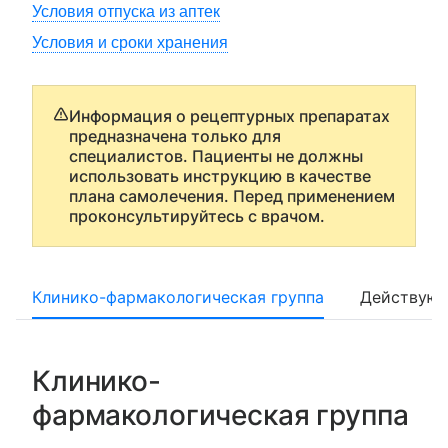
Условия отпуска из аптек
Условия и сроки хранения
Информация о рецептурных препаратах
предназначена только для
специалистов. Пациенты не должны
использовать инструкцию в качестве
плана самолечения. Перед применением
проконсультируйтесь с врачом.
Клинико-фармакологическая группа
Действующ
Клинико-
фармакологическая группа