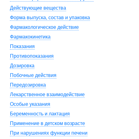
Действующие вещества
Форма выпуска, состав и упаковка
Фармакологическое действие
Фармакокинетика
Показания
Противопоказания
Дозировка
Побочные действия
Передозировка
Лекарственное взаимодействие
Особые указания
Беременность и лактация
Применение в детском возрасте
При нарушениях функции печени