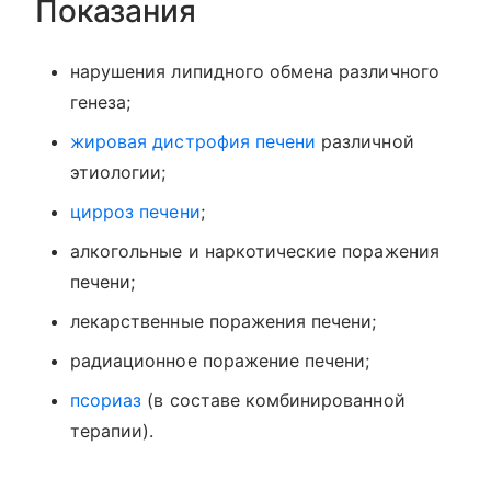
Показания
нарушения липидного обмена различного
генеза;
жировая дистрофия печени
различной
этиологии;
цирроз печени
;
алкогольные и наркотические поражения
печени;
лекарственные поражения печени;
радиационное поражение печени;
псориаз
(в составе комбинированной
терапии).