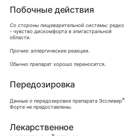
Побочные действия
Со стороны пищеварительной системы:
редко
- чувство дискомфорта в эпигастральной
области.
Прочие:
аллергические реакции.
Обычно препарат хорошо переносится.
Передозировка
®
Данные о передозировке препарата Эссливер
Форте не предоставлены.
Лекарственное