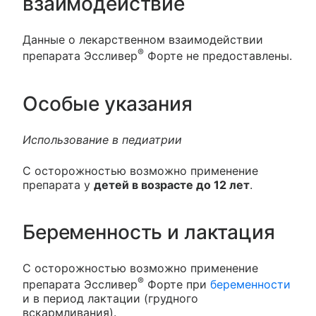
взаимодействие
Данные о лекарственном взаимодействии
®
препарата Эссливер
Форте не предоставлены.
Особые указания
Использование в педиатрии
С осторожностью возможно применение
препарата у
детей в возрасте до 12 лет
.
Беременность и лактация
С осторожностью возможно применение
®
препарата Эссливер
Форте при
беременности
и в период лактации (грудного
вскармливания).