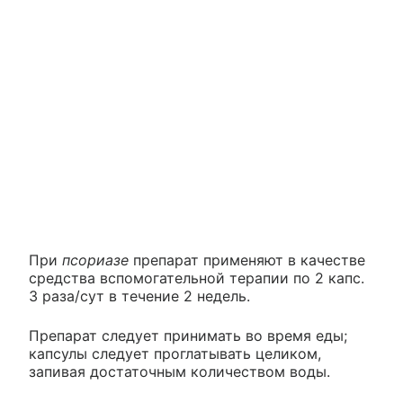
При
псориазе
препарат применяют в качестве
средства вспомогательной терапии по 2 капс.
3 раза/сут в течение 2 недель.
Препарат следует принимать во время еды;
капсулы следует проглатывать целиком,
запивая достаточным количеством воды.