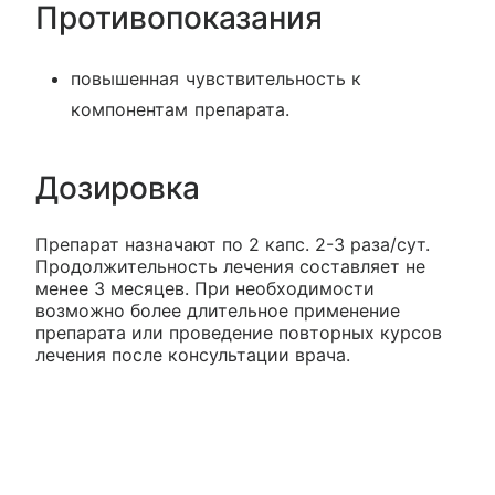
Противопоказания
повышенная чувствительность к
компонентам препарата.
Дозировка
Препарат назначают по 2 капс. 2-3 раза/сут.
Продолжительность лечения составляет не
менее 3 месяцев. При необходимости
возможно более длительное применение
препарата или проведение повторных курсов
лечения после консультации врача.