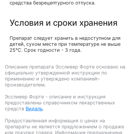
средства безрецептурного отпуска.
Условия и сроки хранения
Препарат следует хранить в недоступном для
детей, сухом месте при температуре не выше
25°C. Срок годности - 3 года.
Описание препарата
Эссливер Форте
основано на
официально утвержденной инструкции по
применению и утверждено компанией–
производителем.
Эссливер Форте
- описание и инструкция
предоставлены справочником лекарственных
средств
Видаль
.
Предоставленная информация о ценах на
препараты не является предложением о продаже
или покупке товара. Информация предназначена