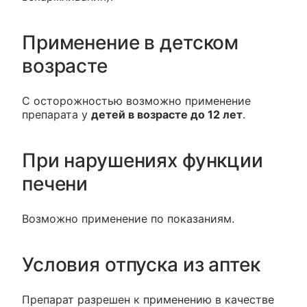
Применение в детском
возрасте
С осторожностью возможно применение
препарата у
детей в возрасте до 12 лет
.
При нарушениях функции
печени
Возможно применение по показаниям.
Условия отпуска из аптек
Препарат разрешен к применению в качестве