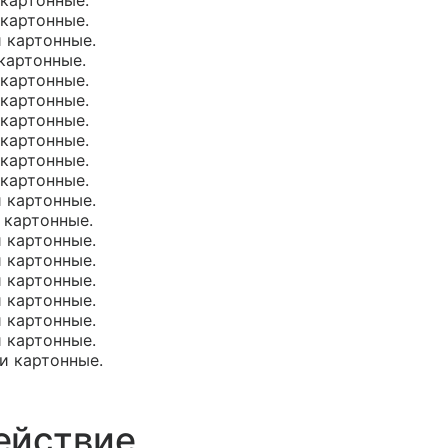
 картонные.
 картонные.
и картонные.
 картонные.
 картонные.
 картонные.
 картонные.
 картонные.
 картонные.
 картонные.
и картонные.
и картонные.
и картонные.
и картонные.
и картонные.
и картонные.
и картонные.
и картонные.
ки картонные.
ействие