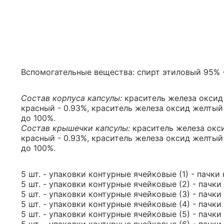
Вспомогательные вещества: спирт этиловый 95% -
Состав корпуса капсулы:
краситель железа оксид 
красный - 0.93%, краситель железа оксид желтый 
до 100%.
Состав крышечки капсулы:
краситель железа окси
красный - 0.93%, краситель железа оксид желтый 
до 100%.
5 шт. - упаковки контурные ячейковые (1) - пачки
5 шт. - упаковки контурные ячейковые (2) - пачки
5 шт. - упаковки контурные ячейковые (3) - пачки
5 шт. - упаковки контурные ячейковые (4) - пачки
5 шт. - упаковки контурные ячейковые (5) - пачки