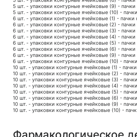
5 шт. - упаковки контурные ячейковые (6) - пачки
5 шт. - упаковки контурные ячейковые (9) - пачки
5 шт. - упаковки контурные ячейковые (10) - пачк
6 шт. - упаковки контурные ячейковые (1) - пачки
6 шт. - упаковки контурные ячейковые (2) - пачки
6 шт. - упаковки контурные ячейковые (3) - пачки
6 шт. - упаковки контурные ячейковые (4) - пачки
6 шт. - упаковки контурные ячейковые (5) - пачки
6 шт. - упаковки контурные ячейковые (6) - пачки
6 шт. - упаковки контурные ячейковые (9) - пачки
6 шт. - упаковки контурные ячейковые (10) - пачк
10 шт. - упаковки контурные ячейковые (1) - пачк
10 шт. - упаковки контурные ячейковые (2) - пачк
10 шт. - упаковки контурные ячейковые (3) - пачк
10 шт. - упаковки контурные ячейковые (4) - пачк
10 шт. - упаковки контурные ячейковые (5) - пачк
10 шт. - упаковки контурные ячейковые (6) - пачк
10 шт. - упаковки контурные ячейковые (9) - пачк
10 шт. - упаковки контурные ячейковые (10) - пач
Фармакологическое д