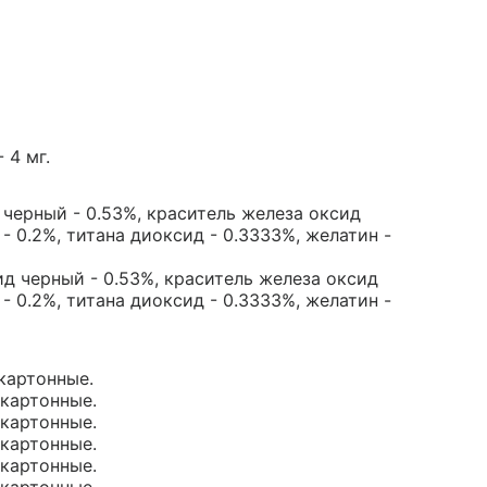
 4 мг.
черный - 0.53%, краситель железа оксид
- 0.2%, титана диоксид - 0.3333%, желатин -
д черный - 0.53%, краситель железа оксид
- 0.2%, титана диоксид - 0.3333%, желатин -
 картонные.
 картонные.
 картонные.
 картонные.
 картонные.