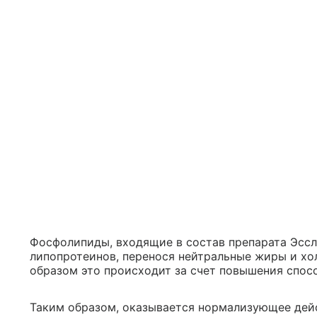
Фосфолипиды, входящие в состав препарата Эссл
липопротеинов, перенося нейтральные жиры и хо
образом это происходит за счет повышения спос
Таким образом, оказывается нормализующее дейс