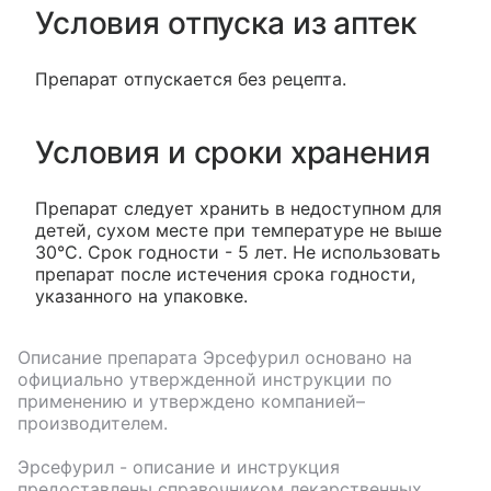
Условия отпуска из аптек
Препарат отпускается без рецепта.
Условия и сроки хранения
Препарат следует хранить в недоступном для
детей, сухом месте при температуре не выше
30°С. Срок годности - 5 лет. Не использовать
препарат после истечения срока годности,
указанного на упаковке.
Описание препарата
Эрсефурил
основано на
официально утвержденной инструкции по
применению и утверждено компанией–
производителем.
Эрсефурил
- описание и инструкция
предоставлены справочником лекарственных