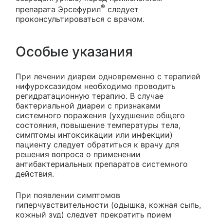
®
препарата Эрсефурил
следует
проконсультироваться с врачом.
Особые указания
При лечении диареи одновременно с терапией
нифуроксазидом необходимо проводить
регидратационную терапию. В случае
бактериальной диареи с признаками
системного поражения (ухудшение общего
состояния, повышение температуры тела,
симптомы интоксикации или инфекции)
пациенту следует обратиться к врачу для
решения вопроса о применении
антибактериальных препаратов системного
действия.
При появлении симптомов
гиперчувствительности (одышка, кожная сыпь,
кожный зуд) следует прекратить прием