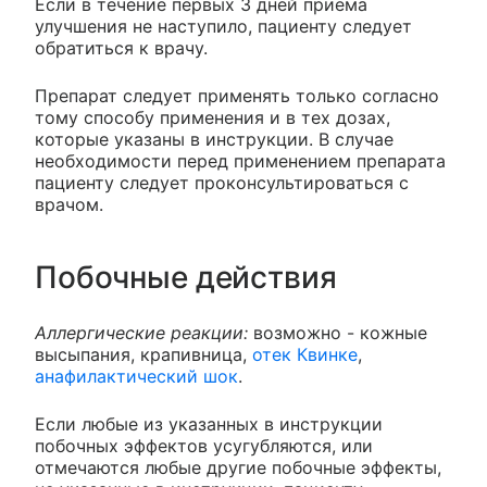
Если в течение первых 3 дней приема
улучшения не наступило, пациенту следует
обратиться к врачу.
Препарат следует применять только согласно
тому способу применения и в тех дозах,
которые указаны в инструкции. В случае
необходимости перед применением препарата
пациенту следует проконсультироваться с
врачом.
Побочные действия
Аллергические реакции:
возможно - кожные
высыпания, крапивница,
отек Квинке
,
анафилактический шок
.
Если любые из указанных в инструкции
побочных эффектов усугубляются, или
отмечаются любые другие побочные эффекты,