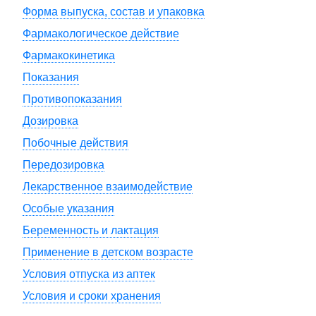
Форма выпуска, состав и упаковка
Фармакологическое действие
Фармакокинетика
Показания
Противопоказания
Дозировка
Побочные действия
Передозировка
Лекарственное взаимодействие
Особые указания
Беременность и лактация
Применение в детском возрасте
Условия отпуска из аптек
Условия и сроки хранения