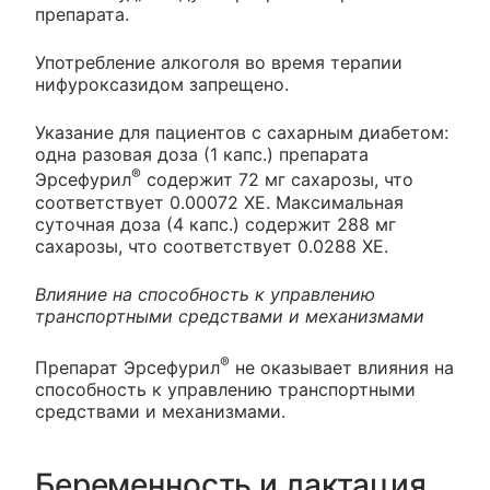
препарата.
Употребление алкоголя во время терапии
нифуроксазидом запрещено.
Указание для пациентов с сахарным диабетом:
одна разовая доза (1 капс.) препарата
®
Эрсефурил
содержит 72 мг сахарозы, что
соответствует 0.00072 ХЕ. Максимальная
суточная доза (4 капс.) содержит 288 мг
сахарозы, что соответствует 0.0288 ХЕ.
Влияние на способность к управлению
транспортными средствами и механизмами
®
Препарат Эрсефурил
не оказывает влияния на
способность к управлению транспортными
средствами и механизмами.
Беременность и лактация