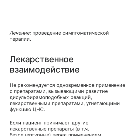
Лечение:
проведение симптоматической
терапии.
Лекарственное
взаимодействие
Не рекомендуется одновременное применение
с препаратами, вызывающими развитие
дисульфирамоподобных реакций,
лекарственными препаратами, угнетающими
функцию ЦНС.
Если пациент принимает другие
лекарственные препараты (в т.ч.
безрецептурные) перед применением