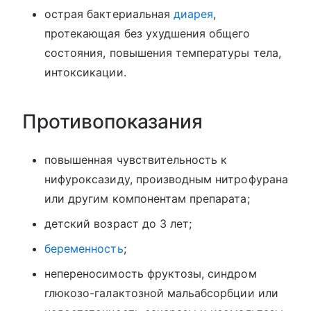
острая бактериальная
диарея
,
протекающая без ухудшения общего
состояния, повышения температуры тела,
интоксикации.
Противопоказания
повышенная чувствительность к
нифуроксазиду, производным нитрофурана
или другим компонентам препарата;
детский возраст до 3 лет;
беременность
;
непереносимость фруктозы, синдром
глюкозо-галактозной мальабсорбции или