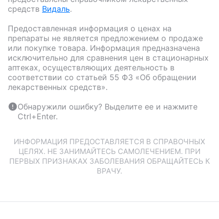
средств
Видаль
.
Предоставленная информация о ценах на
препараты не является предложением о продаже
или покупке товара. Информация предназначена
исключительно для сравнения цен в стационарных
аптеках, осуществляющих деятельность в
соответствии со статьей 55 ФЗ «Об обращении
лекарственных средств».
Обнаружили ошибку? Выделите ее и нажмите
Ctrl+Enter.
ИНФОРМАЦИЯ ПРЕДОСТАВЛЯЕТСЯ В СПРАВОЧНЫХ
ЦЕЛЯХ. НЕ ЗАНИМАЙТЕСЬ САМОЛЕЧЕНИЕМ. ПРИ
ПЕРВЫХ ПРИЗНАКАХ ЗАБОЛЕВАНИЯ ОБРАЩАЙТЕСЬ К
ВРАЧУ.