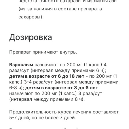
недостаточность сахаразы и изомальтазы
(из-за наличия в составе препарата
сахарозы).
Дозировка
Препарат принимают внутрь.
Взрослым
назначают по 200 мг (1 капс.) 4
раза/сут (интервал между приемами 6 ч);
детям в возрасте от 6 до 18 лет
- по 200 мг (1
капс.) 3-4 раза/сут (интервал между приемами
6-8 ч);
детям в возрасте от 3 до 6 лет
назначают по 200 мг (1 капс.) 3 раза/сут
(интервал между приемами 8 ч).
Продолжительность курса лечения составляет
5-7 дней, но не более 7 дней.