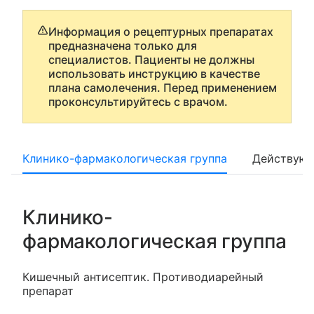
Информация о рецептурных препаратах
предназначена только для
специалистов. Пациенты не должны
использовать инструкцию в качестве
плана самолечения. Перед применением
проконсультируйтесь с врачом.
Клинико-фармакологическая группа
Действующ
Клинико-
фармакологическая группа
Кишечный антисептик. Противодиарейный
препарат