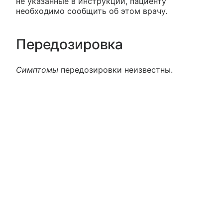
не указанные в инструкции, пациенту
необходимо сообщить об этом врачу.
Передозировка
Симптомы
передозировки неизвестны.