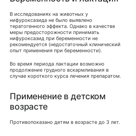
В исследованиях на животных у
нифуроксазида не было выявлено
тератогенного эффекта. Однако в качестве
меры предосторожности принимать
нифуроксазид при беременности не
рекомендуется (недостаточный клинический
опыт применения при беременности).
Во время периода лактации возможно
продолжение грудного вскармливания в
случае короткого курса лечения препаратом.
Применение в детском
возрасте
Противопоказано детям в возрасте до 3 лет.