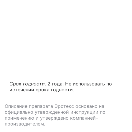
Срок годности.
2 года. Не использовать по
истечении срока годности.
Описание препарата
Эротекс
основано на
официально утвержденной инструкции по
применению и утверждено компанией–
производителем.