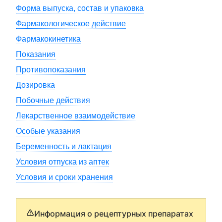
Форма выпуска, состав и упаковка
Фармакологическое действие
Фармакокинетика
Показания
Противопоказания
Дозировка
Побочные действия
Лекарственное взаимодействие
Особые указания
Беременность и лактация
Условия отпуска из аптек
Условия и сроки хранения
Информация о рецептурных препаратах