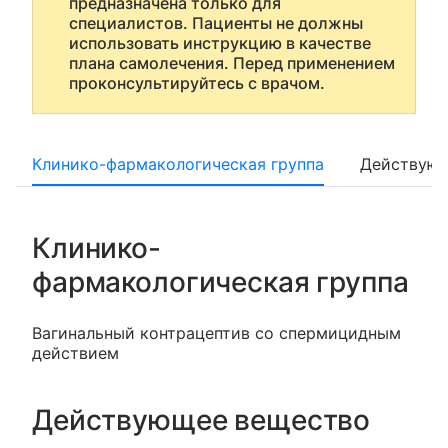
предназначена только для
специалистов. Пациенты не должны
использовать инструкцию в качестве
плана самолечения. Перед применением
проконсультируйтесь с врачом.
Клинико-фармакологическая группа
Действующ
Клинико-
фармакологическая группа
Вагинальный контрацептив со спермицидным
действием
Действующее вещество