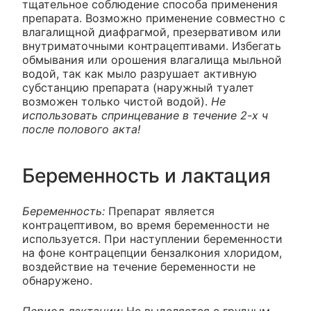
тщательное соблюдение способа применения
препарата. Возможно применение совместно с
влагалищной диафрагмой, презервативом или
внутриматочными контрацептивами. Избегать
обмывания или орошения влагалища мыльной
водой, так как мыло разрушает активную
субстанцию препарата (наружный туалет
возможен только чистой водой).
Не
использовать спринцевание в течение 2-х ч
после полового акта!
Беременность и лактация
Беременность:
Препарат является
контрацептивом, во время беременности не
используется. При наступлении беременности
на фоне контрацепции бензалкония хлоридом,
воздействие на течение беременности не
обнаружено.