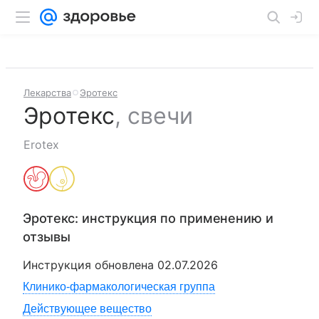
Лекарства
Эротекс
Эротекс
,
свечи
Erotex
Эротекс
: инструкция по применению и
отзывы
Инструкция обновлена
02.07.2026
Клинико-фармакологическая группа
Действующее вещество