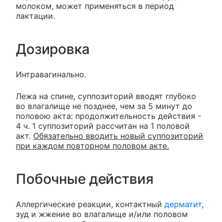
молоком, может применяться в период
лактации.
Дозировка
Интравагинально.
Лежа на спине, суппозиторий вводят глубоко
во влагалище не позднее, чем за 5 минут до
половою акта: продолжительность действия -
4 ч. 1 суппозиторий рассчитан на 1 половой
акт.
Обязательно вводить новый суппозиторий
при каждом повторном половом акте.
Побочные действия
Аллергические реакции, контактный
дерматит
,
зуд и жжение во влагалище и/или половом