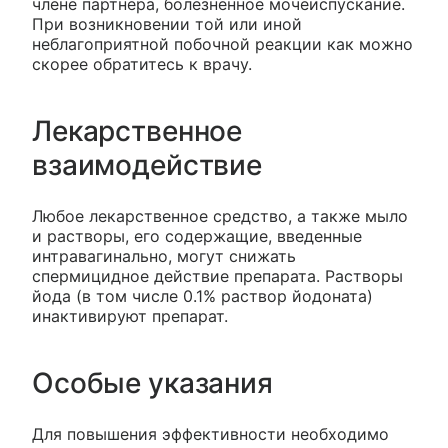
члене партнера, болезненное мочеиспускание.
При возникновении той или иной
неблагоприятной побочной реакции как можно
скорее обратитесь к врачу.
Лекарственное
взаимодействие
Любое лекарственное средство, а также мыло
и растворы, его содержащие, введенные
интравагинально, могут снижать
спермицидное действие препарата. Растворы
йода (в том числе 0.1% раствор йодоната)
инактивируют препарат.
Особые указания
Для повышения эффективности необходимо