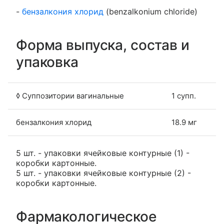
-
бензалкония хлорид
(benzalkonium chloride)
Форма выпуска, состав и
упаковка
◊ Суппозитории вагинальные
1 супп.
бензалкония хлорид
18.9 мг
5 шт. - упаковки ячейковые контурные (1) -
коробки картонные.
5 шт. - упаковки ячейковые контурные (2) -
коробки картонные.
Фармакологическое