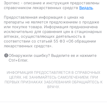
Эротекс
- описание и инструкция предоставлены
справочником лекарственных средств
Видаль
.
Предоставленная информация о ценах на
препараты не является предложением о продаже
или покупке товара. Информация предназначена
исключительно для сравнения цен в стационарных
аптеках, осуществляющих деятельность в
соответствии со статьей 55 ФЗ «Об обращении
лекарственных средств».
Обнаружили ошибку? Выделите ее и нажмите
Ctrl+Enter.
ИНФОРМАЦИЯ ПРЕДОСТАВЛЯЕТСЯ В СПРАВОЧНЫХ
ЦЕЛЯХ. НЕ ЗАНИМАЙТЕСЬ САМОЛЕЧЕНИЕМ. ПРИ
ПЕРВЫХ ПРИЗНАКАХ ЗАБОЛЕВАНИЯ ОБРАЩАЙТЕСЬ К
ВРАЧУ.