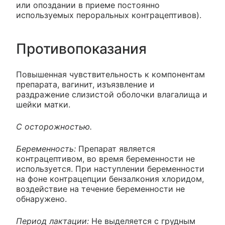
или опоздании в приеме постоянно
используемых пероральных контрацептивов).
Противопоказания
Повышенная чувствительность к компонентам
препарата, вагинит, изъязвление и
раздражение слизистой оболочки влагалища и
шейки матки.
С осторожностью.
Беременность:
Препарат является
контрацептивом, во время беременности не
используется. При наступлении беременности
на фоне контрацепции бензалкония хлоридом,
воздействие на течение беременности не
обнаружено.
Период лактации:
Не выделяется с грудным