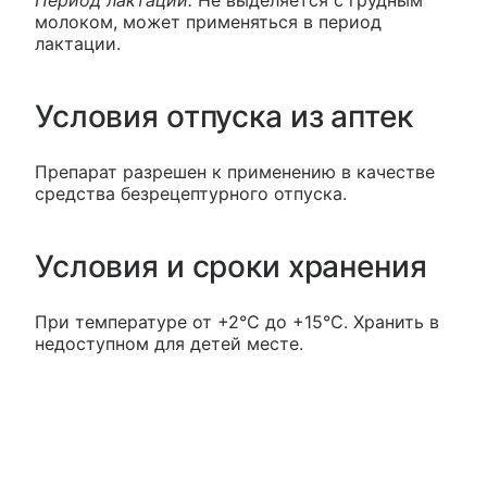
Период лактации:
Не выделяется с грудным
молоком, может применяться в период
лактации.
Условия отпуска из аптек
Препарат разрешен к применению в качестве
средства безрецептурного отпуска.
Условия и сроки хранения
При температуре от +2°С до +15°С. Хранить в
недоступном для детей месте.