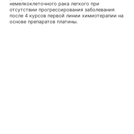
немелкоклеточного рака легкого при
отсутствии прогрессирования заболевания
после 4 курсов первой линии химиотерапии на
основе препаратов платины.