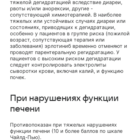
тяжелой дегидратацией вследствие диареи,
рвоты и/или анорексии, другие -
сопутствующей химиотерапией. В наиболее
тяжелых или устойчивых случаях диареи или
состояниях, приводящих к дегидратации,
особенно у пациентов в группе риска (пожилой
возраст, сопутствующая терапия или
заболевания) эрлотиниб временно отменяют и
проводят парентеральную регидратацию. У
пациентов с высоким риском дегидратации
следует контролировать электролиты
сыворотки крови, включая калий, и функцию
почек.
При нарушениях функции
печени
Противопоказан при тяжелых нарушениях
функции печени (10 и более баллов по шкале
Чайлд-Пью).