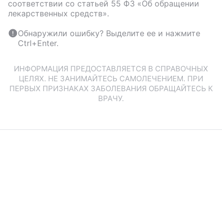
соответствии со статьей 55 ФЗ «Об обращении
лекарственных средств».
Обнаружили ошибку? Выделите ее и нажмите
Ctrl+Enter.
ИНФОРМАЦИЯ ПРЕДОСТАВЛЯЕТСЯ В СПРАВОЧНЫХ
ЦЕЛЯХ. НЕ ЗАНИМАЙТЕСЬ САМОЛЕЧЕНИЕМ. ПРИ
ПЕРВЫХ ПРИЗНАКАХ ЗАБОЛЕВАНИЯ ОБРАЩАЙТЕСЬ К
ВРАЧУ.