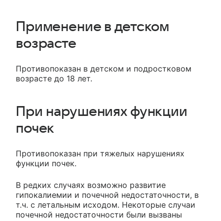
Применение в детском
возрасте
Противопоказан в детском и подростковом
возрасте до 18 лет.
При нарушениях функции
почек
Противопоказан при тяжелых нарушениях
функции почек.
В редких случаях возможно развитие
гипокалиемии и почечной недостаточности, в
т.ч. с летальным исходом. Некоторые случаи
почечной недостаточности были вызваны