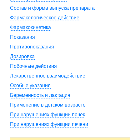
Состав и форма выпуска препарата
Фармакологическое действие
Фармакокинетика
Показания
Противопоказания
Дозировка
Побочные действия
Лекарственное взаимодействие
Особые указания
Беременность и лактация
Применение в детском возрасте
При нарушениях функции почек
При нарушениях функции печени