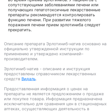
сопутствующими заболеваниями печени или
получающих гепатотоксичные лекарственные
препараты рекомендуется контролировать
функцию печени
.
При развитии тяжелого
поражения печени прием эрлотиниба следует
прекратить.
Описание препарата
Эрлотиниб-натив
основано на
официально утвержденной инструкции по
применению и утверждено компанией–
производителем.
Эрлотиниб-натив
- описание и инструкция
предоставлены справочником лекарственных
средств
Видаль
.
Предоставленная информация о ценах на
препараты не является предложением о продаже
или покупке товара. Информация предназначена
исключительно для сравнения цен в стационарных
аптеках, осуществляющих деятельность в