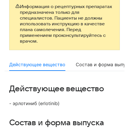
Информация о рецептурных препаратах
предназначена только для
специалистов. Пациенты не должны
использовать инструкцию в качестве
плана самолечения. Перед
применением проконсультируйтесь с
врачом.
Действующее вещество
Состав и форма выпус
Действующее вещество
- эрлотиниб (erlotinib)
Состав и форма выпуска