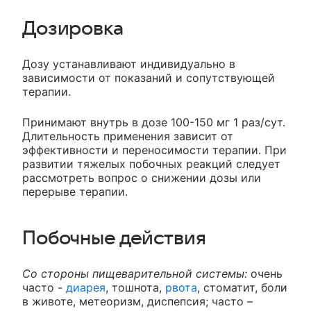
Дозировка
Дозу устанавливают индивидуально в
зависимости от показаний и сопутствующей
терапии.
Принимают внутрь в дозе 100-150 мг 1 раз/сут.
Длительность применения зависит от
эффективности и переносимости терапии. При
развитии тяжелых побочных реакций следует
рассмотреть вопрос о снижении дозы или
перерыве терапии.
Побочные действия
Со стороны пищеварительной системы:
очень
часто -
диарея
, тошнота,
рвота
, стоматит, боли
в животе, метеоризм, диспепсия; часто –