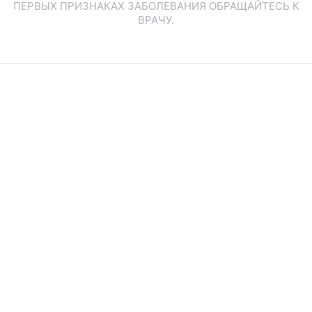
ПЕРВЫХ ПРИЗНАКАХ ЗАБОЛЕВАНИЯ ОБРАЩАЙТЕСЬ К
ВРАЧУ.