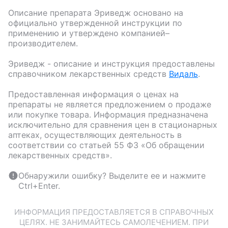
Описание препарата
Эриведж
основано на
официально утвержденной инструкции по
применению и утверждено компанией–
производителем.
Эриведж
- описание и инструкция предоставлены
справочником лекарственных средств
Видаль
.
Предоставленная информация о ценах на
препараты не является предложением о продаже
или покупке товара. Информация предназначена
исключительно для сравнения цен в стационарных
аптеках, осуществляющих деятельность в
соответствии со статьей 55 ФЗ «Об обращении
лекарственных средств».
Обнаружили ошибку? Выделите ее и нажмите
Ctrl+Enter.
ИНФОРМАЦИЯ ПРЕДОСТАВЛЯЕТСЯ В СПРАВОЧНЫХ
ЦЕЛЯХ. НЕ ЗАНИМАЙТЕСЬ САМОЛЕЧЕНИЕМ. ПРИ