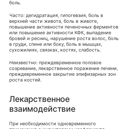
боль.
Часто:
дегидратация, гипогевзия, боль в
верхней части живота, боль в животе,
повышение активности печеночных ферментов
или повышение активности КФК, выпадение
бровей и ресниц, нарушение роста волос, боль
в груди, спине или боку, боль в мышцах,
сухожилиях, связках, костях, слабость.
Неизвестно:
преждевременное половое
созревание, лекарственное поражение печени,
преждевременное закрытие эпифизарных зон
роста костей.
Лекарственное
взаимодействие
При необходимости одновременного