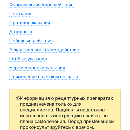
Фармакологическое действие
Показания
Противопоказания
Дозировка
Побочные действия
Лекарственное взаимодействие
Особые указания
Беременность и лактация
Применение в детском возрасте
Информация о рецептурных препаратах
предназначена только для
специалистов. Пациенты не должны
использовать инструкцию в качестве
плана самолечения. Перед применением
проконсультируйтесь с врачом.