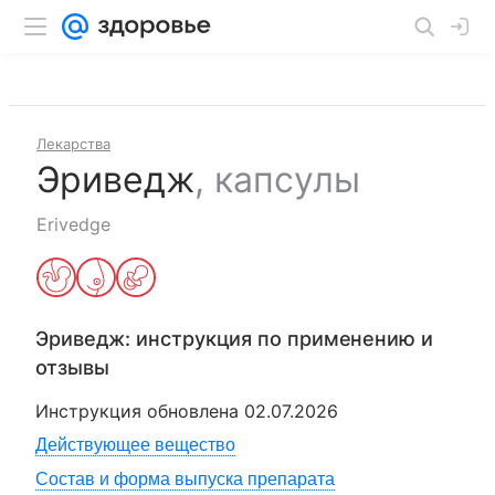
Лекарства
Эриведж
,
капсулы
Erivedge
Эриведж
: инструкция по применению и
отзывы
Инструкция обновлена
02.07.2026
Действующее вещество
Состав и форма выпуска препарата