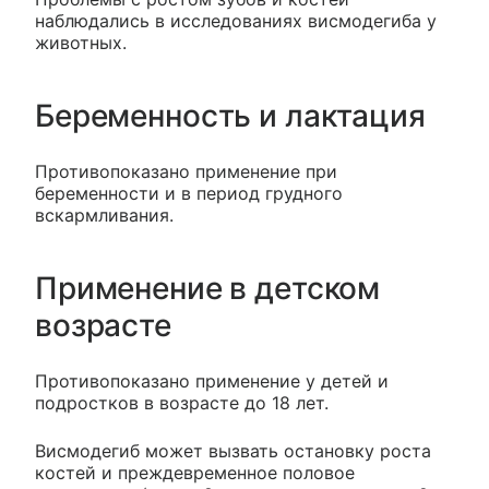
наблюдались в исследованиях висмодегиба у
животных.
Беременность и лактация
Противопоказано применение при
беременности и в период грудного
вскармливания.
Применение в детском
возрасте
Противопоказано применение у детей и
подростков в возрасте до 18 лет.
Висмодегиб может вызвать остановку роста
костей и преждевременное половое