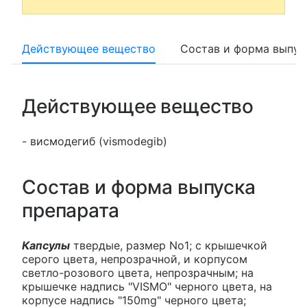
Действующее вещество
Состав и форма выпус
Действующее вещество
- висмодегиб (vismodegib)
Состав и форма выпуска
препарата
Капсулы
твердые, размер No1; с крышечкой
серого цвета, непрозрачной, и корпусом
светло-розового цвета, непрозрачным; на
крышечке надпись "VISMO" черного цвета, на
корпусе надпись "150mg" черного цвета;