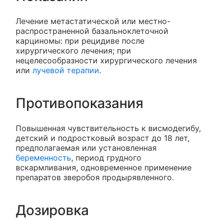
Лечение метастатической или местно-
распространенной базальноклеточной
карциномы: при рецидиве после
хирургического лечения; при
нецелесообразности хирургического лечения
или
лучевой терапии
.
Противопоказания
Повышенная чувствительность к висмодегибу,
детский и подростковый возраст до 18 лет,
предполагаемая или установленная
беременность
, период грудного
вскармливания, одновременное применение
препаратов зверобоя продырявленного.
Дозировка