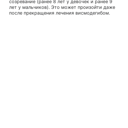
созревание (ранее 8 лет у девочек и ранее 9
лет у мальчиков). Это может произойти даже
после прекращения лечения висмодегибом.