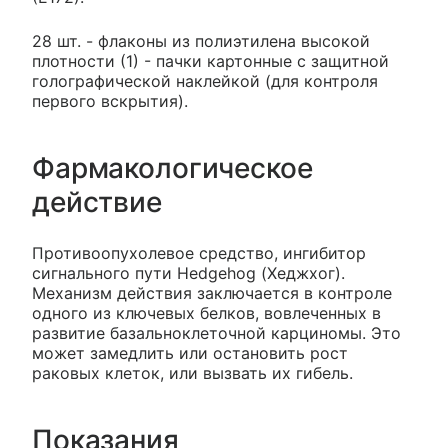
28 шт. - флаконы из полиэтилена высокой
плотности (1) - пачки картонные с защитной
голографической наклейкой (для контроля
первого вскрытия).
Фармакологическое
действие
Противоопухолевое средство, ингибитор
сигнального пути Hedgehog (Хеджхог).
Механизм действия заключается в контроле
одного из ключевых белков, вовлеченных в
развитие базальноклеточной карциномы. Это
может замедлить или остановить рост
раковых клеток, или вызвать их гибель.
Показания