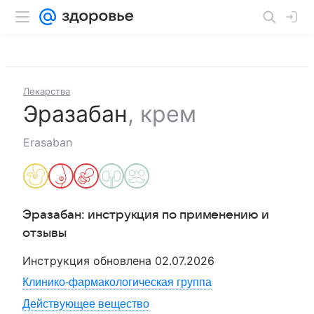
Лекарства
Эразабан
,
крем
Erasaban
Эразабан
: инструкция по применению и
отзывы
Инструкция обновлена
02.07.2026
Клинико-фармакологическая группа
Действующее вещество