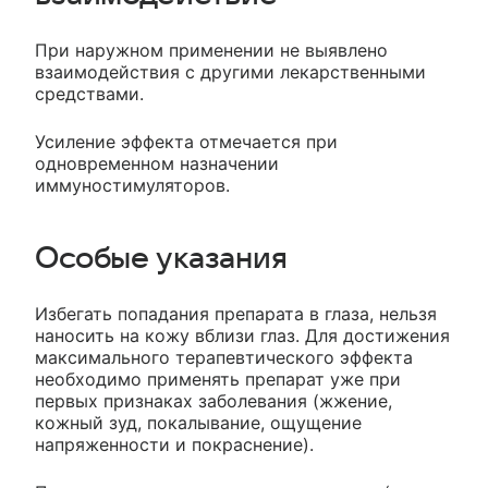
При наружном применении не выявлено
взаимодействия с другими лекарственными
средствами.
Усиление эффекта отмечается при
одновременном назначении
иммуностимуляторов.
Особые указания
Избегать попадания препарата в глаза, нельзя
наносить на кожу вблизи глаз. Для достижения
максимального терапевтического эффекта
необходимо применять препарат уже при
первых признаках заболевания (жжение,
кожный зуд, покалывание, ощущение
напряженности и покраснение).