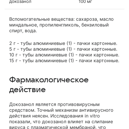
докозанол
100 мг
Вспомогательные вещества: сахароза, масло
миндальное, пропиленгликоль, бензиловый
спирт, вода.
2 г - тубы алюминиевые (1) - пачки картонные.
5 г - тубы алюминиевые (1) - пачки картонные.
10 г - тубы алюминиевые (1) - пачки картонные.
15 г - тубы алюминиевые (1) - пачки картонные.
Фармакологическое
действие
Докозанол является противовирусным
средством. Точный механизм антивирусного
действия неясен. Исследования in vitro
показали, что докозанол влияет на слипание
вируса с плазматической мембраной, что