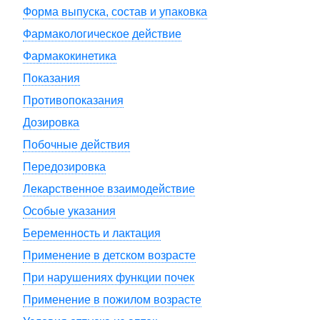
Форма выпуска, состав и упаковка
Фармакологическое действие
Фармакокинетика
Показания
Противопоказания
Дозировка
Побочные действия
Передозировка
Лекарственное взаимодействие
Особые указания
Беременность и лактация
Применение в детском возрасте
При нарушениях функции почек
Применение в пожилом возрасте