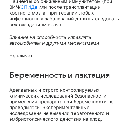
Пациенты со сниженным иммунитетом (при
ВИЧ/
СПИДе
или после трансплантации
костного мозга) при терапии любых
инфекционных заболеваний должны следовать
рекомендациям врача.
Влияние на способность управлять
автомобилем и другими механизмами
Не влияет.
Беременность и лактация
Адекватных и строго контролируемых
клинических исследований безопасности
применения препарата при беременности не
проводилось. Экспериментальные
исследования не выявили тератогенного и
эмбриотоксического действия на плод.