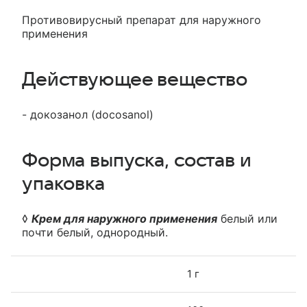
Противовирусный препарат для наружного
применения
Действующее вещество
- докозанол (docosanol)
Форма выпуска, состав и
упаковка
◊
Крем для наружного применения
белый или
почти белый, однородный.
1 г