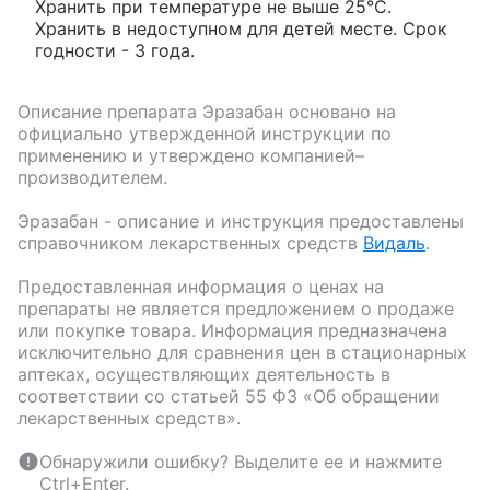
Хранить при температуре не выше 25°С.
Хранить в недоступном для детей месте. Срок
годности - 3 года.
Описание препарата
Эразабан
основано на
официально утвержденной инструкции по
применению и утверждено компанией–
производителем.
Эразабан
- описание и инструкция предоставлены
справочником лекарственных средств
Видаль
.
Предоставленная информация о ценах на
препараты не является предложением о продаже
или покупке товара. Информация предназначена
исключительно для сравнения цен в стационарных
аптеках, осуществляющих деятельность в
соответствии со статьей 55 ФЗ «Об обращении
лекарственных средств».
Обнаружили ошибку? Выделите ее и нажмите
Ctrl+Enter.