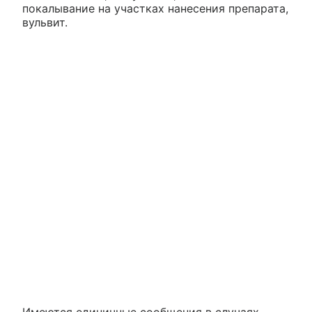
покалывание на участках нанесения препарата,
вульвит.