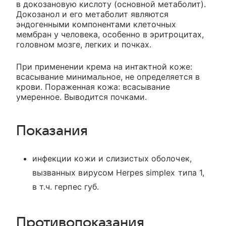
в докозановую кислоту (основной метаболит).
Докозанол и его метаболит являются
эндогенными компонентами клеточных
мембран у человека, особенно в эритроцитах,
головном мозге, легких и почках.
При применении крема на интактной коже:
всасывание минимальное, не определяется в
крови. Пораженная кожа: всасывание
умеренное. Выводится почками.
Показания
инфекции кожи и слизистых оболочек,
вызванных вирусом Herpes simplex типа 1,
в т.ч. герпес губ.
Противопоказания