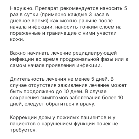
Наружно. Препарат рекомендуется наносить 5
раз в сутки (примерно каждые 3 часа в
дневное время) как можно раньше после
начала инфекции, наносить тонким слоем на
пораженные и граничащие с ними участки
кожи.
Важно начинать лечение рецидивирующей
инфекции во время продромальной фазы или в
самом начале проявления инфекции.
Длительность лечения не менее 5 дней. В
случае отсутствия заживления лечение может
быть продолжено до 10 дней. В случае
сохранения симптомов заболевания более 10
дней, следует обратиться к врачу.
Коррекции дозы у пожилых пациентов и у
пациентов с нарушением функции почек не
требуется.