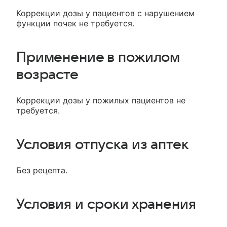
Коррекции дозы у пациентов с нарушением
функции почек не требуется.
Применение в пожилом
возрасте
Коррекции дозы у пожилых пациентов не
требуется.
Условия отпуска из аптек
Без рецепта.
Условия и сроки хранения