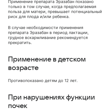
Применение препарата Эразабан показано
только в том случае, когда предполагаемая
польза для матери, превышает потенциальный
риск для плода и/или ребенка.
В случае необходимости применения
препарата Эразабан в период лактации,
грудное вскармливание рекомендуется
прекратить.
Применение в детском
возрасте
Противопоказано детям до 12 лет.
При нарушениях функции
почек