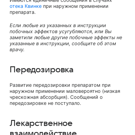
Имеются единичные сообщения в случаях
отека Квинке
при наружном применении
препарата.
Если любые из указанных в инструкции
побочных эффектов усугубляются, или Вы
заметили любые другие побочные эффекты не
указанные в инструкции, сообщите об этом
врачу.
Передозировка
Развитие передозировки препаратом при
наружном применении маловероятно (низкая
чрескожная абсорбция). Сообщений о
передозировке не поступало.
Лекарственное
взаимодействие