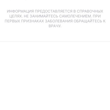
ИНФОРМАЦИЯ ПРЕДОСТАВЛЯЕТСЯ В СПРАВОЧНЫХ
ЦЕЛЯХ. НЕ ЗАНИМАЙТЕСЬ САМОЛЕЧЕНИЕМ. ПРИ
ПЕРВЫХ ПРИЗНАКАХ ЗАБОЛЕВАНИЯ ОБРАЩАЙТЕСЬ К
ВРАЧУ.