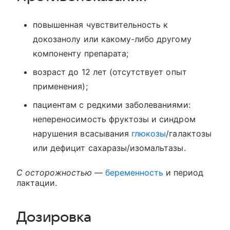
повышенная чувствительность к
докозанолу или какому-либо другому
компоненту препарата;
возраст до 12 лет (отсутствует опыт
применения);
пациентам с редкими заболеваниями:
непереносимость фруктозы и синдром
нарушения всасывания
глюкозы
/галактозы
или дефицит сахаразы/изомальтазы.
С осторожностью
—
беременность
и период
лактации.
Дозировка