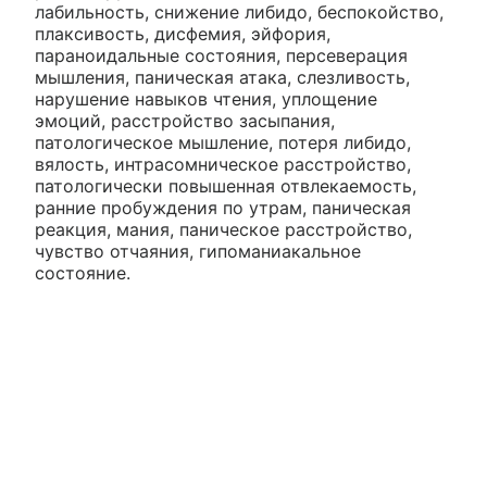
лабильность, снижение либидо, беспокойство,
плаксивость, дисфемия, эйфория,
параноидальные состояния, персеверация
мышления, паническая атака, слезливость,
нарушение навыков чтения, уплощение
эмоций, расстройство засыпания,
патологическое мышление, потеря либидо,
вялость, интрасомническое расстройство,
патологически повышенная отвлекаемость,
ранние пробуждения по утрам, паническая
реакция, мания, паническое расстройство,
чувство отчаяния, гипоманиакальное
состояние.