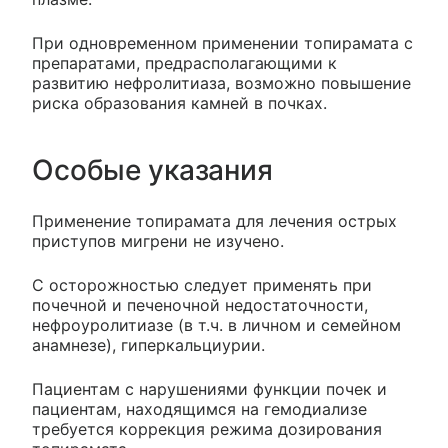
При одновременном применении топирамата с
препаратами, предрасполагающими к
развитию нефролитиаза, возможно повышение
риска образования камней в почках.
Особые указания
Применение топирамата для лечения острых
приступов мигрени не изучено.
С осторожностью следует применять при
почечной и печеночной недостаточности,
нефроуролитиазе (в т.ч. в личном и семейном
анамнезе), гиперкальциурии.
Пациентам с нарушениями функции почек и
пациентам, находящимся на гемодиализе
требуется коррекция режима дозирования