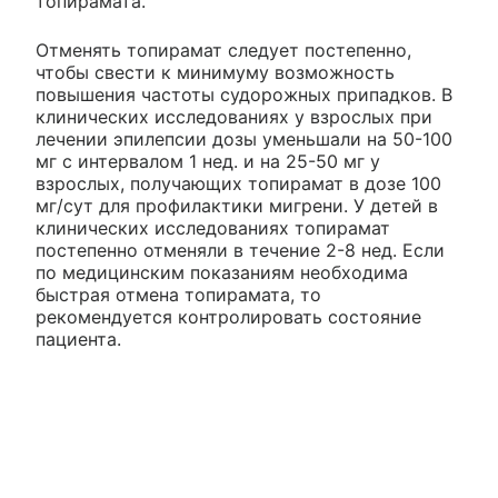
топирамата.
Отменять топирамат следует постепенно,
чтобы свести к минимуму возможность
повышения частоты судорожных припадков. В
клинических исследованиях у взрослых при
лечении эпилепсии дозы уменьшали на 50-100
мг с интервалом 1 нед. и на 25-50 мг у
взрослых, получающих топирамат в дозе 100
мг/сут для профилактики мигрени. У детей в
клинических исследованиях топирамат
постепенно отменяли в течение 2-8 нед. Если
по медицинским показаниям необходима
быстрая отмена топирамата, то
рекомендуется контролировать состояние
пациента.