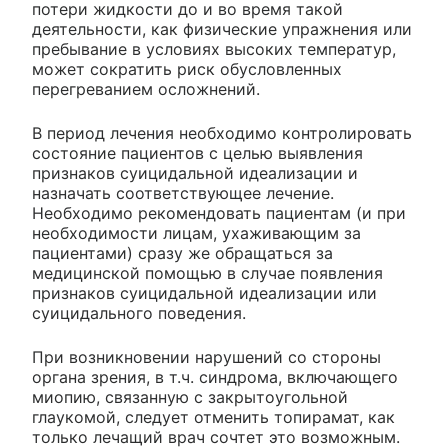
потери жидкости до и во время такой
деятельности, как физические упражнения или
пребывание в условиях высоких температур,
может сократить риск обусловленных
перегреванием осложнений.
В период лечения необходимо контролировать
состояние пациентов с целью выявления
признаков суицидальной идеализации и
назначать соответствующее лечение.
Необходимо рекомендовать пациентам (и при
необходимости лицам, ухаживающим за
пациентами) сразу же обращаться за
медицинской помощью в случае появления
признаков суицидальной идеализации или
суицидального поведения.
При возникновении нарушений со стороны
органа зрения, в т.ч. синдрома, включающего
миопию, связанную с закрытоугольной
глаукомой, следует отменить топирамат, как
только лечащий врач сочтет это возможным.