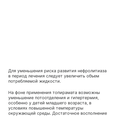
Для уменьшения риска развития нефролитиаза
в период лечения следует увеличить объем
потребляемой жидкости.
На фоне применения топирамата возможны
уменьшение потоотделения и гипертермия,
особенно у детей младшего возраста, в
условиях повышенной температуры
окружающей среды. Достаточное восполнение