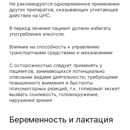
Не рекомендуется одновременное применение
других препаратов, оказывающих угнетающее
действие на ЦНС.
В период лечения пациент должен избегать
употребления алкоголя.
Влияние на способность к управлению
транспортными средствами и механизмами
С осторожностью следует применять у
пациентов, занимающихся потенциально
опасными видами деятельности, требующими
повышенного внимания и быстроты
психомоторных реакций, т.к. топирамат может
вызвать сонливость, головокружение,
нарушения зрения.
Беременность и лактация