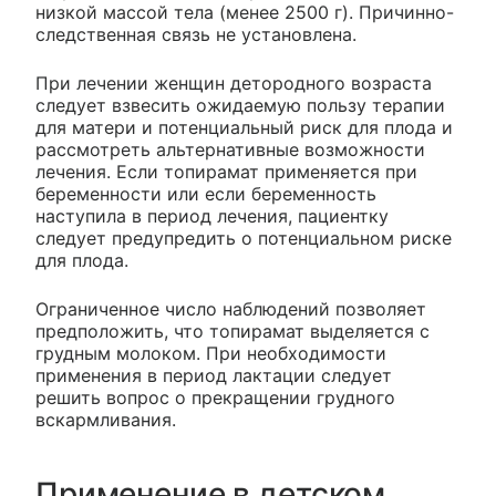
низкой массой тела (менее 2500 г). Причинно-
следственная связь не установлена.
При лечении женщин детородного возраста
следует взвесить ожидаемую пользу терапии
для матери и потенциальный риск для плода и
рассмотреть альтернативные возможности
лечения. Если топирамат применяется при
беременности или если беременность
наступила в период лечения, пациентку
следует предупредить о потенциальном риске
для плода.
Ограниченное число наблюдений позволяет
предположить, что топирамат выделяется с
грудным молоком. При необходимости
применения в период лактации следует
решить вопрос о прекращении грудного
вскармливания.
Применение в детском