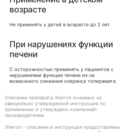
возрасте
Не применять у детей в возрасте до 2 лет.
При нарушениях функции
печени
С осторожностью применять у пациентов с
нарушениями функции печени из-за
возможного снижения клиренса топирамата.
Описание препарата
Эпитоп
основано на
официально утвержденной инструкции по
применению и утверждено компанией–
производителем.
Эпитоп
- описание и инструкция предоставлены