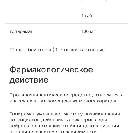
1 таб.
топирамат
100 мг
10 шт. - блистеры (3) - пачки картонные.
Фармакологическое
действие
Противоэпилептическое средство, относится к
классу сульфат-замещенных моносахаридов.
Топирамат уменьшает частоту возникновения
потенциалов действия, характерных для
нейрона в состоянии стойкой деполяризации,
что свидетельствует о зависимости