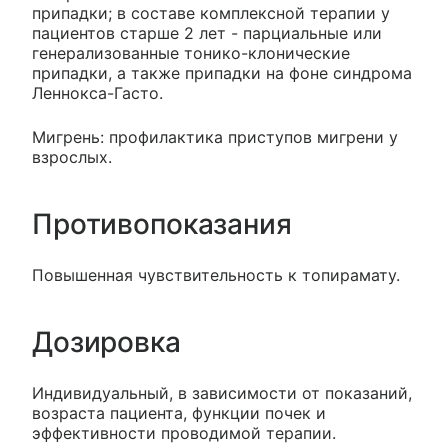
припадки; в составе комплексной терапии у
пациентов старше 2 лет - парциальные или
генерализованные тонико-клонические
припадки, а также припадки на фоне синдрома
Леннокса-Гасто.
Мигрень: профилактика приступов мигрени у
взрослых.
Противопоказания
Повышенная чувствительность к топирамату.
Дозировка
Индивидуальный, в зависимости от показаний,
возраста пациента, функции почек и
эффективности проводимой терапии.