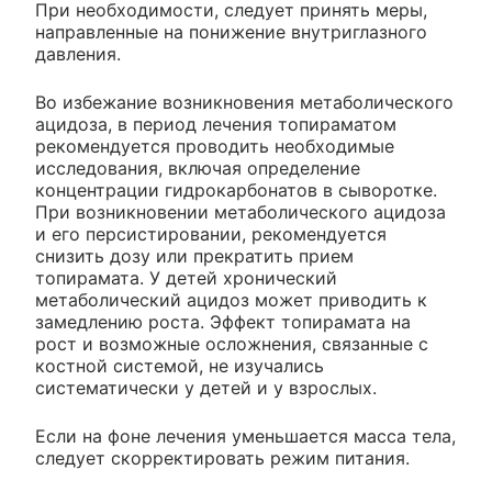
При необходимости, следует принять меры,
направленные на понижение внутриглазного
давления.
Во избежание возникновения метаболического
ацидоза, в период лечения топираматом
рекомендуется проводить необходимые
исследования, включая определение
концентрации гидрокарбонатов в сыворотке.
При возникновении метаболического ацидоза
и его персистировании, рекомендуется
снизить дозу или прекратить прием
топирамата. У детей хронический
метаболический ацидоз может приводить к
замедлению роста. Эффект топирамата на
рост и возможные осложнения, связанные с
костной системой, не изучались
систематически у детей и у взрослых.
Если на фоне лечения уменьшается масса тела,
следует скорректировать режим питания.