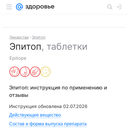
Лекарства
Эпитоп
Эпитоп
,
таблетки
Epitope
Эпитоп
: инструкция по применению и
отзывы
Инструкция обновлена
02.07.2026
Действующее вещество
Состав и форма выпуска препарата