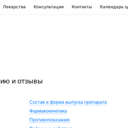
Лекарства
Консультации
Контакты
Календарь з
нию и отзывы
Состав и форма выпуска препарата
Фармакокинетика
Противопоказания