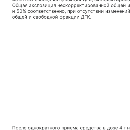
Общая экспозиция нескорректированной общей и
и 50% соответственно, при отсутствии изменени
общей и свободной фракции ДГК.
После однократного приема средства в дозе 4 г 