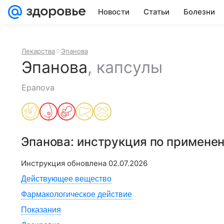
Новости
Статьи
Болезни
Лекарства
Эпанова
Эпанова
,
капсулы
Epanova
Эпанова
: инструкция по примене
Инструкция обновлена
02.07.2026
Действующее вещество
Фармакологическое действие
Показания