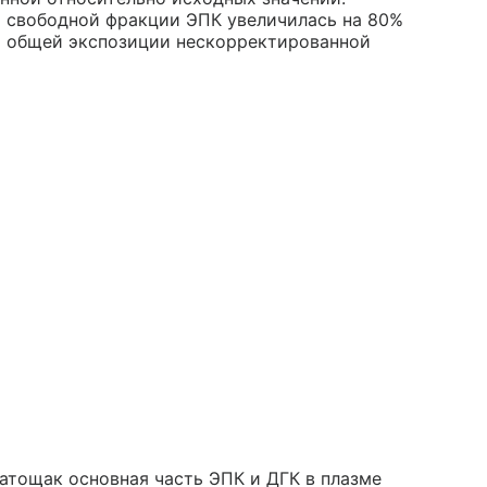
 свободной фракции ЭПК увеличилась на 80%
й общей экспозиции нескорректированной
натощак основная часть ЭПК и ДГК в плазме