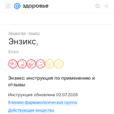
Лекарства
Энзикс
Энзикс
,
Enzix
Энзикс
: инструкция по применению и
отзывы
Инструкция обновлена
02.07.2026
Клинико-фармакологическая группа
Действующие вещества