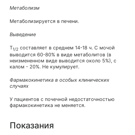
Метаболизм
Метаболизируется в печени.
Выведение
T
составляет в среднем 14-18 ч. С мочой
1/2
выводится 60-80% в виде метаболитов (в
неизмененном виде выводится около 5%), с
калом - 20%. Не кумулирует.
Фармакокинетика в особых клинических
случаях
У пациентов с почечной недостаточностью
фармакокинетика не меняется.
Показания