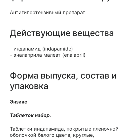
Антигипертензивный препарат
Действующие вещества
- индапамид (indapamide)
- эналаприла малеат (enalapril)
Форма выпуска, состав и
упаковка
Энзикс
Таблеток набор.
Таблетки индапамида, покрытые пленочной
оболочкой белого цвета, круглые,