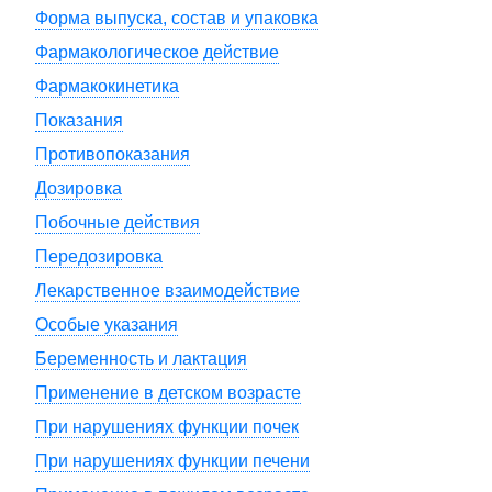
Форма выпуска, состав и упаковка
Фармакологическое действие
Фармакокинетика
Показания
Противопоказания
Дозировка
Побочные действия
Передозировка
Лекарственное взаимодействие
Особые указания
Беременность и лактация
Применение в детском возрасте
При нарушениях функции почек
При нарушениях функции печени