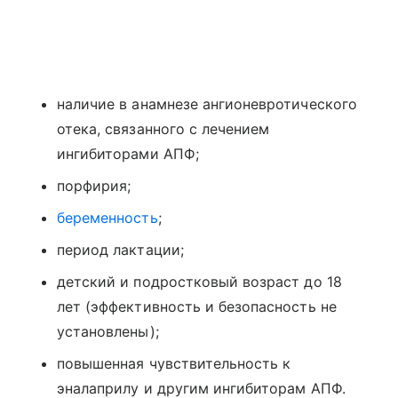
наличие в анамнезе ангионевротического
отека, связанного с лечением
ингибиторами АПФ;
порфирия;
беременность
;
период лактации;
детский и подростковый возраст до 18
лет (эффективность и безопасность не
установлены);
повышенная чувствительность к
эналаприлу и другим ингибиторам АПФ.