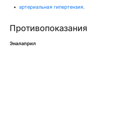
артериальная гипертензия
.
Противопоказания
Эналаприл