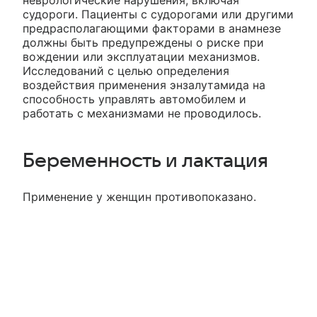
неврологические нарушения, включая
судороги. Пациенты с судорогами или другими
предрасполагающими факторами в анамнезе
должны быть предупреждены о риске при
вождении или эксплуатации механизмов.
Исследований с целью определения
воздействия применения энзалутамида на
способность управлять автомобилем и
работать с механизмами не проводилось.
Беременность и лактация
Применение у женщин противопоказано.