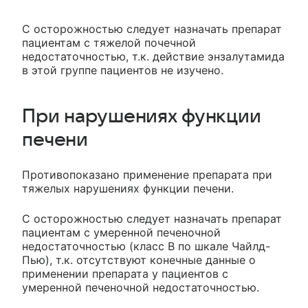
С осторожностью следует назначать препарат
пациентам с тяжелой почечной
недостаточностью, т.к. действие энзалутамида
в этой группе пациентов не изучено.
При нарушениях функции
печени
Противопоказано применение препарата при
тяжелых нарушениях функции печени.
С осторожностью следует назначать препарат
пациентам с умеренной печеночной
недостаточностью (класс В по шкале Чайлд-
Пью), т.к. отсутствуют конечные данные о
применении препарата у пациентов с
умеренной печеночной недостаточностью.