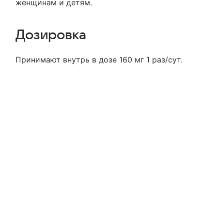
женщинам и детям.
Дозировка
Принимают внутрь в дозе 160 мг 1 раз/сут.