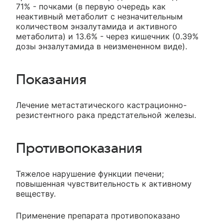
71% - почками (в первую очередь как
неактивный метаболит с незначительным
количеством энзалутамида и активного
метаболита) и 13.6% - через кишечник (0.39%
дозы энзалутамида в неизмененном виде).
Показания
Лечение метастатического кастрационно-
резистентного рака предстательной железы.
Противопоказания
Тяжелое нарушение функции печени;
повышенная чувствительность к активному
веществу.
Применение препарата противопоказано