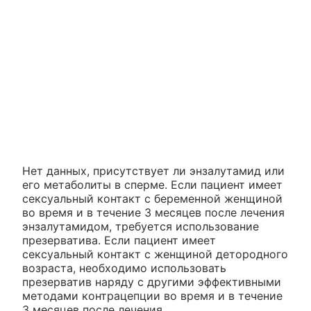
Нет данных, присутствует ли энзалутамид или
его метаболиты в сперме. Если пациент имеет
сексуальный контакт с беременной женщиной
во время и в течение 3 месяцев после лечения
энзалутамидом, требуется использование
презерватива. Если пациент имеет
сексуальный контакт с женщиной детородного
возраста, необходимо использовать
презерватив наряду с другими эффективными
методами контрацепции во время и в течение
3 месяцев после лечения.