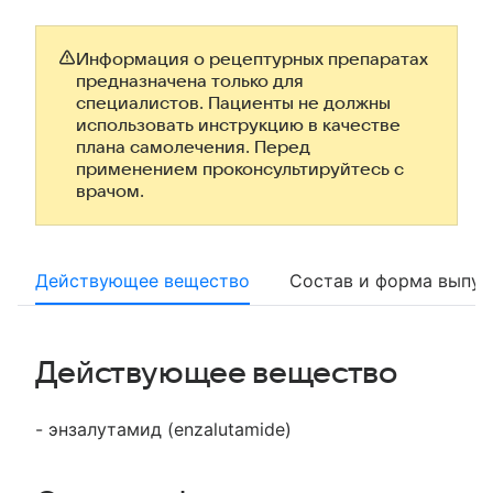
Информация о рецептурных препаратах
предназначена только для
специалистов. Пациенты не должны
использовать инструкцию в качестве
плана самолечения. Перед
применением проконсультируйтесь с
врачом.
Действующее вещество
Состав и форма выпус
Действующее вещество
- энзалутамид (enzalutamide)