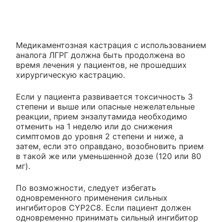
Медикаментозная кастрация с использованием
аналога ЛГРГ должна быть продолжена во
время лечения у пациентов, не прошедших
хирургическую кастрацию.
Если у пациента развивается токсичность 3
степени и выше или опасные нежелательные
реакции, прием энзалутамида необходимо
отменить на 1 неделю или до снижения
симптомов до уровня 2 степени и ниже, а
затем, если это оправдано, возобновить прием
в такой же или уменьшенной дозе (120 или 80
мг).
По возможности, следует избегать
одновременного применения сильных
ингибиторов CYP2C8. Если пациент должен
одновременно принимать сильный ингибитор