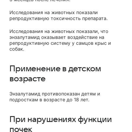
Исследования на животных показали
репродуктивную токсичность препарата.
Исследования на животных показали, что
энзалутамид оказывает воздействие на
репродуктивную систему у самцов крыс и
собак.
Применение в детском
возрасте
Энзалутамид противопоказан детям и
подросткам в возрасте до 18 лет.
При нарушениях функции
почек