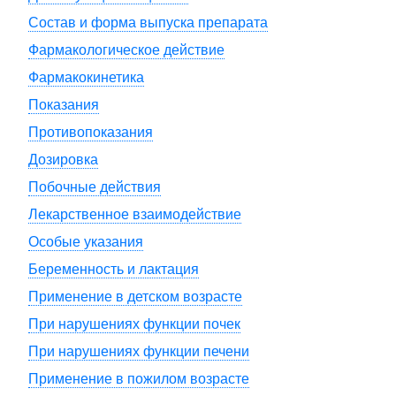
Состав и форма выпуска препарата
Фармакологическое действие
Фармакокинетика
Показания
Противопоказания
Дозировка
Побочные действия
Лекарственное взаимодействие
Особые указания
Беременность и лактация
Применение в детском возрасте
При нарушениях функции почек
При нарушениях функции печени
Применение в пожилом возрасте