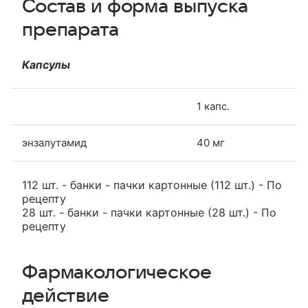
Состав и форма выпуска
препарата
Капсулы
1 капс.
энзалутамид
40 мг
112 шт. - банки - пачки картонные (112 шт.) - По
рецепту
28 шт. - банки - пачки картонные (28 шт.) - По
рецепту
Фармакологическое
действие