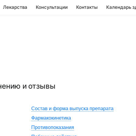
Лекарства
Консультации
Контакты
Календарь з
енению и отзывы
Состав и форма выпуска препарата
Фармакокинетика
Противопоказания