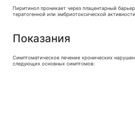
Пиритинол проникает через плацентарный барьер
тератогенной или эмбриотоксической активности
Показания
Симптоматическое лечение хронических нарушен
следующих основных симптомов: