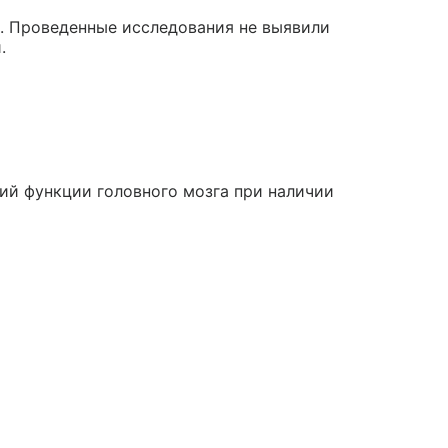
. Проведенные исследования не выявили
.
ий функции головного мозга при наличии